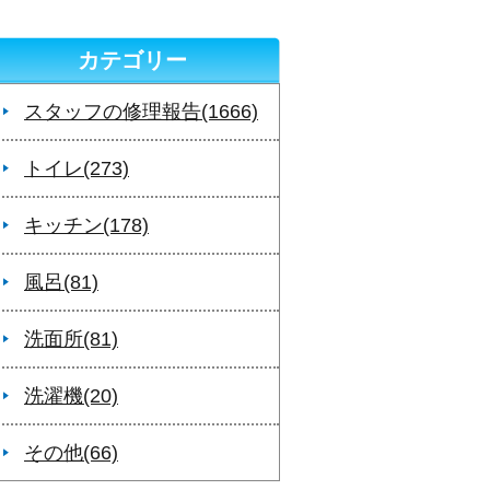
カテゴリー
スタッフの修理報告(1666)
トイレ(273)
キッチン(178)
風呂(81)
洗面所(81)
洗濯機(20)
その他(66)