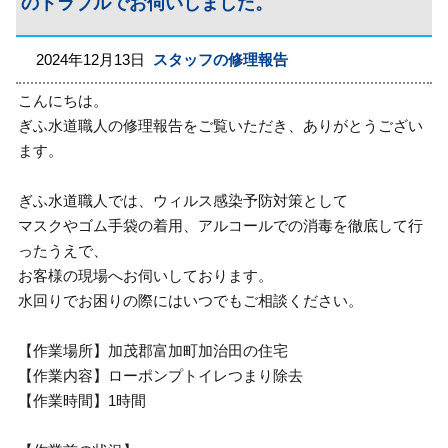
のトラブルでお伺いしました。
2024年12月13日
スタッフの修理報告
こんにちは。
ぎふ水道職人の修理報告をご覧いただき、ありがとうござい
ます。
ぎふ水道職人では、ウィルス感染予防対策として
マスクやゴム手袋の着用、アルコールでの消毒を徹底して行
ったうえで、
お客様の現場へお伺いしております。
水回りでお困りの際にはいつでもご相談ください。
【作業場所】加茂郡富加町加治田の住宅
【作業内容】ローポンプトイレつまり除去
【作業時間】1時間