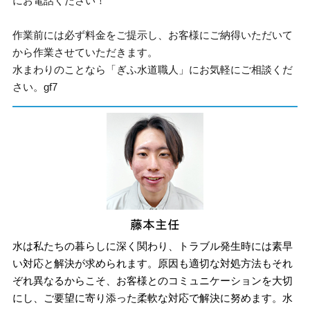
にお電話ください！
作業前には必ず料金をご提示し、お客様にご納得いただいて
から作業させていただきます。
水まわりのことなら「ぎふ水道職人」にお気軽にご相談くだ
さい。gf7
水は私たちの暮らしに深く関わり、トラブル発生時には素早
い対応と解決が求められます。原因も適切な対処方法もそれ
ぞれ異なるからこそ、お客様とのコミュニケーションを大切
にし、ご要望に寄り添った柔軟な対応で解決に努めます。水