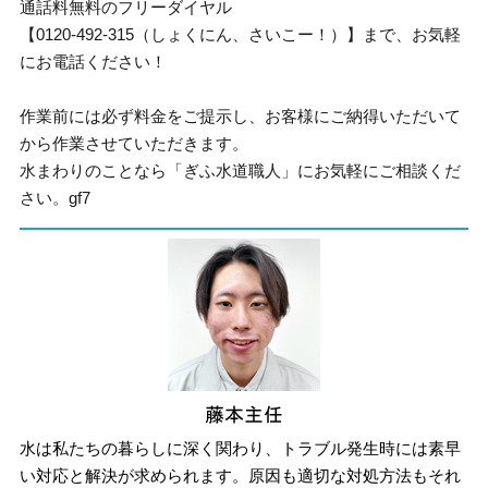
通話料無料のフリーダイヤル
【0120-492-315（しょくにん、さいこー！）】まで、お気軽
にお電話ください！
作業前には必ず料金をご提示し、お客様にご納得いただいて
から作業させていただきます。
水まわりのことなら「ぎふ水道職人」にお気軽にご相談くだ
さい。gf7
水は私たちの暮らしに深く関わり、トラブル発生時には素早
い対応と解決が求められます。原因も適切な対処方法もそれ