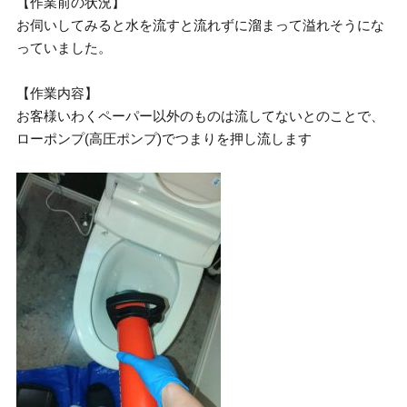
【作業前の状況】
お伺いしてみると水を流すと流れずに溜まって溢れそうにな
っていました。
【作業内容】
お客様いわくペーパー以外のものは流してないとのことで、
ローポンプ(高圧ポンプ)でつまりを押し流します