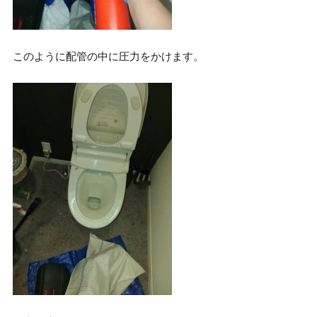
このように配管の中に圧力をかけます。