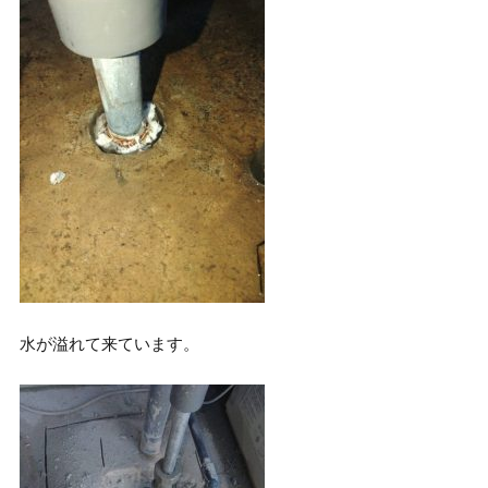
水が溢れて来ています。