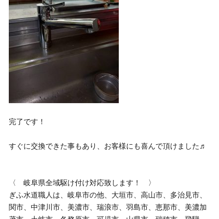
完了です！
すぐに交換できた事もあり、お客様にも喜んで頂けました♬
〈 岐阜県全域駆け付け対応致します！ 〉
ぎふ水道職人は、岐阜市の他、大垣市、高山市、多治見市、
関市、中津川市、美濃市、瑞浪市、羽島市、恵那市、美濃加