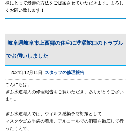
様にとって最善の方法をご提案させていただきます。よろし
くお願い致します！
岐阜県岐阜市上西郷の住宅に洗濯蛇口のトラブル
でお伺いしました
2024年12月11日
スタッフの修理報告
こんにちは。
ぎふ水道職人の修理報告をご覧いただき、ありがとうござい
ます。
ぎふ水道職人では、ウィルス感染予防対策として
マスクやゴム手袋の着用、アルコールでの消毒を徹底して行
ったうえで、