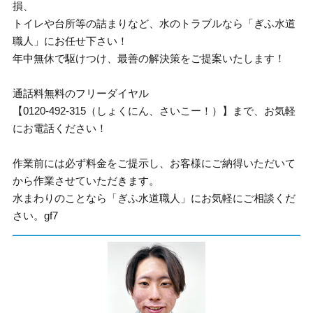
損、
トイレや台所等の詰まりなど、水のトラブルなら「ぎふ水道
職人」にお任せ下さい！
年中無休で駆けつけ、最善の解決策をご提案いたします！
通話料無料のフリーダイヤル
【0120-492-315（しょくにん、さいこー！）】まで、お気軽
にお電話ください！
作業前には必ず料金をご提示し、お客様にご納得いただいて
から作業させていただきます。
水まわりのことなら「ぎふ水道職人」にお気軽にご相談くだ
さい。gf7