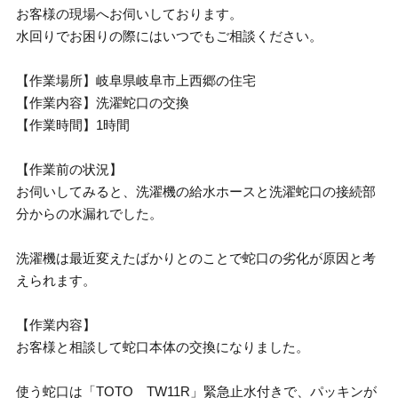
お客様の現場へお伺いしております。
水回りでお困りの際にはいつでもご相談ください。
【作業場所】岐阜県岐阜市上西郷の住宅
【作業内容】洗濯蛇口の交換
【作業時間】1時間
【作業前の状況】
お伺いしてみると、洗濯機の給水ホースと洗濯蛇口の接続部
分からの水漏れでした。
洗濯機は最近変えたばかりとのことで蛇口の劣化が原因と考
えられます。
【作業内容】
お客様と相談して蛇口本体の交換になりました。
使う蛇口は「TOTO TW11R」緊急止水付きで、パッキンが