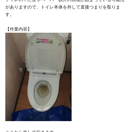
がありますので、トイレ本体を外して直接つまりを取りま
す。
【作業内容】