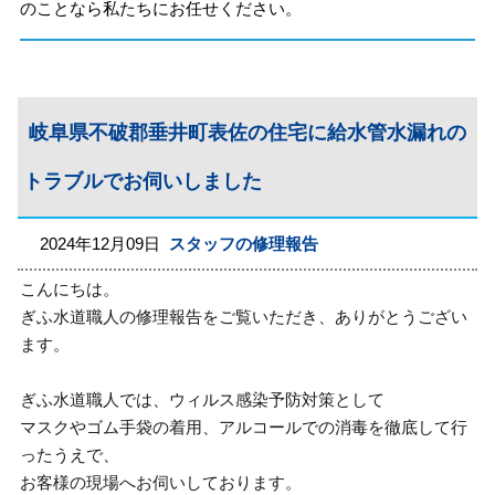
のことなら私たちにお任せください。
岐阜県不破郡垂井町表佐の住宅に給水管水漏れの
トラブルでお伺いしました
2024年12月09日
スタッフの修理報告
こんにちは。
ぎふ水道職人の修理報告をご覧いただき、ありがとうござい
ます。
ぎふ水道職人では、ウィルス感染予防対策として
マスクやゴム手袋の着用、アルコールでの消毒を徹底して行
ったうえで、
お客様の現場へお伺いしております。