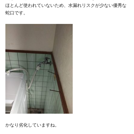
ほとんど使われていないため、水漏れリスクが少ない優秀な
蛇口です。
かなり劣化していますね。