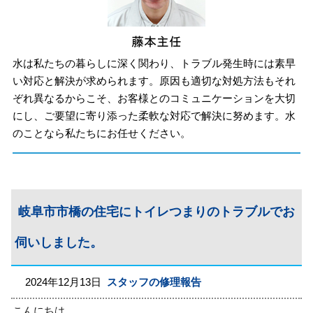
水は私たちの暮らしに深く関わり、トラブル発生時には素早
い対応と解決が求められます。原因も適切な対処方法もそれ
ぞれ異なるからこそ、お客様とのコミュニケーションを大切
にし、ご要望に寄り添った柔軟な対応で解決に努めます。水
のことなら私たちにお任せください。
岐阜市市橋の住宅にトイレつまりのトラブルでお
伺いしました。
2024年12月13日
スタッフの修理報告
こんにちは。