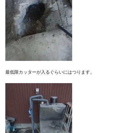
最低限カッターが入るぐらいにはつります。