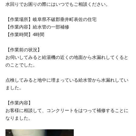
水回りでお困りの際にはいつでもご相談ください。
【作業場所】岐阜県不破郡垂井町表佐の住宅
【作業内容】給水管の一部補修
【作業時間】4時間
【作業前の状況】
お伺いしてみると給湯機の近くの地面から水漏れしてくると
のことでした。
点検してみると地中に埋まっている給水管から水漏れしてい
ました。
【作業内容】
お客様に相談して、コンクリートをはつって補修することに
なりました。