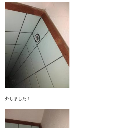
外しました！