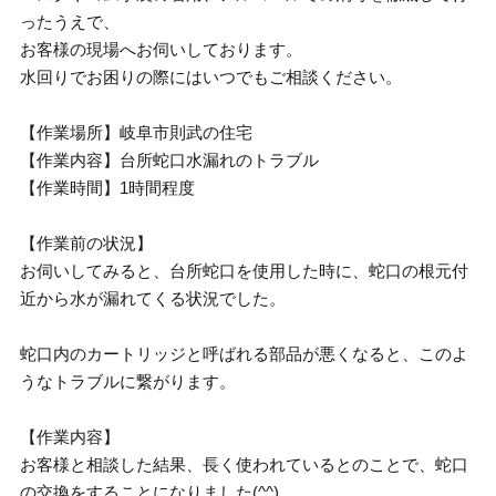
ったうえで、
お客様の現場へお伺いしております。
水回りでお困りの際にはいつでもご相談ください。
【作業場所】岐阜市則武の住宅
【作業内容】台所蛇口水漏れのトラブル
【作業時間】1時間程度
【作業前の状況】
お伺いしてみると、台所蛇口を使用した時に、蛇口の根元付
近から水が漏れてくる状況でした。
蛇口内のカートリッジと呼ばれる部品が悪くなると、このよ
うなトラブルに繋がります。
【作業内容】
お客様と相談した結果、長く使われているとのことで、蛇口
の交換をすることになりました(^^)