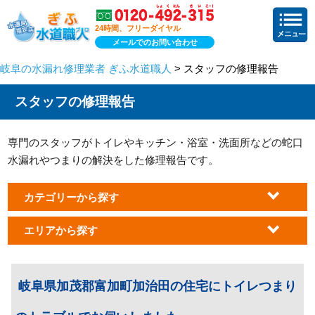
24時間、フリーダイヤル
メールでのお問い合わせ
岐阜の水漏れ修理業者 ぎふ水道職人
> スタッフの修理報告
スタッフの修理報告
専門のスタッフがトイレやキッチン・浴室・洗面所などの蛇口
水漏れやつまりの解決をした修理報告です。
カテゴリーから探す
エリアから探す
岐阜県加茂郡富加町加治田の住宅にトイレつまり