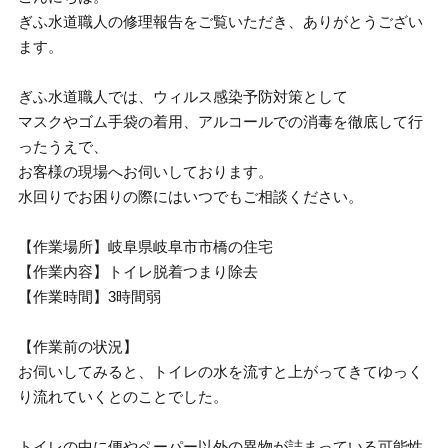
ぎふ水道職人の修理報告をご覧いただき、ありがとうござい
ます。
ぎふ水道職人では、ウィルス感染予防対策として
マスクやゴム手袋の着用、アルコールでの消毒を徹底して行
ったうえで、
お客様の現場へお伺いしております。
水回りでお困りの際にはいつでもご相談ください。
【作業場所】岐阜県岐阜市市橋の住宅
【作業内容】トイレ脱着つまり除去
【作業時間】3時間弱
【作業前の状況】
お伺いしてみると、トイレの水を流すと上がってきてゆっく
り流れていくとのことでした。
トイレの中に便やペーパー以外の異物が詰まっている可能性