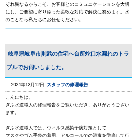
ぞれ異なるからこそ、お客様とのコミュニケーションを大切
にし、ご要望に寄り添った柔軟な対応で解決に努めます。水
のことなら私たちにお任せください。
岐阜県岐阜市則武の住宅へ台所蛇口水漏れのトラ
ブルでお伺いしました。
2024年12月12日
スタッフの修理報告
こんにちは。
ぎふ水道職人の修理報告をご覧いただき、ありがとうござい
ます。
ぎふ水道職人では、ウィルス感染予防対策として
マスクやゴム手袋の着用、アルコールでの消毒を徹底して行