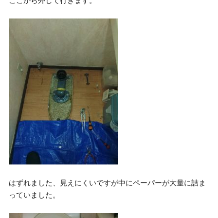
ここから外して行きます。
はずれました、見えにくいですが中にペーパーが大量に詰ま
っていました。