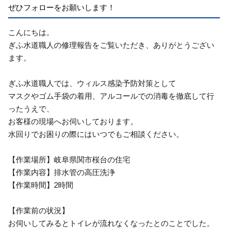
ぜひフォローをお願いします！
こんにちは。
ぎふ水道職人の修理報告をご覧いただき、ありがとうござい
ます。
ぎふ水道職人では、ウィルス感染予防対策として
マスクやゴム手袋の着用、アルコールでの消毒を徹底して行
ったうえで、
お客様の現場へお伺いしております。
水回りでお困りの際にはいつでもご相談ください。
【作業場所】岐阜県関市桜台の住宅
【作業内容】排水管の高圧洗浄
【作業時間】2時間
【作業前の状況】
お伺いしてみるとトイレが流れなくなったとのことでした。