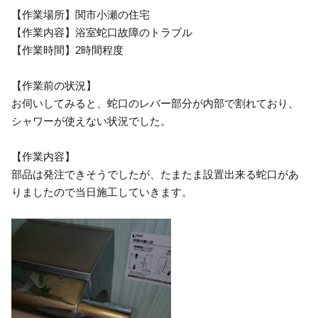
【作業場所】関市小瀬の住宅
【作業内容】浴室蛇口故障のトラブル
【作業時間】2時間程度
【作業前の状況】
お伺いしてみると、蛇口のレバー部分が内部で割れており、
シャワーが使えない状況でした。
【作業内容】
部品は発注できそうでしたが、たまたま設置出来る蛇口があ
りましたので当日施工していきます。