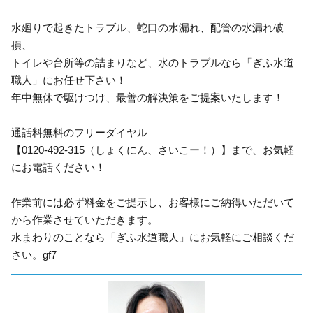
水廻りで起きたトラブル、蛇口の水漏れ、配管の水漏れ破
損、
トイレや台所等の詰まりなど、水のトラブルなら「ぎふ水道
職人」にお任せ下さい！
年中無休で駆けつけ、最善の解決策をご提案いたします！
通話料無料のフリーダイヤル
【0120-492-315（しょくにん、さいこー！）】まで、お気軽
にお電話ください！
作業前には必ず料金をご提示し、お客様にご納得いただいて
から作業させていただきます。
水まわりのことなら「ぎふ水道職人」にお気軽にご相談くだ
さい。gf7