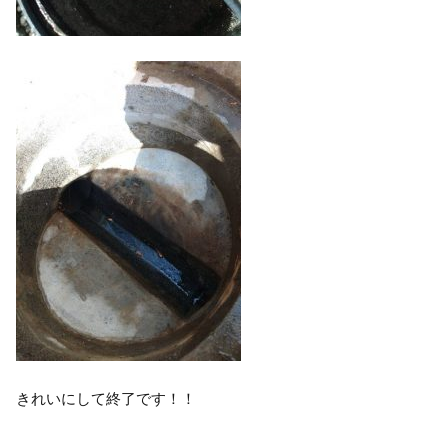
きれいにして終了です！！