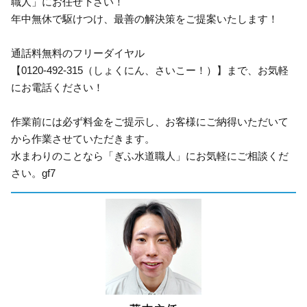
職人」にお任せ下さい！
年中無休で駆けつけ、最善の解決策をご提案いたします！
通話料無料のフリーダイヤル
【0120-492-315（しょくにん、さいこー！）】まで、お気軽
にお電話ください！
作業前には必ず料金をご提示し、お客様にご納得いただいて
から作業させていただきます。
水まわりのことなら「ぎふ水道職人」にお気軽にご相談くだ
さい。gf7