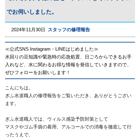
でお伺いしました。
2024年11月30日
スタッフの修理報告
≪公式SNS Instagram・LINEはじめました≫
水回りの豆知識や緊急時の応急処置、日ごろからできるお手
入れなど、水に関わるお得な情報を発信していきますので、
ぜひフォローをお願いします！
こんにちは。
ぎふ水道職人の修理報告をご覧いただき、ありがとうござい
ます。
ぎふ水道職人では、ウィルス感染予防対策として
マスクやゴム手袋の着用、アルコールでの消毒を徹底して行
ったうえで、