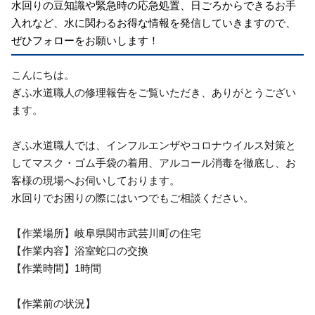
水回りの豆知識や緊急時の応急処置、日ごろからできるお手
入れなど、水に関わるお得な情報を発信していきますので、
ぜひフォローをお願いします！
こんにちは。
ぎふ水道職人の修理報告をご覧いただき、ありがとうござい
ます。
ぎふ水道職人では、インフルエンザやコロナウイルス対策と
してマスク・ゴム手袋の着用、アルコール消毒を徹底し、お
客様の現場へお伺いしております。
水回りでお困りの際にはいつでもご相談ください。
【作業場所】岐阜県関市武芸川町の住宅
【作業内容】浴室蛇口の交換
【作業時間】1時間
【作業前の状況】