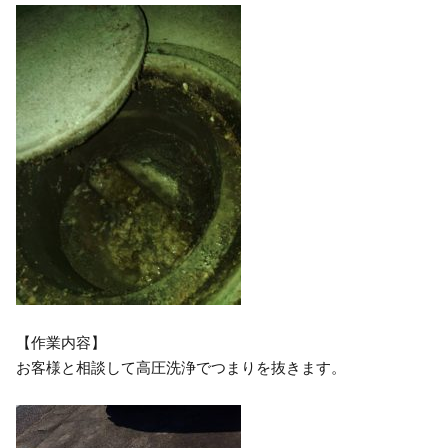
【作業内容】
お客様と相談して高圧洗浄でつまりを抜きます。