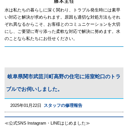
水は私たちの暮らしに深く関わり、トラブル発生時には素早
い対応と解決が求められます。原因も適切な対処方法もそれ
ぞれ異なるからこそ、お客様とのコミュニケーションを大切
にし、ご要望に寄り添った柔軟な対応で解決に努めます。水
のことなら私たちにお任せください。
岐阜県関市武芸川町高野の住宅に浴室蛇口のトラ
ブルでお伺いしました。
2025年01月22日
スタッフの修理報告
≪公式SNS Instagram・LINEはじめました≫