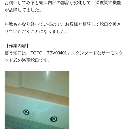
お伺いしてみると蛇口内部の部品が劣化して、温度調節機能
が故障してました。
年数もかなり経っているので、お客様と相談して蛇口交換さ
せていただくことになりました。
【作業内容】
使う蛇口は「TOTO TBV03401」スタンダードなサーモスタ
ッド式の浴室蛇口です。