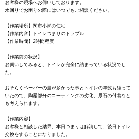
お客様の現場へお伺いしております。
水回りでお困りの際にはいつでもご相談ください。
【作業場所】関市小瀬の住宅
【作業内容】トイレつまりのトラブル
【作業時間】2時間程度
【作業前の状況】
お伺いしてみると、トイレが完全に詰まっている状況でし
た。
おそらくペーパーの量が多かった事とトイレの年数も経って
いたので、陶器部分のコーティングの劣化、尿石の付着など
も考えられます。
【作業内容】
お客様と相談した結果、本日つまりは解消して、後日トイレ
交換をすることになりました。