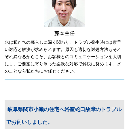
水は私たちの暮らしに深く関わり、トラブル発生時には素早
い対応と解決が求められます。原因も適切な対処方法もそれ
ぞれ異なるからこそ、お客様とのコミュニケーションを大切
にし、ご要望に寄り添った柔軟な対応で解決に努めます。水
のことなら私たちにお任せください。
岐阜県関市小瀬の住宅へ浴室蛇口故障のトラブル
でお伺いしました。