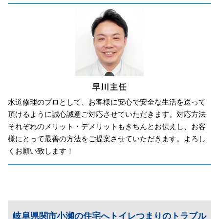
水道修理のプロとして、お客様に安心で安全な生活を送って
頂けるように誠心誠意ご対応させていただきます。対応方法
それぞれのメリット・デメリットもきちんとお伝えし、お客
様にとって最善の方法をご提案させていただきます。よろし
くお願い致します！
岐阜県関市小瀬の住宅へトイレつまりのトラブル