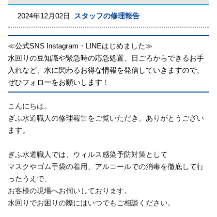
2024年12月02日
スタッフの修理報告
≪公式SNS Instagram・LINEはじめました≫
水回りの豆知識や緊急時の応急処置、日ごろからできるお手
入れなど、水に関わるお得な情報を発信していきますので、
ぜひフォローをお願いします！
こんにちは。
ぎふ水道職人の修理報告をご覧いただき、ありがとうござい
ます。
ぎふ水道職人では、ウィルス感染予防対策として
マスクやゴム手袋の着用、アルコールでの消毒を徹底して行
ったうえで、
お客様の現場へお伺いしております。
水回りでお困りの際にはいつでもご相談ください。