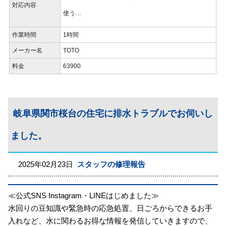
対応内容
使う…
作業時間
1時間
メーカー名
TOTO
料金
63900
岐阜県関市桜台の住宅に排水トラブルでお伺いし
ました。
2025年02月23日
スタッフの修理報告
≪公式SNS Instagram・LINEはじめました≫
水回りの豆知識や緊急時の応急処置、日ごろからできるお手
入れなど、水に関わるお得な情報を発信していきますので、