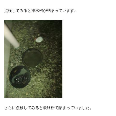
点検してみると排水桝が詰まっています。
さらに点検してみると最終枡で詰まっていました。