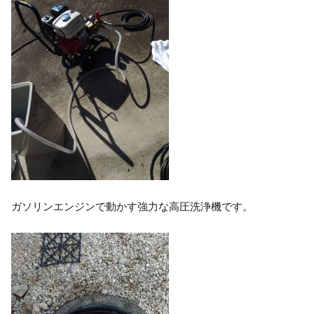
ガソリンエンジンで動かす強力な高圧洗浄機です。