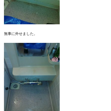
無事に外せました。