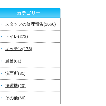
カテゴリー
スタッフの修理報告(1666)
トイレ(273)
キッチン(178)
風呂(81)
洗面所(81)
洗濯機(20)
その他(66)