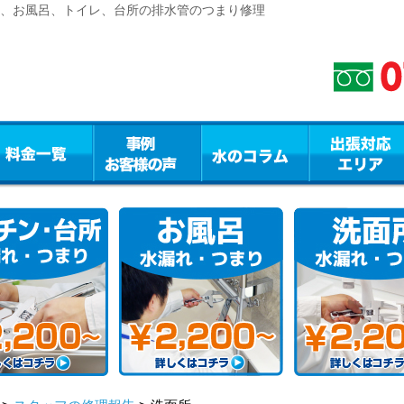
修理、お風呂、トイレ、台所の排水管のつまり修理