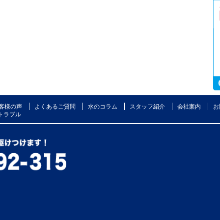
客様の声
よくあるご質問
水のコラム
スタッフ紹介
会社案内
お
トラブル