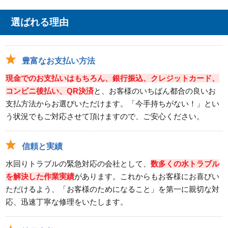
選ばれる理由
豊富なお支払い方法
現金でのお支払いはもちろん、銀行振込、クレジットカード、
コンビニ後払い、QR決済
と、お客様のいちばん都合の良いお
支払方法からお選びいただけます。「今手持ちがない！」とい
う状況でもご対応させて頂けますので、ご安心ください。
信頼と実績
水回りトラブルの緊急対応の会社として、
数多くの水トラブル
を解決した作業実績
があります。これからもお客様にお喜びい
ただけるよう、「お客様のためになること」を第一に親切な対
応、迅速丁寧な修理をいたします。