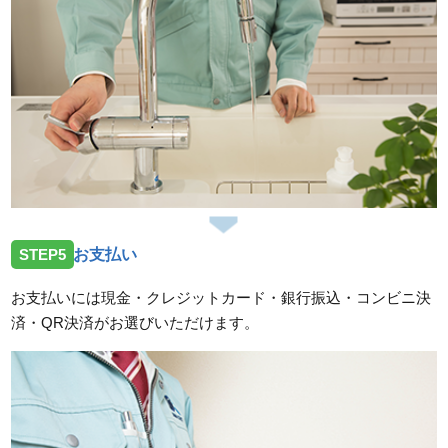
STEP5
お支払い
お支払いには現金・クレジットカード・銀行振込・コンビニ決
済・QR決済がお選びいただけます。