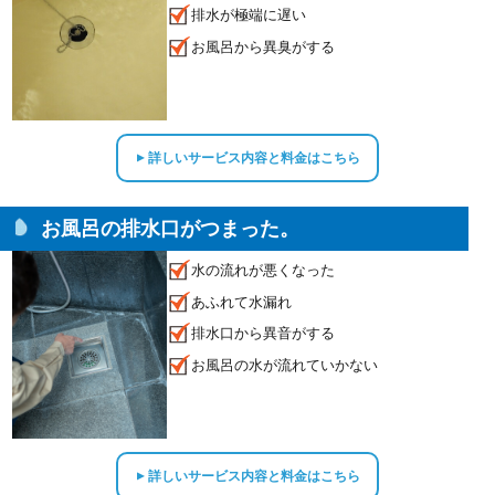
排水が極端に遅い
お風呂から異臭がする
詳しいサービス内容と料金はこちら
▲
お風呂の排水口がつまった。
水の流れが悪くなった
あふれて水漏れ
排水口から異音がする
お風呂の水が流れていかない
詳しいサービス内容と料金はこちら
▲