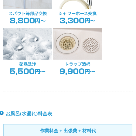
お風呂(水漏れ)料金表
作業料金 + 出張費 + 材料代