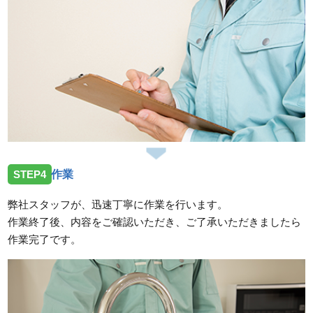
STEP4
作業
弊社スタッフが、迅速丁寧に作業を行います。
作業終了後、内容をご確認いただき、ご了承いただきましたら
作業完了です。