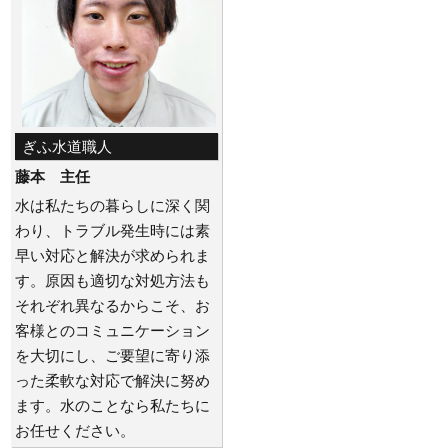
ぎふ水道職人
藤本 主任
水は私たちの暮らしに深く関
わり、トラブル発生時には素
早い対応と解決が求められま
す。原因も適切な対処方法も
それぞれ異なるからこそ、お
客様とのコミュニケーション
を大切にし、ご要望に寄り添
った柔軟な対応で解決に努め
ます。水のことなら私たちに
お任せください。