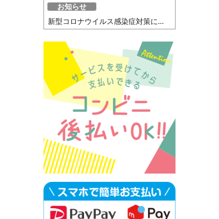
お知らせ
新型コロナウイルス感染症対策に...