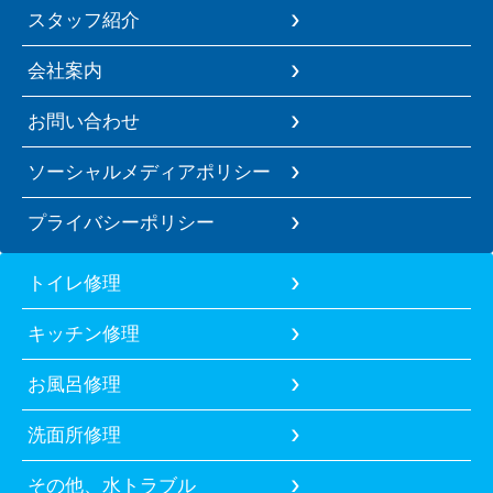
スタッフ紹介
会社案内
お問い合わせ
ソーシャルメディアポリシー
プライバシーポリシー
トイレ修理
キッチン修理
お風呂修理
洗面所修理
その他、水トラブル