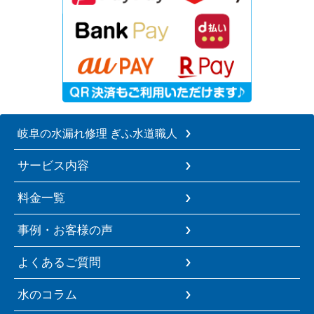
岐阜の水漏れ修理 ぎふ水道職人
サービス内容
料金一覧
事例・お客様の声
よくあるご質問
水のコラム