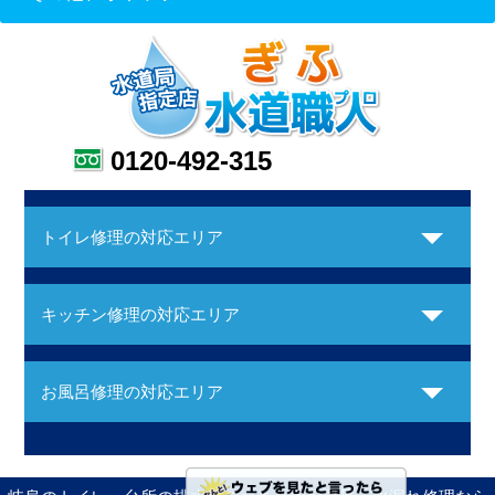
0120-492-315
トイレ修理の対応エリア
キッチン修理の対応エリア
お風呂修理の対応エリア