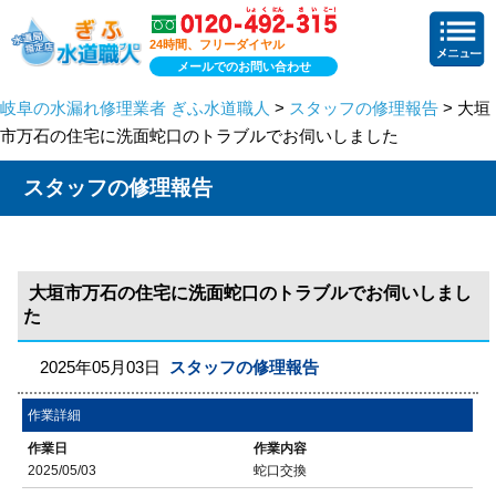
24時間、フリーダイヤル
メールでのお問い合わせ
岐阜の水漏れ修理業者 ぎふ水道職人
>
スタッフの修理報告
> 大垣
市万石の住宅に洗面蛇口のトラブルでお伺いしました
スタッフの修理報告
大垣市万石の住宅に洗面蛇口のトラブルでお伺いしまし
た
2025年05月03日
スタッフの修理報告
作業詳細
作業日
作業内容
2025/05/03
蛇口交換