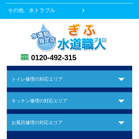
その他、水トラブル
0120-492-315
トイレ修理の対応エリア
キッチン修理の対応エリア
お風呂修理の対応エリア