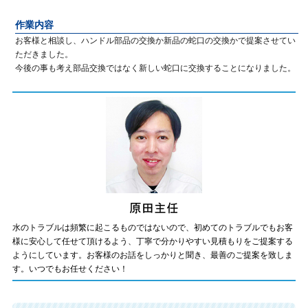
作業内容
お客様と相談し、ハンドル部品の交換か新品の蛇口の交換かで提案させてい
ただきました。
今後の事も考え部品交換ではなく新しい蛇口に交換することになりました。
水のトラブルは頻繁に起こるものではないので、初めてのトラブルでもお客
様に安心して任せて頂けるよう、丁寧で分かりやすい見積もりをご提案する
ようにしています。お客様のお話をしっかりと聞き、最善のご提案を致しま
す。いつでもお任せください！