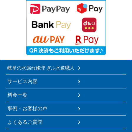
岐阜の水漏れ修理 ぎふ水道職人
サービス内容
料金一覧
事例・お客様の声
よくあるご質問