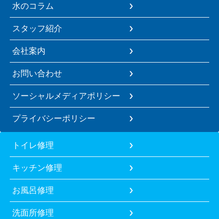
水のコラム
スタッフ紹介
会社案内
お問い合わせ
ソーシャルメディアポリシー
プライバシーポリシー
トイレ修理
キッチン修理
お風呂修理
洗面所修理