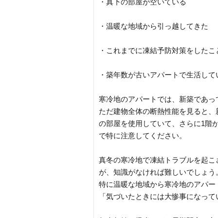
・真下の部屋が空いている
・温暖な地域から引っ越してきた
・これまでに凍結予防対策をしたこ
・築年数が古いアパートで生活して
寒冷地のアパートでは、新築であっ
ただ建物全体の断熱性能を見ると、
の部屋を使用していて、さらに1階
で特に注意してください。
真冬の寒冷地で凍結トラブルを起こ
が、知識がなければ難しいでしょう
特に温暖な地域から寒冷地のアパー
「気づいたときには大惨事になって