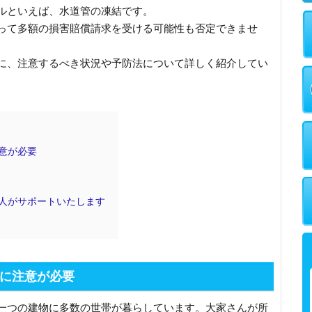
ルといえば、水道管の凍結です。
って多額の損害賠償請求を受ける可能性も否定できませ
に、注意するべき状況や予防法について詳しく紹介してい
意が必要
人がサポートいたします
に注意が必要
一つの建物に多数の世帯が暮らしています。大家さんが所