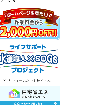
クと予防法