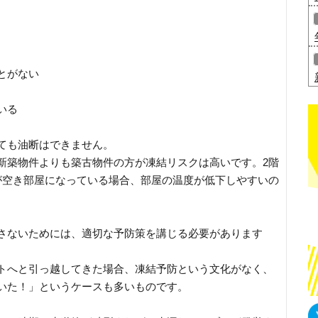
とがない
いる
ても油断はできません。
新築物件よりも築古物件の方が凍結リスクは高いです。2階
が空き部屋になっている場合、部屋の温度が低下しやすいの
さないためには、適切な予防策を講じる必要があります
。
トへと引っ越してきた場合、凍結予防という文化がなく、
いた！」というケースも多いものです。