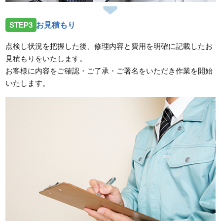
STEP3
お見積もり
点検し状況を把握した後、修理内容と費用を明確に記載したお
見積もりをいたします。
お客様に内容をご確認・ご了承・ご署名をいただき作業を開始
いたします。