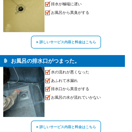
排水が極端に遅い
お風呂から異臭がする
詳しいサービス内容と料金はこちら
▲
お風呂の排水口がつまった。
水の流れが悪くなった
あふれて水漏れ
排水口から異音がする
お風呂の水が流れていかない
詳しいサービス内容と料金はこちら
▲