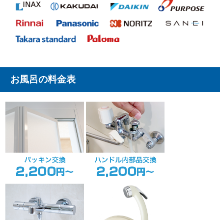
お風呂の料金表