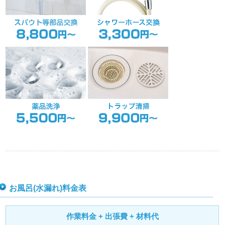
お風呂(水漏れ)料金表
作業料金 + 出張費 + 材料代