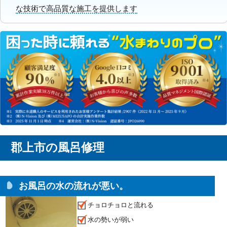
な技術で高品質な施工を提供します
郡上市の風呂修理
お風呂の水の流れが悪い。
チョロチョロと流れる
水の勢いが弱い