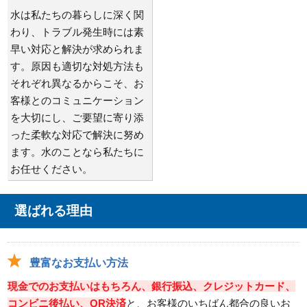
水は私たちの暮らしに深く関
わり、トラブル発生時には素
早い対応と解決が求められま
す。原因も適切な対処方法も
それぞれ異なるからこそ、お
客様とのコミュニケーション
を大切にし、ご要望に寄り添
った柔軟な対応で解決に努め
ます。水のことなら私たちに
お任せください。
選ばれる理由
豊富なお支払い方法
現金でのお支払いはもちろん、銀行振込、クレジットカード、
コンビニ後払い、QR決済
と、お客様のいちばん都合の良いお