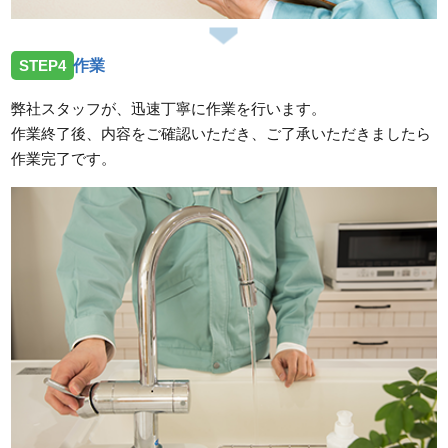
STEP4
作業
弊社スタッフが、迅速丁寧に作業を行います。
作業終了後、内容をご確認いただき、ご了承いただきましたら
作業完了です。