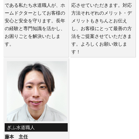
である私たち水道職人が、ホ
応させていただきます。対応
ームドクターとしてお客様の
方法それぞれのメリット・デ
安心と安全を守ります。長年
メリットもきちんとお伝え
の経験と専門知識を活かし、
し、お客様にとって最善の方
お困りごとを解決いたしま
法をご提案させていただきま
す。
す。よろしくお願い致しま
す！
ぎふ水道職人
藤本 主任