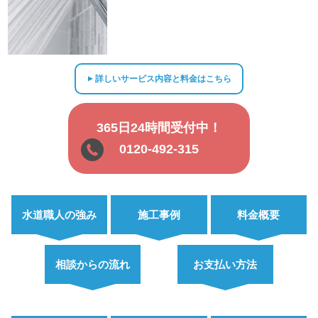
詳しいサービス内容と料金はこちら
▲
365日24時間受付中！
0120-492-315
水道職人の強み
施工事例
料金概要
相談からの流れ
お支払い方法