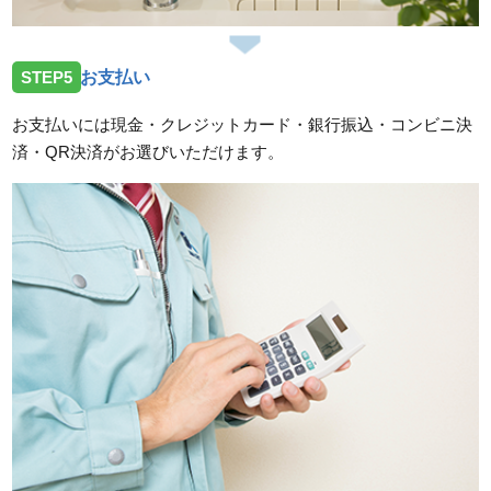
STEP5
お支払い
お支払いには現金・クレジットカード・銀行振込・コンビニ決
済・QR決済がお選びいただけます。