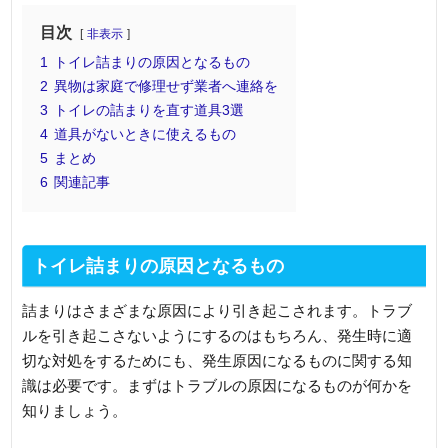
目次
非表示
1
トイレ詰まりの原因となるもの
2
異物は家庭で修理せず業者へ連絡を
3
トイレの詰まりを直す道具3選
4
道具がないときに使えるもの
5
まとめ
6
関連記事
トイレ詰まりの原因となるもの
詰まりはさまざまな原因により引き起こされます。トラブ
ルを引き起こさないようにするのはもちろん、発生時に適
切な対処をするためにも、発生原因になるものに関する知
識は必要です。まずはトラブルの原因になるものが何かを
知りましょう。