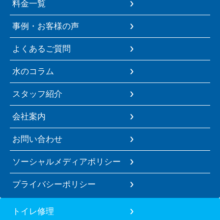
料金一覧
事例・お客様の声
よくあるご質問
水のコラム
スタッフ紹介
会社案内
お問い合わせ
ソーシャルメディアポリシー
プライバシーポリシー
トイレ修理