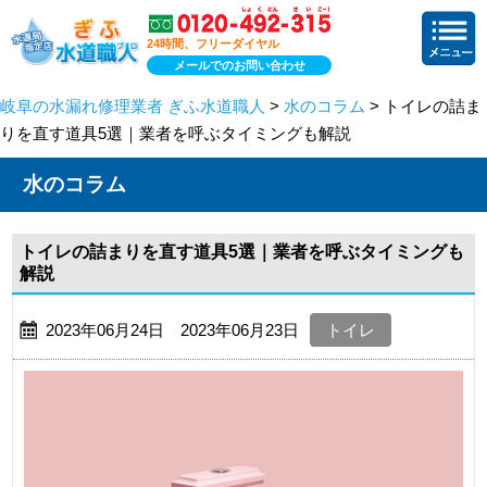
24時間、フリーダイヤル
メールでのお問い合わせ
岐阜の水漏れ修理業者 ぎふ水道職人
>
水のコラム
> トイレの詰ま
りを直す道具5選｜業者を呼ぶタイミングも解説
水のコラム
トイレの詰まりを直す道具5選｜業者を呼ぶタイミングも
解説
2023年06月24日 2023年06月23日
トイレ