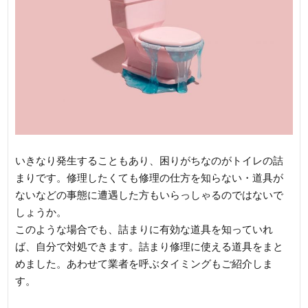
いきなり発生することもあり、困りがちなのがトイレの詰
まりです。修理したくても修理の仕方を知らない・道具が
ないなどの事態に遭遇した方もいらっしゃるのではないで
しょうか。
このような場合でも、詰まりに有効な道具を知っていれ
ば、自分で対処できます。詰まり修理に使える道具をまと
めました。あわせて業者を呼ぶタイミングもご紹介しま
す。