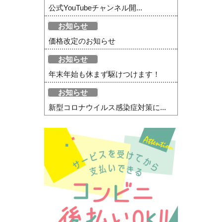
公式YouTubeチャンネル開...
お知らせ
価格改定のお知らせ
お知らせ
年末年始も休まず駆けつけます！
お知らせ
新型コロナウイルス感染症対策に...