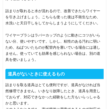
詰まりが取れると水が流れるので、改善できたらワイヤー
を引き上げましょう。こちらも使った後は不衛生なため、
水洗いと天日干しをしてからしまうようにしてください。
ワイヤーブラシはラバーカップのように動きにコツがいら
ない分、使いやすいです。しかし、粘性のある汚れに弱い
ため、ねばついたものが配管内を塞いでいる場合には適し
ません。使っていても効果を感じられない場合は、別の道
具を使いましょう。
道具がないときに使えるもの
詰まりを取る道具はとても便利ですが、道具がなければ当
然修理できません。いきなり故障したとき、道具を用意し
ておらず、対応できなかった経験をした方もいらっしゃる
かと思います。