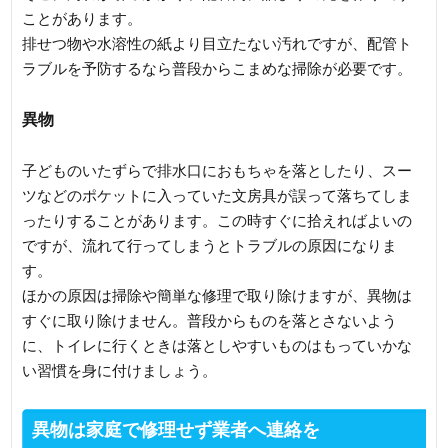
ことがあります。
排せつ物や水溶性の紙より目立たない汚れですが、配管ト
ラブルを予防するなら普段からこまめな掃除が必要です。
異物
子どものいたずらで排水口におもちゃを落としたり、スー
ツなどのポケットに入っていた文房具が誤って落ちてしま
ったりすることがあります。この時すぐに拾えればよいの
ですが、流れて行ってしまうとトラブルの原因になりま
す。
ほかの原因は掃除や簡単な修理で取り除けますが、異物は
すぐに取り除けません。普段からものを落とさないよう
に、トイレに行くときは落としやすいものはもっていかな
い習慣を身に付けましょう。
異物は家庭で修理せず業者へ連絡を