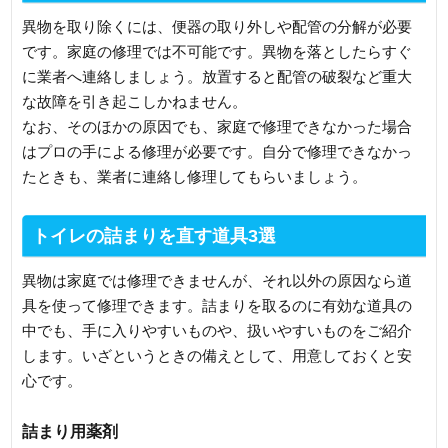
異物を取り除くには、便器の取り外しや配管の分解が必要
です。家庭の修理では不可能です。異物を落としたらすぐ
に業者へ連絡しましょう。放置すると配管の破裂など重大
な故障を引き起こしかねません。
なお、そのほかの原因でも、家庭で修理できなかった場合
はプロの手による修理が必要です。自分で修理できなかっ
たときも、業者に連絡し修理してもらいましょう。
トイレの詰まりを直す道具3選
異物は家庭では修理できませんが、それ以外の原因なら道
具を使って修理できます。詰まりを取るのに有効な道具の
中でも、手に入りやすいものや、扱いやすいものをご紹介
します。いざというときの備えとして、用意しておくと安
心です。
詰まり用薬剤