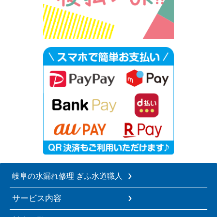
岐阜の水漏れ修理 ぎふ水道職人
サービス内容