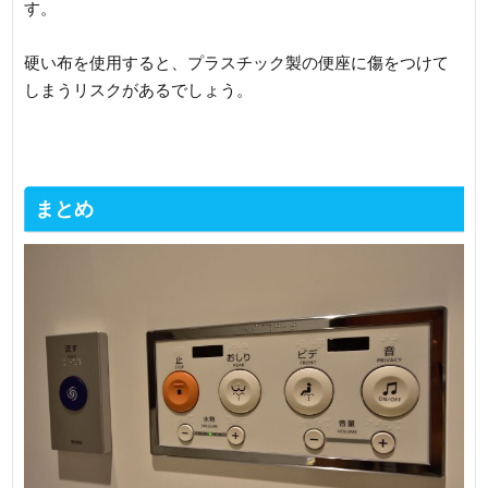
す。
硬い布を使用すると、プラスチック製の便座に傷をつけて
しまうリスクがあるでしょう。
まとめ