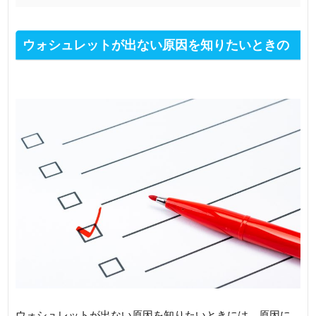
ウォシュレットが出ない原因を知りたいときの
セルフチェック項目
ウォシュレットが出ない原因を知りたいときには、原因に