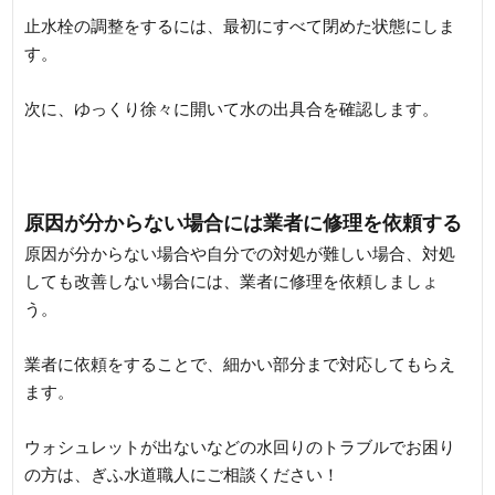
止水栓の調整をするには、最初にすべて閉めた状態にしま
す。
次に、ゆっくり徐々に開いて水の出具合を確認します。
原因が分からない場合には業者に修理を依頼する
原因が分からない場合や自分での対処が難しい場合、対処
しても改善しない場合には、業者に修理を依頼しましょ
う。
業者に依頼をすることで、細かい部分まで対応してもらえ
ます。
ウォシュレットが出ないなどの水回りのトラブルでお困り
の方は、ぎふ水道職人にご相談ください！