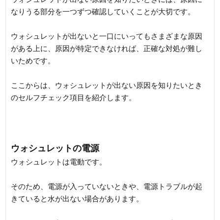
なりうる部分を一つずつ確認していくことが大切です。
ウォシュレットが出ないと一口にいってもさまざまな原因
がある上に、原因が特定できなければ、正確な対処が難し
いためです。
ここからは、ウォシュレットが出ない原因を知りたいとき
のセルフチェック項目を紹介します。
ウォシュレットの電源
ウォシュレットは電動です。
そのため、電源が入っていないときや、電源トラブルが起
きていると水が出ない場合があります。