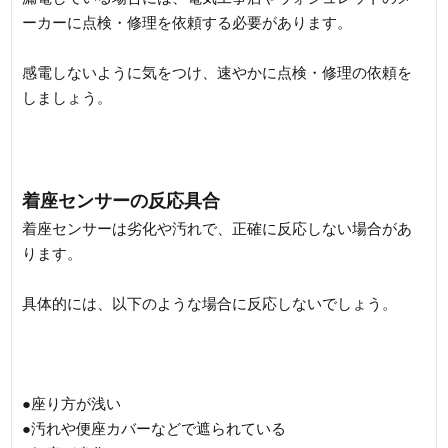
ーカーに点検・修理を依頼する必要があります。
感電しないように気をつけ、速やかに点検・修理の依頼を
しましょう。
着座センサーの反応具合
着座センサーは劣化や汚れで、正確に反応しない場合があ
ります。
具体的には、以下のような場合に反応しないでしょう。
●座り方が浅い
●汚れや便座カバーなどで遮られている