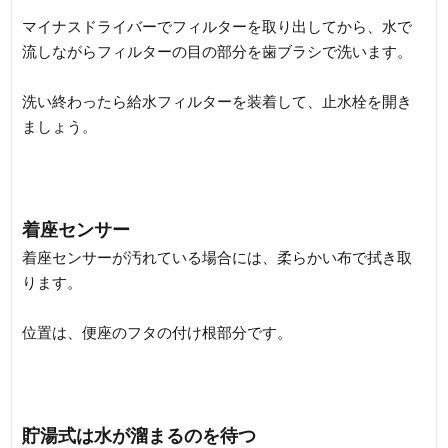
マイナスドライバーでフィルターを取り出してから、水で
流しながらフィルターの目の部分を歯ブラシで洗います。
洗い終わったら給水フィルターを装着して、止水栓を開き
ましょう。
着座センサー
着座センサーが汚れている場合には、柔らかい布で拭き取
ります。
位置は、便座のフタの付け根部分です。
貯湯式は水が溜まるのを待つ