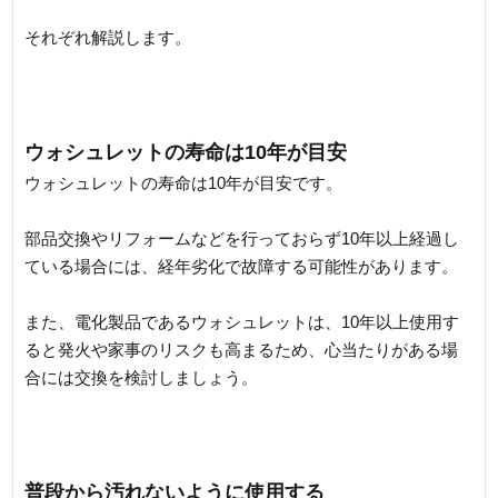
それぞれ解説します。
ウォシュレットの寿命は10年が目安
ウォシュレットの寿命は10年が目安です。
部品交換やリフォームなどを行っておらず10年以上経過し
ている場合には、経年劣化で故障する可能性があります。
また、電化製品であるウォシュレットは、10年以上使用す
ると発火や家事のリスクも高まるため、心当たりがある場
合には交換を検討しましょう。
普段から汚れないように使用する