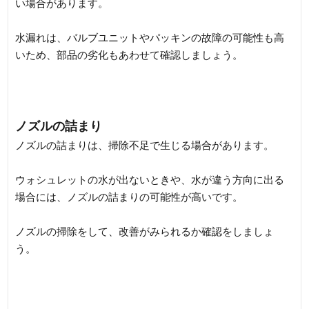
い場合があります。
水漏れは、バルブユニットやパッキンの故障の可能性も高
いため、部品の劣化もあわせて確認しましょう。
ノズルの詰まり
ノズルの詰まりは、掃除不足で生じる場合があります。
ウォシュレットの水が出ないときや、水が違う方向に出る
場合には、ノズルの詰まりの可能性が高いです。
ノズルの掃除をして、改善がみられるか確認をしましょ
う。