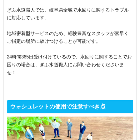
ぎふ水道職人では、岐阜県全域で水回りに関するトラブル
に対応しています。
地域密着型サービスのため、経験豊富なスタッフが素早く
ご指定の場所に駆けつけることが可能です。
24時間365日受け付けているので、水回りに関することでお
困りの場合は、ぎふ水道職人にお問い合わせくださいま
せ！
ウォシュレットの使用で注意すべき点