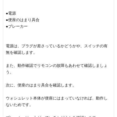
●電源
●便座のはまり具合
●ブレーカー
電源は、プラグが差さっているかどうかや、スイッチの有
無を確認します。
また、動作確認でリモコンの故障もあわせて確認しましょ
う。
次に、便座のはまり具合を確認します。
ウォシュレット本体が便座にはまっていなければ、動作し
ないためです。