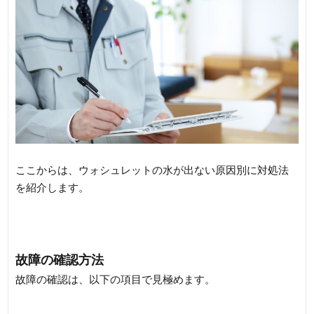
ここからは、ウォシュレットの水が出ない原因別に対処法
を紹介します。
故障の確認方法
故障の確認は、以下の項目で見極めます。