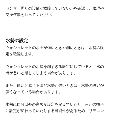
センサー周りの設備が故障していないかを確認し、修理や
交換依頼を行ってください。
水勢の設定
ウォシュレットの水圧が強いときや弱いときは、水勢の設
定を確認します。
ウォシュレットの水勢を弱すぎる設定にしていると、水の
出が悪いと感じてしまう場合があります。
また、痛いと感じるほど水勢が強いときは、水勢の設定が
強くなっている場合があります。
水勢は自分以外の家族が設定を変えていたり、何かの拍子
に設定が変わっていたりする可能性があるため、リモコン