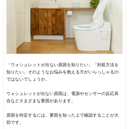
「ウォシュレットが出ない原因を知りたい」「対処方法を
知りたい」そのようなお悩みを抱える方がいらっしゃるの
ではないでしょうか。
ウォシュレットが出ない原因は、電源やセンサーの反応具
合などさまざまな要因があります。
原因を特定するには、要因を知った上で確認することが大
切です。