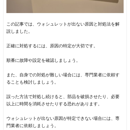
この記事では、ウォシュレットが出ない原因と対処法を解
説しました。
正確に対処するには、原因の特定が大切です。
順番に故障や設定を確認しましょう。
また、自身での対処が難しい場合には、専門業者に依頼す
ることも検討しましょう。
誤った方法で対処し続けると、部品を破損させたり、必要
以上に時間を消耗させたりする恐れがあります。
ウォシュレットが出ない原因が特定できない場合には、専
門業者に依頼しましょう。