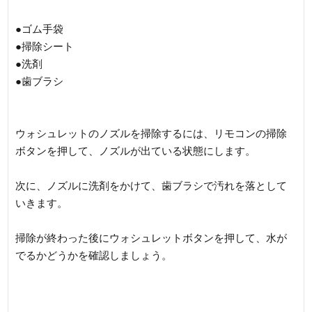
●ゴム手袋
●掃除シート
●洗剤
●歯ブラシ
ウォシュレットのノズルを掃除するには、リモコンの掃除
ボタンを押して、ノズルが出ている状態にします。
次に、ノズルに洗剤をかけて、歯ブラシで汚れを落として
いきます。
掃除が終わった後にウォシュレットボタンを押して、水が
でるかどうかを確認しましょう。