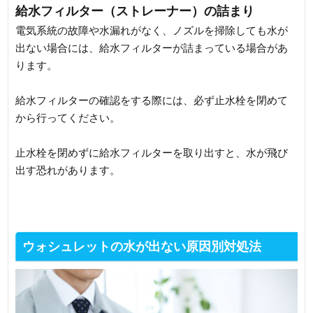
給水フィルター（ストレーナー）の詰まり
電気系統の故障や水漏れがなく、ノズルを掃除しても水が
出ない場合には、給水フィルターが詰まっている場合があ
ります。
給水フィルターの確認をする際には、必ず止水栓を閉めて
から行ってください。
止水栓を閉めずに給水フィルターを取り出すと、水が飛び
出す恐れがあります。
ウォシュレットの水が出ない原因別対処法