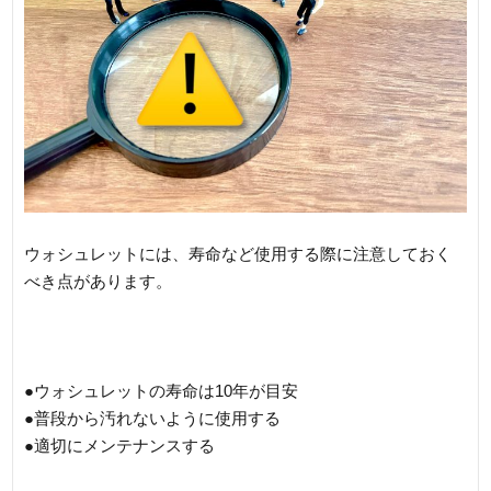
ウォシュレットには、寿命など使用する際に注意しておく
べき点があります。
●ウォシュレットの寿命は10年が目安
●普段から汚れないように使用する
●適切にメンテナンスする