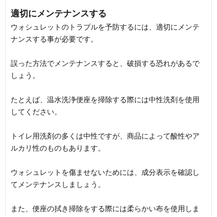
適切にメンテナンスする
ウォシュレットのトラブルを予防するには、適切にメンテ
ナンスする事が必要です。
誤った方法でメンテナンスすると、破損する恐れがあるで
しょう。
たとえば、温水洗浄便座を掃除する際には中性洗剤を使用
してください。
トイレ用洗剤の多くは中性ですが、商品によって酸性やア
ルカリ性のものもあります。
ウォシュレットを傷ませないためには、成分表示を確認し
てメンテナンスしましょう。
また、便座の拭き掃除をする際には柔らかい布を使用しま