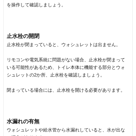
を操作して確認しましょう。
止水栓の開閉
止水栓が閉まっていると、ウォシュレットは出ません。
リモコンや電気系統に問題がない場合、止水栓が閉まって
いる可能性があるため、トイレ本体に機能する部分とウォ
シュレットの2か所、止水栓を確認しましょう。
閉まっている場合には、止水栓を開ける必要があります。
水漏れの有無
ウォシュレットや給水管から水漏れしていると、水が出な