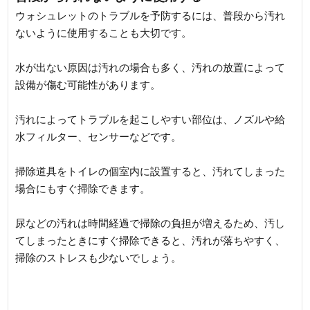
ウォシュレットのトラブルを予防するには、普段から汚れ
ないように使用することも大切です。
水が出ない原因は汚れの場合も多く、汚れの放置によって
設備が傷む可能性があります。
汚れによってトラブルを起こしやすい部位は、ノズルや給
水フィルター、センサーなどです。
掃除道具をトイレの個室内に設置すると、汚れてしまった
場合にもすぐ掃除できます。
尿などの汚れは時間経過で掃除の負担が増えるため、汚し
てしまったときにすぐ掃除できると、汚れが落ちやすく、
掃除のストレスも少ないでしょう。