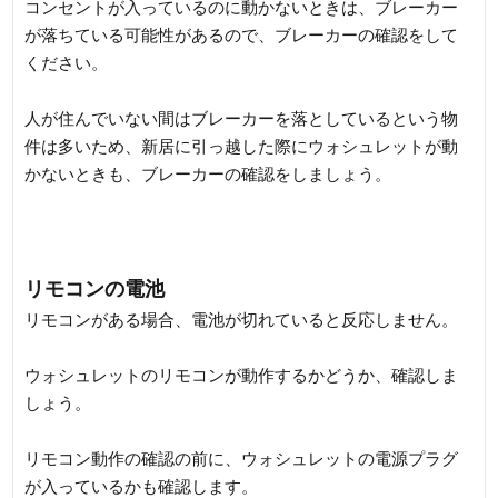
コンセントが入っているのに動かないときは、ブレーカー
が落ちている可能性があるので、ブレーカーの確認をして
ください。
人が住んでいない間はブレーカーを落としているという物
件は多いため、新居に引っ越した際にウォシュレットが動
かないときも、ブレーカーの確認をしましょう。
リモコンの電池
リモコンがある場合、電池が切れていると反応しません。
ウォシュレットのリモコンが動作するかどうか、確認しま
しょう。
リモコン動作の確認の前に、ウォシュレットの電源プラグ
が入っているかも確認します。