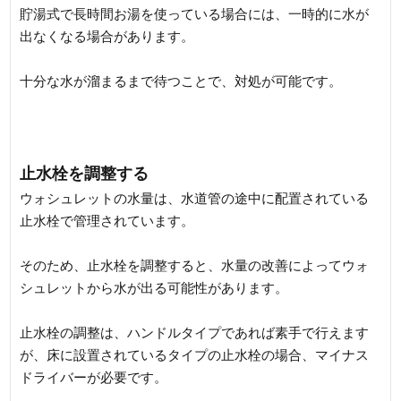
貯湯式で長時間お湯を使っている場合には、一時的に水が
出なくなる場合があります。
十分な水が溜まるまで待つことで、対処が可能です。
止水栓を調整する
ウォシュレットの水量は、水道管の途中に配置されている
止水栓で管理されています。
そのため、止水栓を調整すると、水量の改善によってウォ
シュレットから水が出る可能性があります。
止水栓の調整は、ハンドルタイプであれば素手で行えます
が、床に設置されているタイプの止水栓の場合、マイナス
ドライバーが必要です。