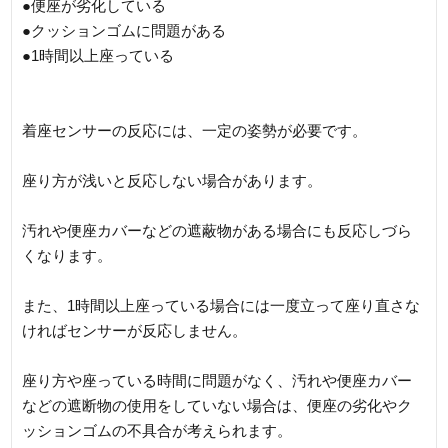
●便座が劣化している
●クッションゴムに問題がある
●1時間以上座っている
着座センサーの反応には、一定の姿勢が必要です。
座り方が浅いと反応しない場合があります。
汚れや便座カバーなどの遮蔽物がある場合にも反応しづら
くなります。
また、1時間以上座っている場合には一度立って座り直さな
ければセンサーが反応しません。
座り方や座っている時間に問題がなく、汚れや便座カバー
などの遮断物の使用をしていない場合は、便座の劣化やク
ッションゴムの不具合が考えられます。