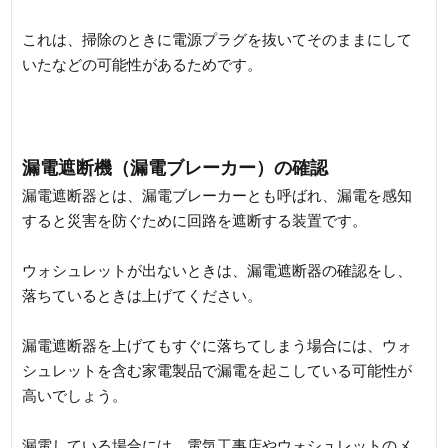
これは、掃除のときに電源プラグを抜いてそのままにして
いたなどの可能性があるためです。
漏電遮断機（漏電ブレーカー）の確認
漏電遮断器とは、漏電ブレーカーとも呼ばれ、漏電を感知
すると災害を防ぐために回路を遮断する装置です。
ウォシュレットが出ないときは、漏電遮断器の確認をし、
落ちているときは上げてください。
漏電遮断器を上げてもすぐに落ちてしまう場合には、ウォ
シュレットを含む家電製品で漏電を起こしている可能性が
高いでしょう。
漏電している場合には、電気工事店やウォシュレットのメ