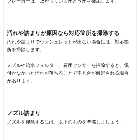
ブレーカーは、上がっているかどうかを確認します。
汚れや詰まりが原因なら対応箇所を掃除する
汚れや詰まりでウォシュレットが出ない場合には、対応箇
所を掃除します。
ノズルや給水フィルター、着座センサーを掃除すると、気
付かなかった汚れが落ちることで不具合が解消される場合
があります。
ノズル詰まり
ノズルを掃除するには、以下のものを準備しましょう。