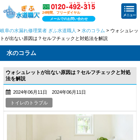
24時間、フリーダイヤル
メールでのお問い合わせ
岐阜の水漏れ修理業者 ぎふ水道職人
>
水のコラム
> ウォシュレッ
トが出ない原因は？セルフチェックと対処法を解説
水のコラム
ウォシュレットが出ない原因は？セルフチェックと対処
法を解説
2024年06月11日 2024年06月11日
トイレのトラブル