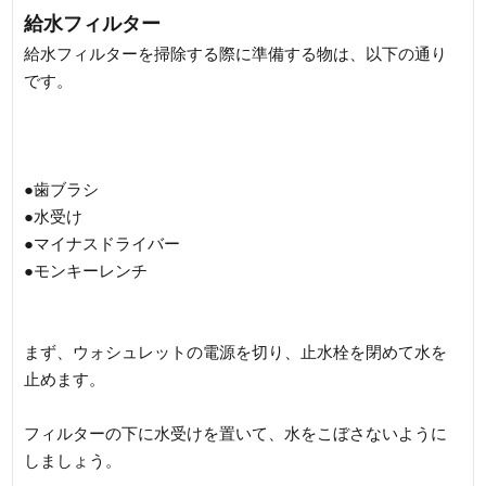
給水フィルター
給水フィルターを掃除する際に準備する物は、以下の通り
です。
●歯ブラシ
●水受け
●マイナスドライバー
●モンキーレンチ
まず、ウォシュレットの電源を切り、止水栓を閉めて水を
止めます。
フィルターの下に水受けを置いて、水をこぼさないように
しましょう。