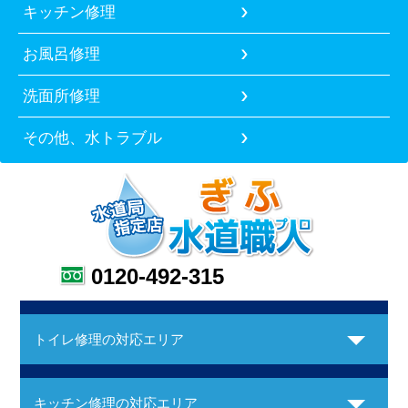
キッチン修理
お風呂修理
洗面所修理
その他、水トラブル
0120-492-315
トイレ修理の対応エリア
キッチン修理の対応エリア