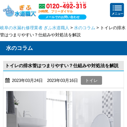
24時間、フリーダイヤル
メールでのお問い合わせ
岐阜の水漏れ修理業者 ぎふ水道職人
>
水のコラム
> トイレの排水
管はつまりやすい？仕組みや対処法を解説
水のコラム
トイレの排水管はつまりやすい？仕組みや対処法を解説
2023年03月24日 2023年03月16日
トイレ