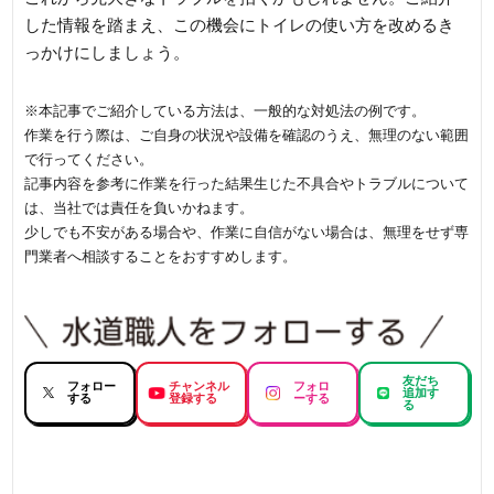
した情報を踏まえ、この機会にトイレの使い方を改めるき
っかけにしましょう。
※本記事でご紹介している方法は、一般的な対処法の例です。
作業を行う際は、ご自身の状況や設備を確認のうえ、無理のない範囲
で行ってください。
記事内容を参考に作業を行った結果生じた不具合やトラブルについて
は、当社では責任を負いかねます。
少しでも不安がある場合や、作業に自信がない場合は、無理をせず専
門業者へ相談することをおすすめします。
友だち
フォロー
チャンネル
フォロ
追加す
する
登録する
ーする
る