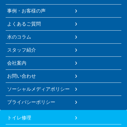
事例・お客様の声
よくあるご質問
水のコラム
スタッフ紹介
会社案内
お問い合わせ
ソーシャルメディアポリシー
プライバシーポリシー
トイレ修理