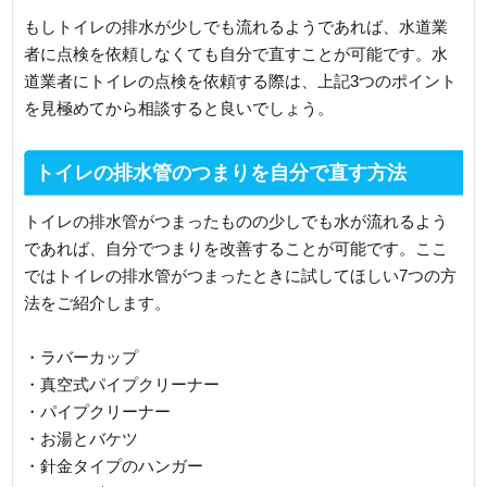
もしトイレの排水が少しでも流れるようであれば、水道業
者に点検を依頼しなくても自分で直すことが可能です。水
道業者にトイレの点検を依頼する際は、上記3つのポイント
を見極めてから相談すると良いでしょう。
トイレの排水管のつまりを自分で直す方法
トイレの排水管がつまったものの少しでも水が流れるよう
であれば、自分でつまりを改善することが可能です。ここ
ではトイレの排水管がつまったときに試してほしい7つの方
法をご紹介します。
・ラバーカップ
・真空式パイプクリーナー
・パイプクリーナー
・お湯とバケツ
・針金タイプのハンガー