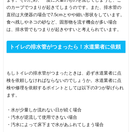
のカーブでつまりが起きてしまうのです。また、排水管の
直径は大便器の場合で7.5cmとやや細い形状をしています。
食べ残しやネコの砂など、固形物を流す機会が多い場合
は、排水管でもつまりが起きやすいと考えられています。
トイレの排水管がつまったら！水道業者に依頼
を検討するポイント
もしトイレの排水管がつまったときは、必ず水道業者に点
検を依頼しなければならないのでしょうか。水道業者に点
検や修理を依頼するポイントとしては以下の3つが挙げられ
ます。
・水が少量しか流れない日が続く場合
・汚水が逆流して使用できない場合
・汚水によって床下まで水があふれてしまう場合