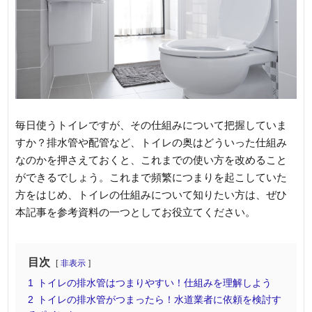
毎日使うトイレですが、その仕組みについて把握していま
すか？排水管や配管など、トイレの奥はどういった仕組み
なのかを押さえておくと、これまでの使い方を改めること
ができるでしょう。これまで頻繁につまりを起こしていた
方をはじめ、トイレの仕組みについて知りたい方は、ぜひ
本記事を参考資料の一つとしてお役立てください。
目次
非表示
1
トイレの排水管はつまりやすい！仕組みを理解しよう
2
トイレの排水管がつまったら！水道業者に依頼を検討す