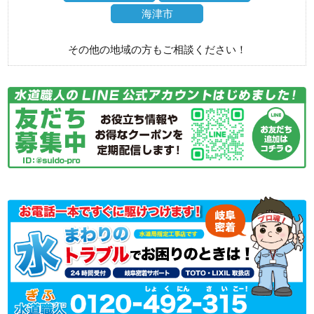
海津市
その他の地域の方もご相談ください！