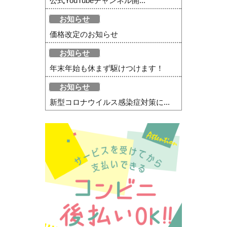
公式YouTubeチャンネル開...
お知らせ
価格改定のお知らせ
お知らせ
年末年始も休まず駆けつけます！
お知らせ
新型コロナウイルス感染症対策に...