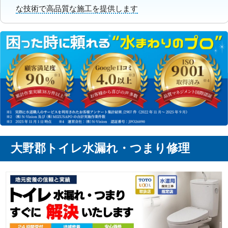
な技術で高品質な施工を提供します
大野郡トイレ水漏れ・つまり修理