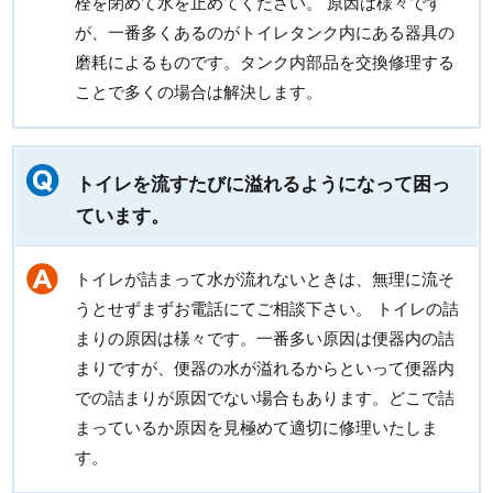
栓を閉めて水を止めてください。 原因は様々です
が、一番多くあるのがトイレタンク内にある器具の
磨耗によるものです。タンク内部品を交換修理する
ことで多くの場合は解決します。
トイレを流すたびに溢れるようになって困っ
ています。
トイレが詰まって水が流れないときは、無理に流そ
うとせずまずお電話にてご相談下さい。 トイレの詰
まりの原因は様々です。一番多い原因は便器内の詰
まりですが、便器の水が溢れるからといって便器内
での詰まりが原因でない場合もあります。どこで詰
まっているか原因を見極めて適切に修理いたしま
す。