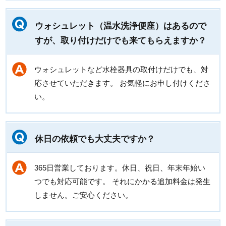
ウォシュレット（温水洗浄便座）はあるので
すが、取り付けだけでも来てもらえますか？
ウォシュレットなど水栓器具の取付けだけでも、対
応させていただきます。 お気軽にお申し付けくださ
い。
休日の依頼でも大丈夫ですか？
365日営業しております。休日、祝日、年末年始い
つでも対応可能です。 それにかかる追加料金は発生
しません。ご安心ください。