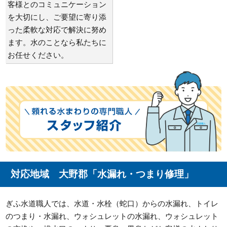
客様とのコミュニケーション
を大切にし、ご要望に寄り添
った柔軟な対応で解決に努め
ます。水のことなら私たちに
お任せください。
対応地域 大野郡「水漏れ・つまり修理」
ぎふ水道職人では、水道・水栓（蛇口）からの水漏れ、トイレ
のつまり・水漏れ、ウォシュレットの水漏れ、ウォシュレット