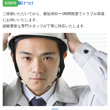
STEP2
駆けつけ
ご依頼いただいてから、最短30分〜1時間程度でトラブル現場
にお伺いいたします。
経験豊富な専門スタッフが丁寧に対応いたします。