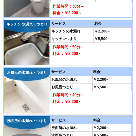
作業時間：30分～
料金：￥2,200～
サービス
料金
キッチン 水漏れ・つまり
キッチンの水漏れ
￥2,200~
キッチンつまり
￥5,500~
作業時間：50分～
料金：￥2,200～
サービス
料金
お風呂の水漏れ・つまり
お風呂の水漏れ
￥2,200~
お風呂つまり
￥5,500~
作業時間：40分～
料金：￥2,200～
サービス
料金
洗面所の水漏れ・つまり
洗面所の水漏れ
￥2,200~
洗面所つまり
￥5,500~