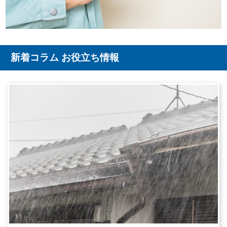
新着コラム お役立ち情報