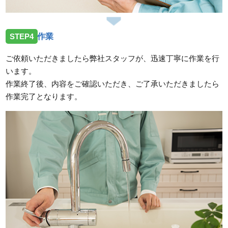
STEP4
作業
ご依頼いただきましたら弊社スタッフが、迅速丁寧に作業を行
います。
作業終了後、内容をご確認いただき、ご了承いただきましたら
作業完了となります。