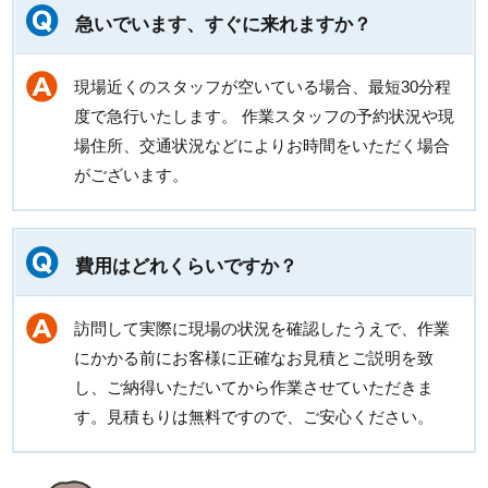
急いでいます、すぐに来れますか？
現場近くのスタッフが空いている場合、最短30分程
度で急行いたします。 作業スタッフの予約状況や現
場住所、交通状況などによりお時間をいただく場合
がございます。
費用はどれくらいですか？
訪問して実際に現場の状況を確認したうえで、作業
にかかる前にお客様に正確なお見積とご説明を致
し、ご納得いただいてから作業させていただきま
す。見積もりは無料ですので、ご安心ください。