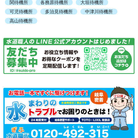
関待機所
各務原待機所
大垣待機所
可児待機所
多治見待機所
中津川待機所
高山待機所