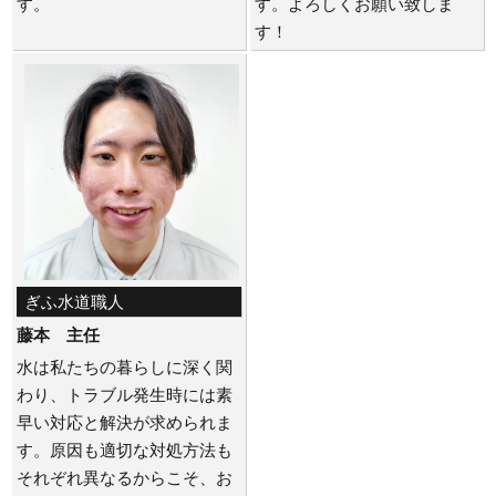
す。
す。よろしくお願い致しま
す！
ぎふ水道職人
藤本 主任
水は私たちの暮らしに深く関
わり、トラブル発生時には素
早い対応と解決が求められま
す。原因も適切な対処方法も
それぞれ異なるからこそ、お