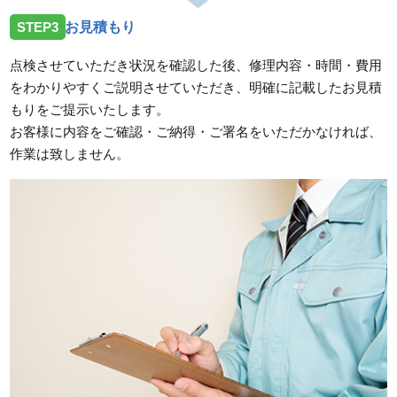
STEP3
お見積もり
点検させていただき状況を確認した後、修理内容・時間・費用
をわかりやすくご説明させていただき、明確に記載したお見積
もりをご提示いたします。
お客様に内容をご確認・ご納得・ご署名をいただかなければ、
作業は致しません。