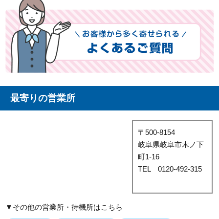
最寄りの営業所
〒500-8154
岐阜県岐阜市木ノ下
町1-16
TEL 0120-492-315
▼その他の営業所・待機所はこちら