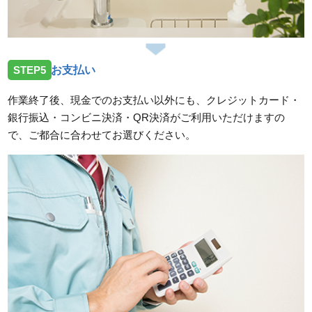
STEP5
お支払い
作業終了後、現金でのお支払い以外にも、クレジットカード・
銀行振込・コンビニ決済・QR決済がご利用いただけますの
で、ご都合に合わせてお選びください。