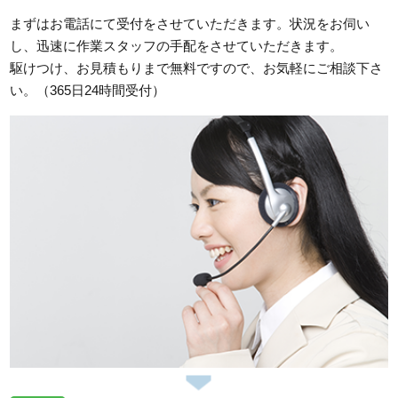
まずはお電話にて受付をさせていただきます。状況をお伺い
し、迅速に作業スタッフの手配をさせていただきます。
駆けつけ、お見積もりまで無料ですので、お気軽にご相談下さ
い。（365日24時間受付）