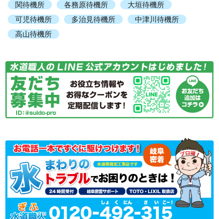
関待機所
各務原待機所
大垣待機所
可児待機所
多治見待機所
中津川待機所
高山待機所