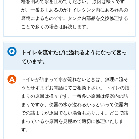
栓を閉めて水を止めてください。 原因は様々です
が、一番多くあるのがトイレタンク内にある器具の
磨耗によるものです。タンク内部品を交換修理する
ことで多くの場合は解決します。
トイレを流すたびに溢れるようになって困っ
ています。
トイレが詰まって水が流れないときは、無理に流そ
うとせずまずお電話にてご相談下さい。 トイレの詰
まりの原因は様々です。一番多い原因は便器内の詰
まりですが、便器の水が溢れるからといって便器内
での詰まりが原因でない場合もあります。どこで詰
まっているか原因を見極めて適切に修理いたしま
す。