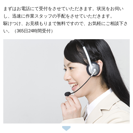
まずはお電話にて受付をさせていただきます。状況をお伺い
し、迅速に作業スタッフの手配をさせていただきます。
駆けつけ、お見積もりまで無料ですので、お気軽にご相談下さ
い。（365日24時間受付）