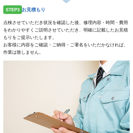
STEP3
お見積もり
点検させていただき状況を確認した後、修理内容・時間・費用
をわかりやすくご説明させていただき、明確に記載したお見積
もりをご提示いたします。
お客様に内容をご確認・ご納得・ご署名をいただかなければ、
作業は致しません。