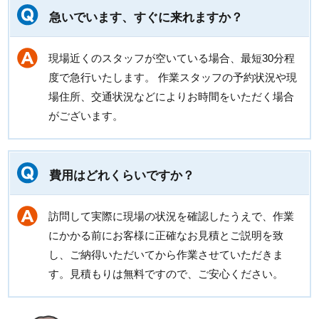
急いでいます、すぐに来れますか？
現場近くのスタッフが空いている場合、最短30分程
度で急行いたします。 作業スタッフの予約状況や現
場住所、交通状況などによりお時間をいただく場合
がございます。
費用はどれくらいですか？
訪問して実際に現場の状況を確認したうえで、作業
にかかる前にお客様に正確なお見積とご説明を致
し、ご納得いただいてから作業させていただきま
す。見積もりは無料ですので、ご安心ください。