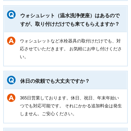
ウォシュレット（温水洗浄便座）はあるので
すが、取り付けだけでも来てもらえますか？
ウォシュレットなど水栓器具の取付けだけでも、対
応させていただきます。 お気軽にお申し付けくださ
い。
休日の依頼でも大丈夫ですか？
365日営業しております。休日、祝日、年末年始い
つでも対応可能です。 それにかかる追加料金は発生
しません。ご安心ください。