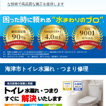
な技術で高品質な施工を提供します
海津市トイレ水漏れ・つまり修理