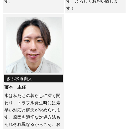
す。
す。よろしくお願い致しま
す！
ぎふ水道職人
藤本 主任
水は私たちの暮らしに深く関
わり、トラブル発生時には素
早い対応と解決が求められま
す。原因も適切な対処方法も
それぞれ異なるからこそ、お