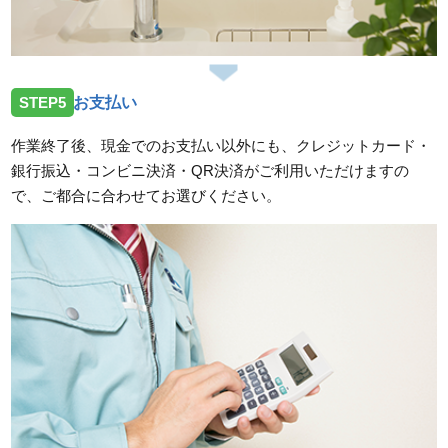
STEP5
お支払い
作業終了後、現金でのお支払い以外にも、クレジットカード・
銀行振込・コンビニ決済・QR決済がご利用いただけますの
で、ご都合に合わせてお選びください。