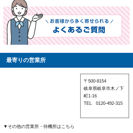
最寄りの営業所
〒500-8154
岐阜県岐阜市木ノ下
町1-16
TEL 0120-492-315
▼その他の営業所・待機所はこちら