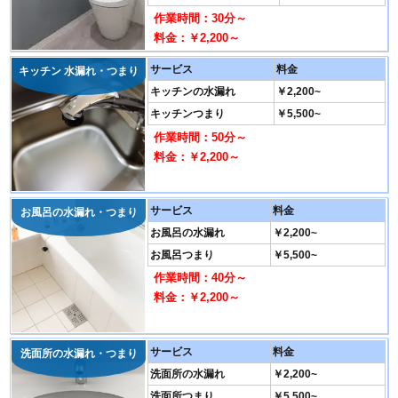
作業時間：30分～
料金：￥2,200～
サービス
料金
キッチン 水漏れ・つまり
キッチンの水漏れ
￥2,200~
キッチンつまり
￥5,500~
作業時間：50分～
料金：￥2,200～
サービス
料金
お風呂の水漏れ・つまり
お風呂の水漏れ
￥2,200~
お風呂つまり
￥5,500~
作業時間：40分～
料金：￥2,200～
サービス
料金
洗面所の水漏れ・つまり
洗面所の水漏れ
￥2,200~
洗面所つまり
￥5,500~