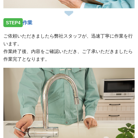
STEP4
作業
ご依頼いただきましたら弊社スタッフが、迅速丁寧に作業を行
います。
作業終了後、内容をご確認いただき、ご了承いただきましたら
作業完了となります。