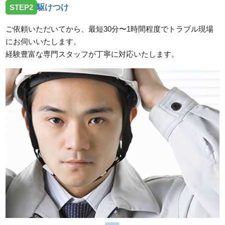
STEP2
駆けつけ
ご依頼いただいてから、最短30分〜1時間程度でトラブル現場
にお伺いいたします。
経験豊富な専門スタッフが丁寧に対応いたします。