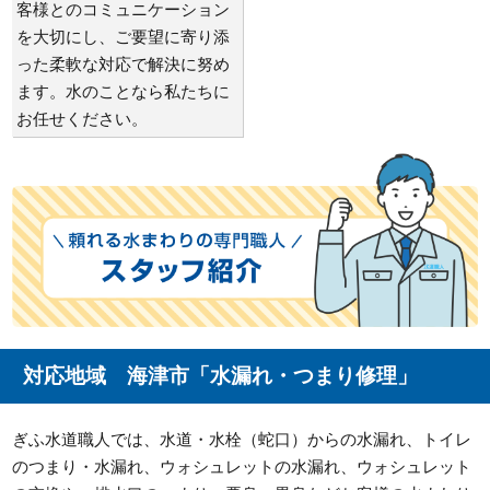
客様とのコミュニケーション
を大切にし、ご要望に寄り添
った柔軟な対応で解決に努め
ます。水のことなら私たちに
お任せください。
対応地域 海津市「水漏れ・つまり修理」
ぎふ水道職人では、水道・水栓（蛇口）からの水漏れ、トイレ
のつまり・水漏れ、ウォシュレットの水漏れ、ウォシュレット