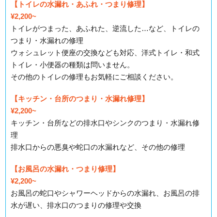
【トイレの水漏れ・あふれ・つまり修理】
¥2,200~
トイレがつまった、あふれた、逆流した…など、トイレの
つまり・水漏れの修理
ウォシュレット便座の交換なども対応、洋式トイレ・和式
トイレ・小便器の種類は問いません。
その他のトイレの修理もお気軽にご相談ください。
【キッチン・台所のつまり・水漏れ修理】
¥2,200~
キッチン・台所などの排水口やシンクのつまり・水漏れ修
理
排水口からの悪臭や蛇口の水漏れなど、その他の修理
【お風呂の水漏れ・つまり修理】
¥2,200~
お風呂の蛇口やシャワーヘッドからの水漏れ、お風呂の排
水が遅い、排水口のつまりの修理や交換