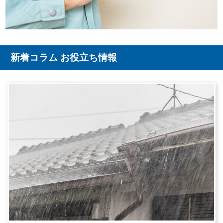
新着コラム お役立ち情報