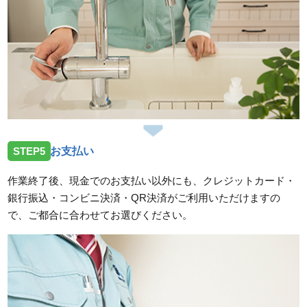
STEP5
お支払い
作業終了後、現金でのお支払い以外にも、クレジットカード・
銀行振込・コンビニ決済・QR決済がご利用いただけますの
で、ご都合に合わせてお選びください。