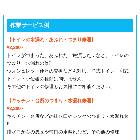
作業サービス例
【トイレの水漏れ・あふれ・つまり修理】
¥2,200~
トイレがつまった、あふれた、逆流した…など、トイレの
つまり・水漏れの修理
ウォシュレット便座の交換なども対応、洋式トイレ・和式
トイレ・小便器の種類は問いません。
その他のトイレの修理もお気軽にご相談ください。
【キッチン・台所のつまり・水漏れ修理】
¥2,200~
キッチン・台所などの排水口やシンクのつまり・水漏れ修
理
排水口からの悪臭や蛇口の水漏れなど、その他の修理