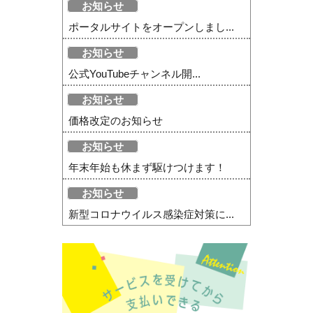
お知らせ
ポータルサイトをオープンしまし...
お知らせ
公式YouTubeチャンネル開...
お知らせ
価格改定のお知らせ
お知らせ
年末年始も休まず駆けつけます！
お知らせ
新型コロナウイルス感染症対策に...