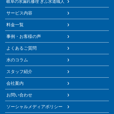
岐阜の水漏れ修理 ぎふ水道職人
サービス内容
料金一覧
事例・お客様の声
よくあるご質問
水のコラム
スタッフ紹介
会社案内
お問い合わせ
ソーシャルメディアポリシー