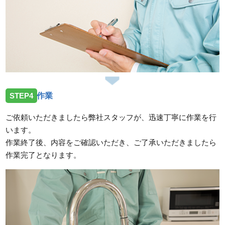
STEP4
作業
ご依頼いただきましたら弊社スタッフが、迅速丁寧に作業を行
います。
作業終了後、内容をご確認いただき、ご了承いただきましたら
作業完了となります。