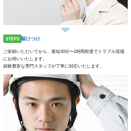
STEP2
駆けつけ
ご依頼いただいてから、最短30分〜1時間程度でトラブル現場
にお伺いいたします。
経験豊富な専門スタッフが丁寧に対応いたします。