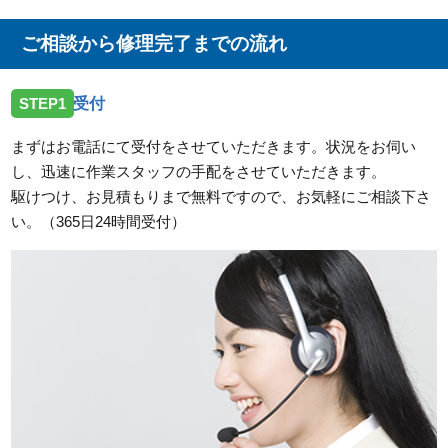
ご相談から修理完了までの流れ
STEP1
受付
まずはお電話にて受付をさせていただきます。状況をお伺い
し、迅速に作業スタッフの手配をさせていただきます。
駆けつけ、お見積もりまで無料ですので、お気軽にご相談下さ
い。（365日24時間受付）