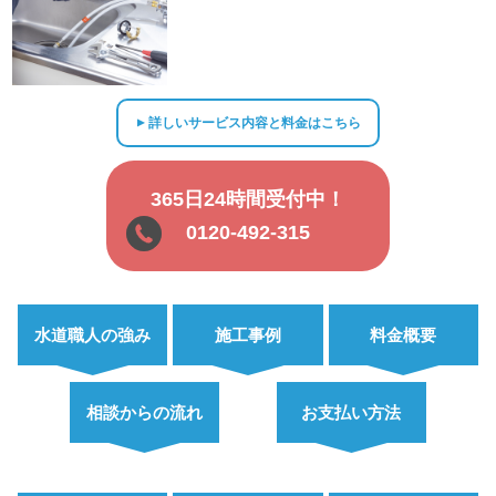
詳しいサービス内容と料金はこちら
▲
365日24時間受付中！
0120-492-315
水道職人の強み
施工事例
料金概要
相談からの流れ
お支払い方法