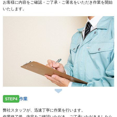
お客様に内容をご確認・ご了承・ご署名をいただき作業を開始
いたします。
STEP4
作業
弊社スタッフが、迅速丁寧に作業を行います。
作業終了後、内容をご確認いただき、ご了承いただきましたら