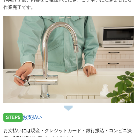
作業完了です。
STEP5
お支払い
お支払いには現金・クレジットカード・銀行振込・コンビニ決