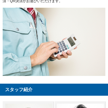
済・QR決済がお選びいただけます。
スタッフ紹介