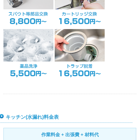
キッチン(水漏れ)料金表
作業料金 + 出張費 + 材料代