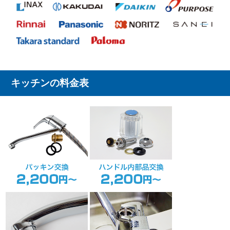
キッチンの料金表