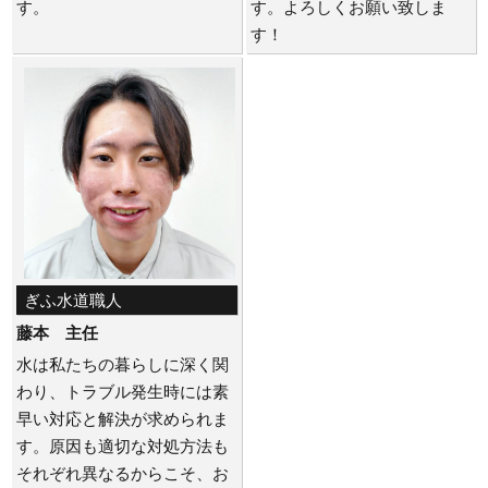
す。
す。よろしくお願い致しま
す！
ぎふ水道職人
藤本 主任
水は私たちの暮らしに深く関
わり、トラブル発生時には素
早い対応と解決が求められま
す。原因も適切な対処方法も
それぞれ異なるからこそ、お