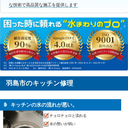
な技術で高品質な施工を提供します
羽島市のキッチン修理
キッチンの水の流れが悪い。
チョロチョロと流れる
水の勢いが弱い