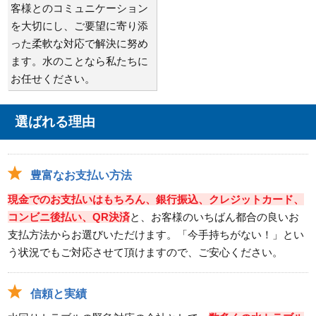
客様とのコミュニケーション
を大切にし、ご要望に寄り添
った柔軟な対応で解決に努め
ます。水のことなら私たちに
お任せください。
選ばれる理由
豊富なお支払い方法
現金でのお支払いはもちろん、銀行振込、クレジットカード、
コンビニ後払い、QR決済
と、お客様のいちばん都合の良いお
支払方法からお選びいただけます。「今手持ちがない！」とい
う状況でもご対応させて頂けますので、ご安心ください。
信頼と実績