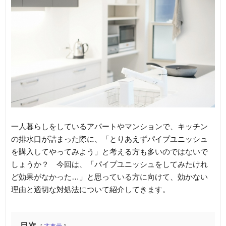
一人暮らしをしているアパートやマンションで、キッチン
の排水口が詰まった際に、「とりあえずパイプユニッシュ
を購入してやってみよう」と考える方も多いのではないで
しょうか？ 今回は、「パイプユニッシュをしてみたけれ
ど効果がなかった…」と思っている方に向けて、効かない
理由と適切な対処法について紹介してきます。
目次