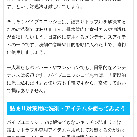
す」という対処法は難しいでしょう。
そもそもパイプユニッシュは、詰まりトラブルを解決する
ための洗剤ではありません。排水管内に食材カスや油汚れ
が蓄積しないよう、日常的に使用するメンテナンスアイテ
ムの一つです。洗剤の意味や目的を頭に入れた上で、適切
に使用しましょう。
一人暮らしのアパートやマンションでも、日常的なメンテ
ナンスは必須です。パイプユニッシュであれば、「定期的
に流し込むだけ」と使い方も手軽ですから、常備しておい
て損はありません。
詰まり対策用に洗剤・アイテムを使ってみよう
パイプユニッシュでは解決できないキッチン詰まりには、
詰まりトラブル専用アイテムを用意して対処するのがおす