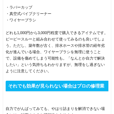
・ラバーカップ
・真空式パイプクリーナー
・ワイヤーブラシ
どれも1,000円から3,000円程度で購入できるアイテムです。
ピーピースルーと組み合わせて使ってみるのも良いでしょ
う。ただし、築年数が古く、排水ホースや排水管の経年劣
化が進んでいる場合、ワイヤーブラシを無理に使うこと
で、設備を傷めてしまう可能性も。「なんとか自力で解決
したい」という気持ちもわかりますが、無理をし過ぎない
ように注意してください。
それでも効果が見られない場合はプロの修理業
者に連絡を
自力でがんばってみても、やはり詰まりを解消できない場