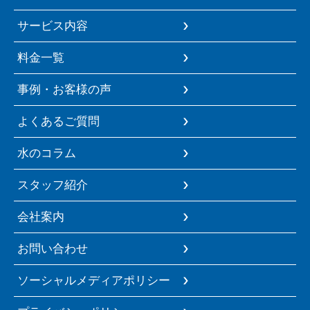
サービス内容
料金一覧
事例・お客様の声
よくあるご質問
水のコラム
スタッフ紹介
会社案内
お問い合わせ
ソーシャルメディアポリシー