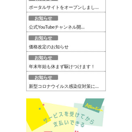
ポータルサイトをオープンしまし...
お知らせ
公式YouTubeチャンネル開...
お知らせ
価格改定のお知らせ
お知らせ
年末年始も休まず駆けつけます！
お知らせ
新型コロナウイルス感染症対策に...