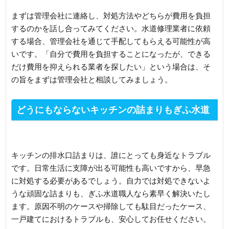
まずは管理会社に連絡し、対処方法やどちらが費用を負担
するのかを話し合ってみてください。水道修理業者に依頼
する場合、管理会社を通じて手配してもらえる可能性が高
いです。「自分で費用を負担することになったが、できる
だけ費用を抑えられる業者を探したい」という場合は、そ
の旨をまずは管理会社と相談してみましょう。
どうにもならないキッチンの詰まりもぎふ水道
職人が素早く解決
キッチンの排水口詰まりは、誰にとっても身近なトラブル
です。日常生活に支障が出る可能性も高いですから、早急
に対処する必要があるでしょう。自力では対処できないよ
うな頑固な詰まりも、ぎふ水道職人なら素早く解決いたし
ます。原因不明のケースや掃除しても駄目だったケース、
一戸建てにおけるトラブルも、安心してお任せください。