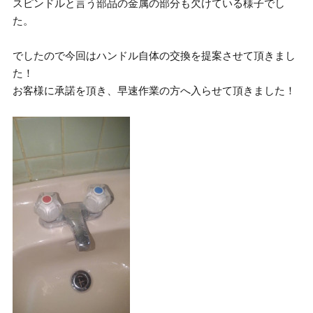
スピンドルと言う部品の金属の部分も欠けている様子でし
た。
でしたので今回はハンドル自体の交換を提案させて頂きまし
た！
お客様に承諾を頂き、早速作業の方へ入らせて頂きました！