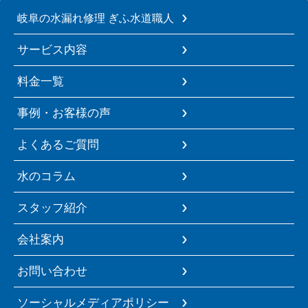
岐阜の水漏れ修理 ぎふ水道職人
サービス内容
料金一覧
事例・お客様の声
よくあるご質問
水のコラム
スタッフ紹介
会社案内
お問い合わせ
ソーシャルメディアポリシー