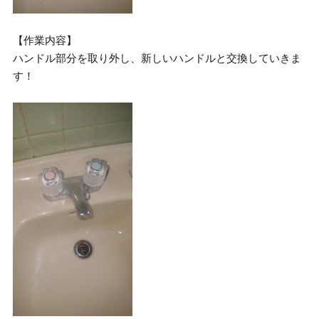
【作業内容】
ハンドル部分を取り外し、新しいハンドルと交換していきま
す！