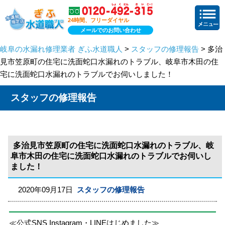
24時間、フリーダイヤル
メールでのお問い合わせ
岐阜の水漏れ修理業者 ぎふ水道職人
>
スタッフの修理報告
> 多治
見市笠原町の住宅に洗面蛇口水漏れのトラブル、岐阜市木田の住
宅に洗面蛇口水漏れのトラブルでお伺いしました！
スタッフの修理報告
多治見市笠原町の住宅に洗面蛇口水漏れのトラブル、岐
阜市木田の住宅に洗面蛇口水漏れのトラブルでお伺いし
ました！
2020年09月17日
スタッフの修理報告
≪公式SNS Instagram・LINEはじめました≫