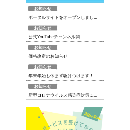
お知らせ
ポータルサイトをオープンしまし...
お知らせ
公式YouTubeチャンネル開...
お知らせ
価格改定のお知らせ
お知らせ
年末年始も休まず駆けつけます！
お知らせ
新型コロナウイルス感染症対策に...