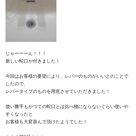
じゃーーーん！！！
新しい蛇口が付きました！
今回はお客様の要望により、レバーのものがいいとのことで
したので、
レバータイプのものを用意させていただきました！
使い勝手もかつての蛇口とは比べ物にならないぐらい使いや
すくなったと
お客様も大変喜んで頂けたようでした！