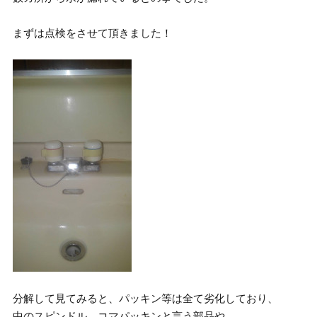
まずは点検をさせて頂きました！
分解して見てみると、パッキン等は全て劣化しており、
中のスピンドル、コマパッキンと言う部品や、