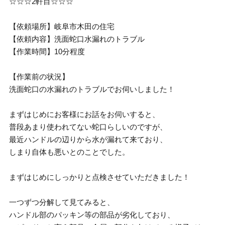
☆☆☆2軒目☆☆☆
【依頼場所】岐阜市木田の住宅
【依頼内容】洗面蛇口水漏れのトラブル
【作業時間】10分程度
【作業前の状況】
洗面蛇口の水漏れのトラブルでお伺いしました！
まずはじめにお客様にお話をお伺いすると、
普段あまり使われてない蛇口らしいのですが、
最近ハンドルの辺りから水が漏れて来ており、
しまり自体も悪いとのことでした。
まずはじめにしっかりと点検させていただきました！
一つずつ分解して見てみると、
ハンドル部のパッキン等の部品が劣化しており、