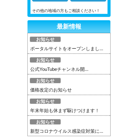
その他の地域の方もご相談ください！
最新情報
お知らせ
ポータルサイトをオープンしまし...
お知らせ
公式YouTubeチャンネル開...
お知らせ
価格改定のお知らせ
お知らせ
年末年始も休まず駆けつけます！
お知らせ
新型コロナウイルス感染症対策に...