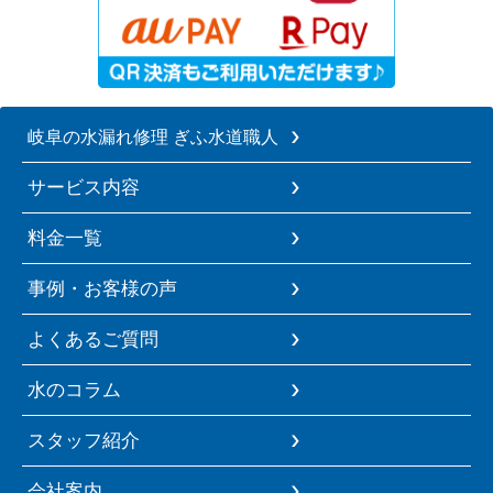
岐阜の水漏れ修理 ぎふ水道職人
サービス内容
料金一覧
事例・お客様の声
よくあるご質問
水のコラム
スタッフ紹介
会社案内