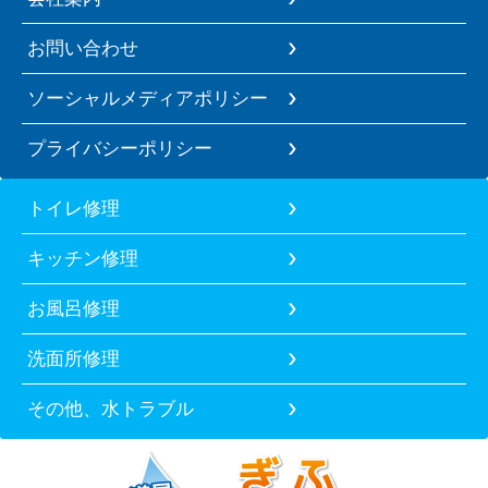
お問い合わせ
ソーシャルメディアポリシー
プライバシーポリシー
トイレ修理
キッチン修理
お風呂修理
洗面所修理
その他、水トラブル