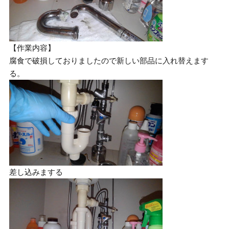
【作業内容】
腐食で破損しておりましたので新しい部品に入れ替えます
る。
差し込みまする