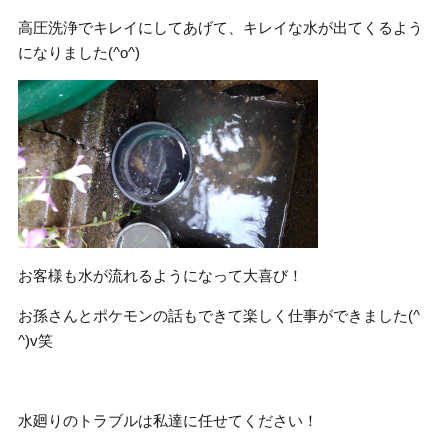
高圧洗浄でキレイにしてあげて、キレイな水が出てくるよう
になりました(^o^)
お客様も水が流れるようになって大喜び！
お孫さんとポケモンの話もできて楽しく仕事ができました(^
^)v笑
水廻りのトラブルは私達に任せてください！