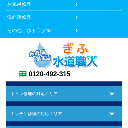
お風呂修理
洗面所修理
その他、水トラブル
0120-492-315
トイレ修理の対応エリア
キッチン修理の対応エリア