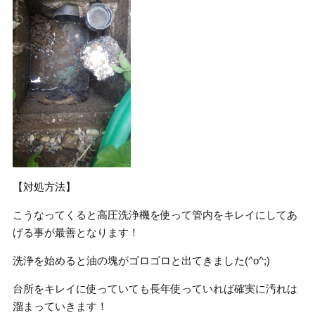
【対処方法】
こうなってくると高圧洗浄機を使って管内をキレイにしてあ
げる事が最善となります！
洗浄を始めると油の塊がゴロゴロと出てきました(^o^;)
台所をキレイに使っていても長年使っていれば確実に汚れは
溜まっていきます！