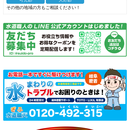
その他の地域の方もご相談ください！