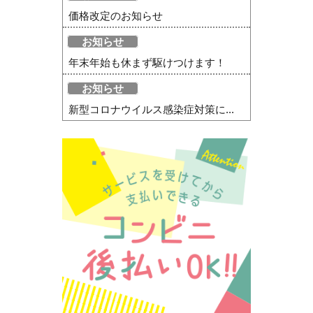
価格改定のお知らせ
お知らせ
年末年始も休まず駆けつけます！
お知らせ
新型コロナウイルス感染症対策に...