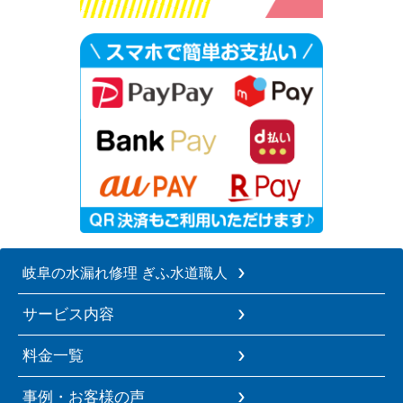
岐阜の水漏れ修理 ぎふ水道職人
サービス内容
料金一覧
事例・お客様の声