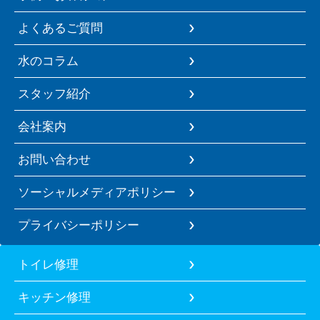
よくあるご質問
水のコラム
スタッフ紹介
会社案内
お問い合わせ
ソーシャルメディアポリシー
プライバシーポリシー
トイレ修理
キッチン修理