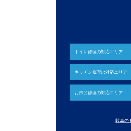
トイレ修理の対応エリア
キッチン修理の対応エリア
お風呂修理の対応エリア
岐阜の