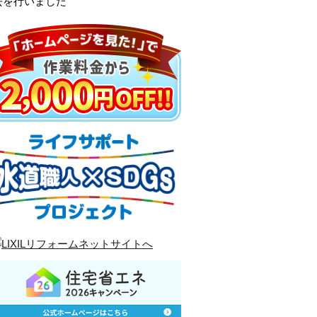
去を行いました