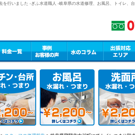
を行いました -ぎふ水道職人 -岐阜県の水道修理、お風呂、トイレ、