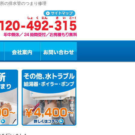
台所の排水管のつまり修理