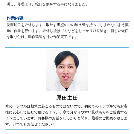
明し、修理より、蛇口交換をする事になりました。
作業内容
洗濯蛇口を取外します。取外す際壁の中の給水管を折ってしまわないよう慎
重に作業を行います。取外し後はゴミなどをしっかり取り除き、新しい蛇口
を取り付け、動作確認を行い作業完了です。
水のトラブルは頻繁に起こるものではないので、初めてのトラブルでもお客
様に安心して任せて頂けるよう、丁寧で分かりやすい見積もりをご提案する
ようにしています。お客様のお話をしっかりと聞き、最善のご提案を致しま
す。いつでもお任せください！