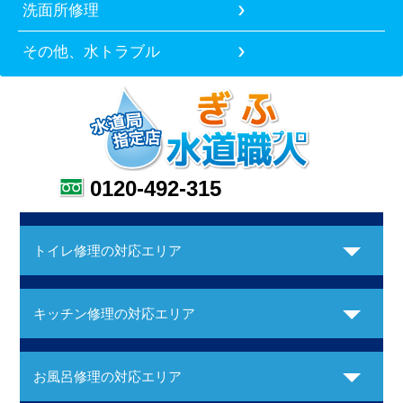
洗面所修理
その他、水トラブル
0120-492-315
トイレ修理の対応エリア
キッチン修理の対応エリア
お風呂修理の対応エリア