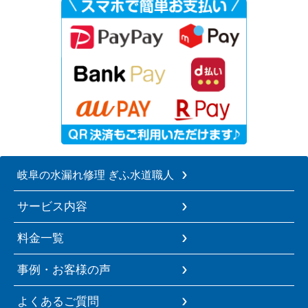
岐阜の水漏れ修理 ぎふ水道職人
サービス内容
料金一覧
事例・お客様の声
よくあるご質問