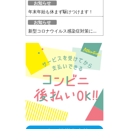
お知らせ
年末年始も休まず駆けつけます！
お知らせ
新型コロナウイルス感染症対策に...