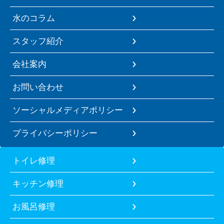
水のコラム
スタッフ紹介
会社案内
お問い合わせ
ソーシャルメディアポリシー
プライバシーポリシー
トイレ修理
キッチン修理
お風呂修理