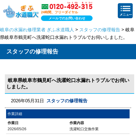
24時間、フリーダイヤル
メールでのお問い合わせ
岐阜の水漏れ修理業者 ぎふ水道職人
>
スタッフの修理報告
> 岐阜
県岐阜市鶴見町へ洗濯蛇口水漏れトラブルでお伺いしました。
スタッフの修理報告
岐阜県岐阜市鶴見町へ洗濯蛇口水漏れトラブルでお伺い
しました。
2026年05月31日
スタッフの修理報告
作業詳細
作業日
作業内容
2026/05/26
洗濯蛇口交換作業