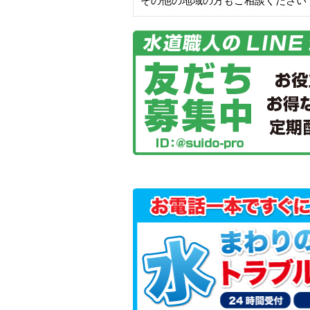
その他の地域の方もご相談ください