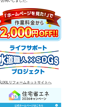
でお伺いしました。