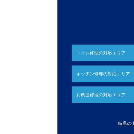
トイレ修理の対応エリア
キッチン修理の対応エリア
お風呂修理の対応エリア
岐阜の