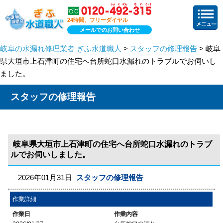
24時間、フリーダイヤル
メールでのお問い合わせ
岐阜の水漏れ修理業者 ぎふ水道職人
>
スタッフの修理報告
> 岐阜
県大垣市上石津町の住宅へ台所蛇口水漏れのトラブルでお伺いし
ました。
スタッフの修理報告
岐阜県大垣市上石津町の住宅へ台所蛇口水漏れのトラブ
ルでお伺いしました。
2026年01月31日
スタッフの修理報告
作業詳細
作業日
作業内容