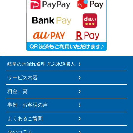
岐阜の水漏れ修理 ぎふ水道職人
サービス内容
料金一覧
事例・お客様の声
よくあるご質問
水のコラム