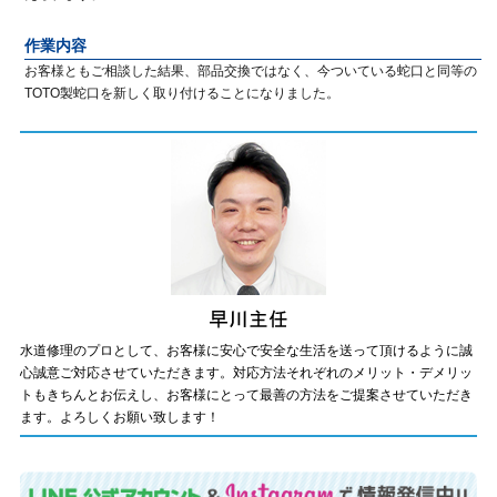
作業内容
お客様ともご相談した結果、部品交換ではなく、今ついている蛇口と同等の
TOTO製蛇口を新しく取り付けることになりました。
水道修理のプロとして、お客様に安心で安全な生活を送って頂けるように誠
心誠意ご対応させていただきます。対応方法それぞれのメリット・デメリッ
トもきちんとお伝えし、お客様にとって最善の方法をご提案させていただき
ます。よろしくお願い致します！