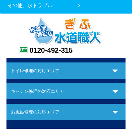
その他、水トラブル
0120-492-315
トイレ修理の対応エリア
キッチン修理の対応エリア
お風呂修理の対応エリア