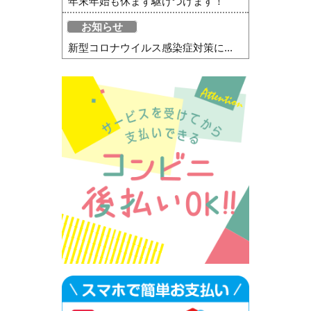
年末年始も休まず駆けつけます！
お知らせ
新型コロナウイルス感染症対策に...