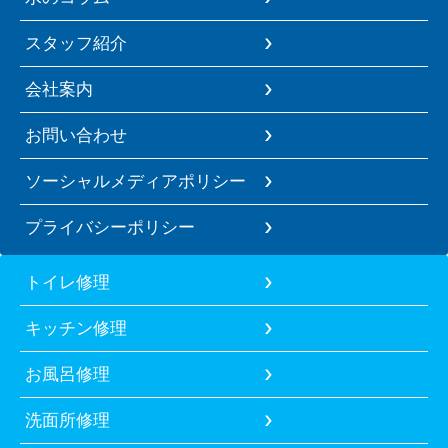
スタッフ紹介
会社案内
お問い合わせ
ソーシャルメディアポリシー
プライバシーポリシー
トイレ修理
キッチン修理
お風呂修理
洗面所修理