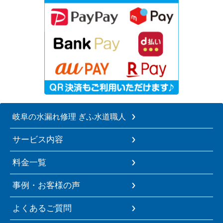
岐阜の水漏れ修理 ぎふ水道職人
サービス内容
料金一覧
事例・お客様の声
よくあるご質問