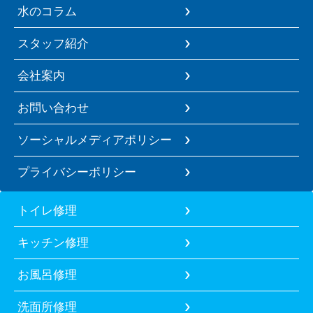
水のコラム
スタッフ紹介
会社案内
お問い合わせ
ソーシャルメディアポリシー
プライバシーポリシー
トイレ修理
キッチン修理
お風呂修理
洗面所修理