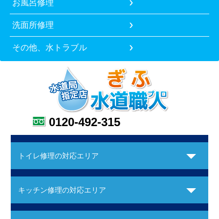
お風呂修理
洗面所修理
その他、水トラブル
0120-492-315
トイレ修理の対応エリア
キッチン修理の対応エリア