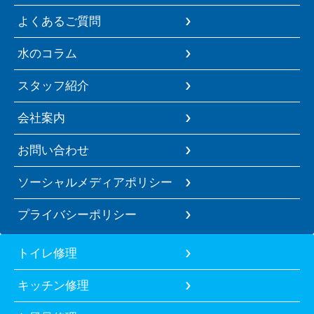
よくあるご質問
水のコラム
スタッフ紹介
会社案内
お問い合わせ
ソーシャルメディアポリシー
プライバシーポリシー
トイレ修理
キッチン修理