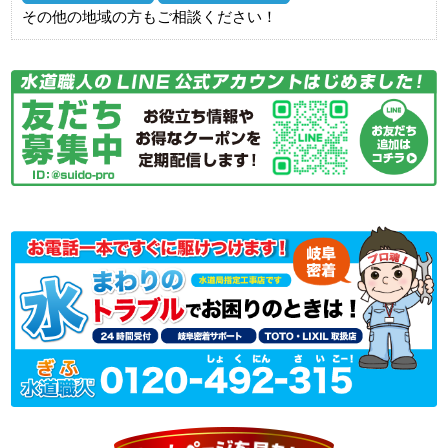
その他の地域の方もご相談ください！