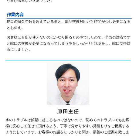
う事が出來ない状況でした。
作業内容
蛇口の耐久年数を超えている事と、部品交換対応だと時間が少し必要になる
とお伝え。
お客様は台所が使えないのはかなり困るとの事でしたので、早急の対応です
と蛇口の交換が必要になるってしまう事をしっかりと説明をし、蛇口交換対
応にしました。
水のトラブルは頻繁に起こるものではないので、初めてのトラブルでもお客
様に安心して任せて頂けるよう、丁寧で分かりやすい見積もりをご提案する
ようにしています。お客様のお話をしっかりと聞き、最善のご提案を致しま