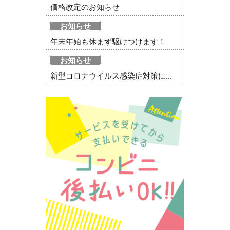
価格改定のお知らせ
お知らせ
年末年始も休まず駆けつけます！
お知らせ
新型コロナウイルス感染症対策に...