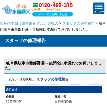
24時間、フリーダイヤル
メールでのお問い合わせ
岐阜の水漏れ修理業者 ぎふ水道職人
>
スタッフの修理報告
> 岐阜
県岐阜市茜部野瀬へ台所蛇口水漏れでお伺いしました。
スタッフの修理報告
岐阜県岐阜市茜部野瀬へ台所蛇口水漏れでお伺いしまし
た。
2025年09月08日
スタッフの修理報告
作業詳細
作業日
作業内容
2025/08/15
台所蛇口交換