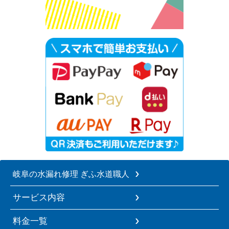
岐阜の水漏れ修理 ぎふ水道職人
サービス内容
料金一覧