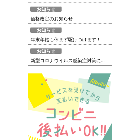
お知らせ
価格改定のお知らせ
お知らせ
年末年始も休まず駆けつけます！
お知らせ
新型コロナウイルス感染症対策に...