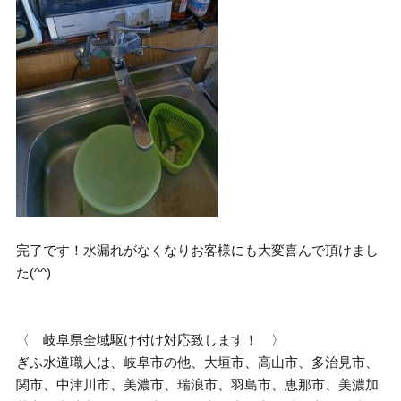
完了です！水漏れがなくなりお客様にも大変喜んで頂けまし
た(^^)
〈 岐阜県全域駆け付け対応致します！ 〉
ぎふ水道職人は、岐阜市の他、大垣市、高山市、多治見市、
関市、中津川市、美濃市、瑞浪市、羽島市、恵那市、美濃加