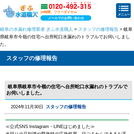
24時間、フリーダイヤル
メールでのお問い合わせ
岐阜の水漏れ修理業者 ぎふ水道職人
>
スタッフの修理報告
> 岐阜
県岐阜市今嶺の住宅へ台所蛇口水漏れのトラブルでお伺いしまし
た。
スタッフの修理報告
岐阜県岐阜市今嶺の住宅へ台所蛇口水漏れのトラブルで
お伺いしました。
2024年11月30日
スタッフの修理報告
≪公式SNS Instagram・LINEはじめました≫
水回りの豆知識や緊急時の応急処置、日ごろからできるお手