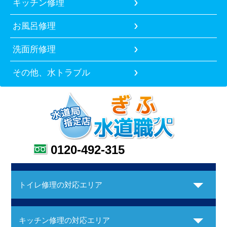
キッチン修理
お風呂修理
洗面所修理
その他、水トラブル
0120-492-315
トイレ修理の対応エリア
キッチン修理の対応エリア