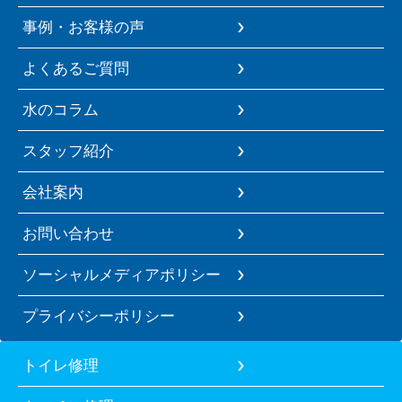
事例・お客様の声
よくあるご質問
水のコラム
スタッフ紹介
会社案内
お問い合わせ
ソーシャルメディアポリシー
プライバシーポリシー
トイレ修理