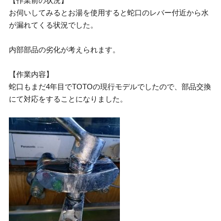
【作業前の状況】
お伺いしてみるとお湯を使用すると蛇口のレバー付近から水
が漏れてくる状況でした。
内部部品の劣化が考えられます。
【作業内容】
蛇口もまだ4年目でTOTOの現行モデルでしたので、部品交換
にて対応をすることになりました。