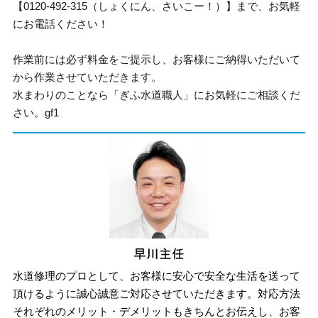
【0120-492-315（しょくにん、さいこー！）】まで、お気軽
にお電話ください！
作業前には必ず料金をご提示し、お客様にご納得いただいて
から作業させていただきます。
水まわりのことなら「ぎふ水道職人」にお気軽にご相談くだ
さい。gf1
水道修理のプロとして、お客様に安心で安全な生活を送って
頂けるように誠心誠意ご対応させていただきます。対応方法
それぞれのメリット・デメリットもきちんとお伝えし、お客