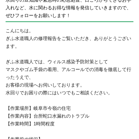
入れなど、水に関わるお得な情報を発信していきますので、
ぜひフォローをお願いします！
こんにちは。
ぎふ水道職人の修理報告をご覧いただき、ありがとうござい
ます。
ぎふ水道職人では、ウィルス感染予防対策として
マスクやゴム手袋の着用、アルコールでの消毒を徹底して行
ったうえで、
お客様の現場へお伺いしております。
水回りでお困りの際にはいつでもご相談ください。
【作業場所】岐阜市今嶺の住宅
【作業内容】台所蛇口水漏れのトラブル
【作業時間】1時間程度