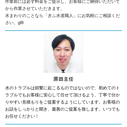
作業前には必ず料金をご提示し、お客様にご納得いただいて
から作業させていただきます。
水まわりのことなら「ぎふ水道職人」にお気軽にご相談くだ
さい。gf8
水のトラブルは頻繁に起こるものではないので、初めてのト
ラブルでもお客様に安心して任せて頂けるよう、丁寧で分か
りやすい見積もりをご提案するようにしています。お客様の
お話をしっかりと聞き、最善のご提案を致します。いつでも
お任せください！