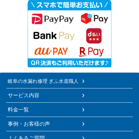
岐阜の水漏れ修理 ぎふ水道職人
サービス内容
料金一覧
事例・お客様の声
よくあるご質問