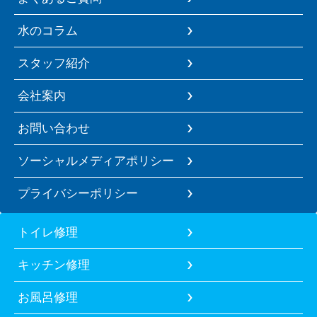
水のコラム
スタッフ紹介
会社案内
お問い合わせ
ソーシャルメディアポリシー
プライバシーポリシー
トイレ修理
キッチン修理
お風呂修理