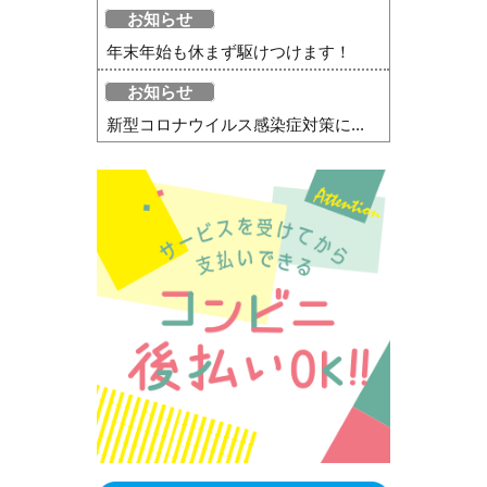
お知らせ
年末年始も休まず駆けつけます！
お知らせ
新型コロナウイルス感染症対策に...