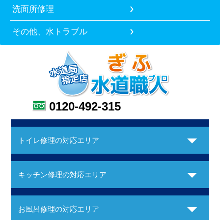
洗面所修理
その他、水トラブル
0120-492-315
トイレ修理の対応エリア
キッチン修理の対応エリア
お風呂修理の対応エリア