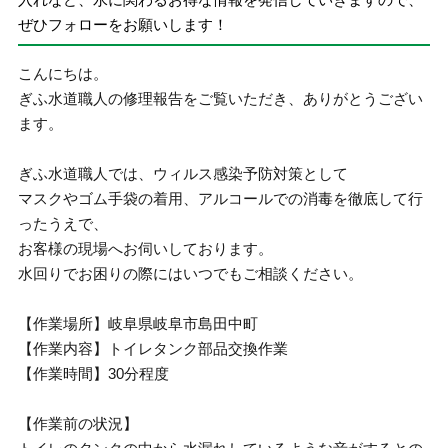
ぜひフォローをお願いします！
こんにちは。
ぎふ水道職人の修理報告をご覧いただき、ありがとうござい
ます。
ぎふ水道職人では、ウィルス感染予防対策として
マスクやゴム手袋の着用、アルコールでの消毒を徹底して行
ったうえで、
お客様の現場へお伺いしております。
水回りでお困りの際にはいつでもご相談ください。
【作業場所】岐阜県岐阜市島田中町
【作業内容】トイレタンク部品交換作業
【作業時間】30分程度
【作業前の状況】