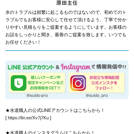
水のトラブルは頻繁に起こるものではないので、初めてのト
ラブルでもお客様に安心して任せて頂けるよう、丁寧で分か
りやすい見積もりをご提案するようにしています。お客様の
お話をしっかりと聞き、最善のご提案を致します。いつでも
お任せください！
★水道職人の公式LINEアカウントはこちらから！
[
https://lin.ee/Xv7j7Ku
]
★水道職人のインスタグラムはこちらから！