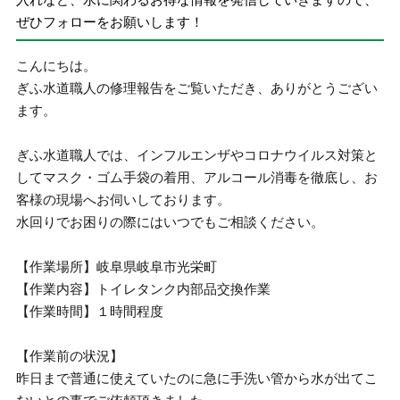
ぜひフォローをお願いします！
こんにちは。
ぎふ水道職人の修理報告をご覧いただき、ありがとうござい
ます。
ぎふ水道職人では、インフルエンザやコロナウイルス対策と
してマスク・ゴム手袋の着用、アルコール消毒を徹底し、お
客様の現場へお伺いしております。
水回りでお困りの際にはいつでもご相談ください。
【作業場所】岐阜県岐阜市光栄町
【作業内容】トイレタンク内部品交換作業
【作業時間】１時間程度
【作業前の状況】
昨日まで普通に使えていたのに急に手洗い管から水が出てこ