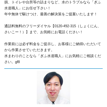
損、トイレや台所等の詰まりなど、水のトラブルなら「ぎふ
水道職人」にお任せ下さい！
年中無休で駆けつけ、最善の解決策をご提案いたします！
通話料無料のフリーダイヤル【0120-492-315（しょくにん、
さいこー！）】まで、お気軽にお電話ください！
作業前には必ず料金をご提示し、お客様にご納得いただいて
から作業させていただきます。
水まわりのことなら「ぎふ水道職人」にお気軽にご相談くだ
さい。gf8