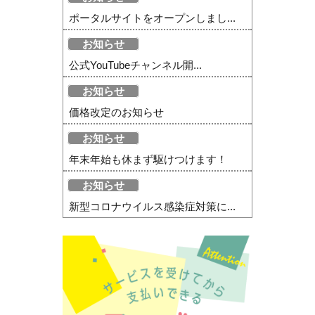
ポータルサイトをオープンしまし...
お知らせ
公式YouTubeチャンネル開...
お知らせ
価格改定のお知らせ
お知らせ
年末年始も休まず駆けつけます！
お知らせ
新型コロナウイルス感染症対策に...