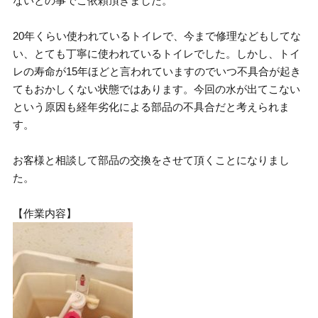
ないとの事でご依頼頂きました。
20年くらい使われているトイレで、今まで修理などもしてな
い、とても丁寧に使われているトイレでした。しかし、トイ
レの寿命が15年ほどと言われていますのでいつ不具合が起き
てもおかしくない状態ではあります。今回の水が出てこない
という原因も経年劣化による部品の不具合だと考えられま
す。
お客様と相談して部品の交換をさせて頂くことになりまし
た。
【作業内容】