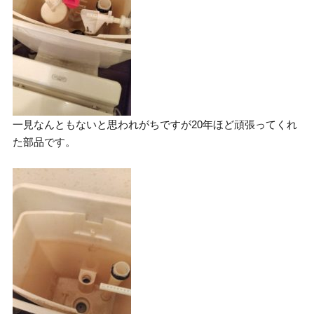
一見なんともないと思われがちですが20年ほど頑張ってくれ
た部品です。