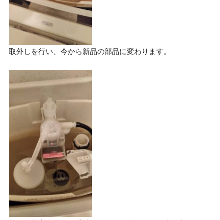
取外しを行い、今から新品の部品に変わります。