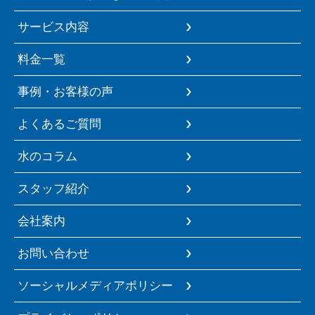
サービス内容
料金一覧
事例・お客様の声
よくあるご質問
水のコラム
スタッフ紹介
会社案内
お問い合わせ
ソーシャルメディアポリシー