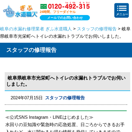
24時間、フリーダイヤル
メールでのお問い合わせ
岐阜の水漏れ修理業者 ぎふ水道職人
>
スタッフの修理報告
> 岐阜
県岐阜市光栄町へトイレの水漏れトラブルでお伺いしました。
スタッフの修理報告
岐阜県岐阜市光栄町へトイレの水漏れトラブルでお伺い
しました。
2024年07月15日
スタッフの修理報告
≪公式SNS Instagram・LINEはじめました≫
水回りの豆知識や緊急時の応急処置、日ごろからできるお手
入れなど、水に関わるお得な情報を発信していきますので、