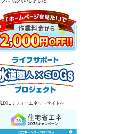
ラブルでお伺いしました。