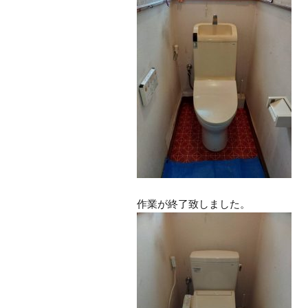
作業が終了致しました。