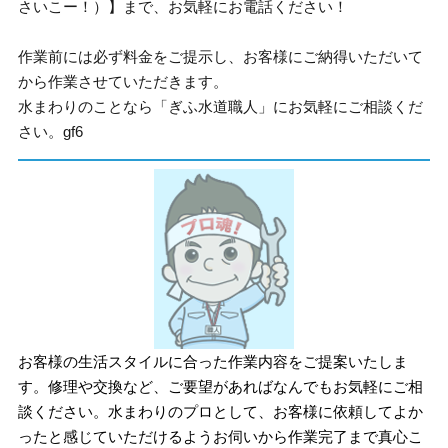
さいこー！）】まで、お気軽にお電話ください！
作業前には必ず料金をご提示し、お客様にご納得いただいて
から作業させていただきます。
水まわりのことなら「ぎふ水道職人」にお気軽にご相談くだ
さい。gf6
お客様の生活スタイルに合った作業内容をご提案いたしま
す。修理や交換など、ご要望があればなんでもお気軽にご相
談ください。水まわりのプロとして、お客様に依頼してよか
ったと感じていただけるようお伺いから作業完了まで真心こ