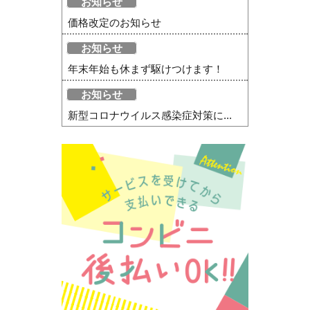
お知らせ
価格改定のお知らせ
お知らせ
年末年始も休まず駆けつけます！
お知らせ
新型コロナウイルス感染症対策に...