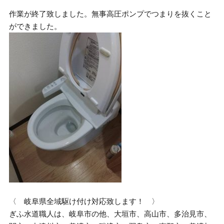
作業が終了致しました。無事高圧ポンプでつまりを抜くこと
ができました。
〈 岐阜県全域駆け付け対応致します！ 〉
ぎふ水道職人は、岐阜市の他、大垣市、高山市、多治見市、