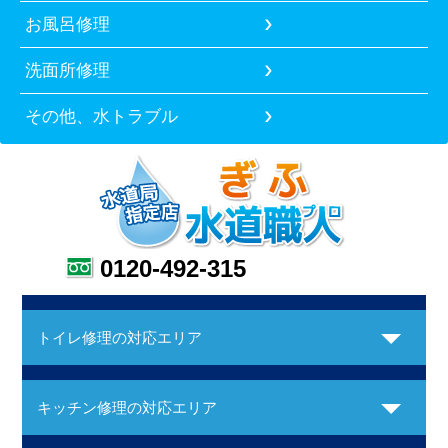
お風呂修理
洗面所修理
その他、水トラブル
0120-492-315
トイレ修理の対応エリア
キッチン修理の対応エリア