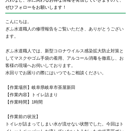
ぜひフォローをお願いします！
こんにちは。
ぎふ水道職人の修理報告をご覧いただき、ありがとうござい
ます。
ぎふ水道職人では、新型コロナウイルス感染拡大防止対策と
してマスクやゴム手袋の着用、アルコール消毒を徹底し、お
客様の現場へお伺いしております。
水回りでお困りの際にはいつでもご相談ください。
【作業場所】岐阜県岐阜市茶屋新田
【作業内容】トイレ詰まり
【作業時間】1時間
【作業前の状況】
トイレが詰まってしまい水が流せない状態でした。今回はト