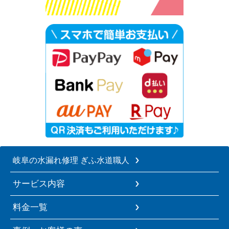
岐阜の水漏れ修理 ぎふ水道職人
サービス内容
料金一覧