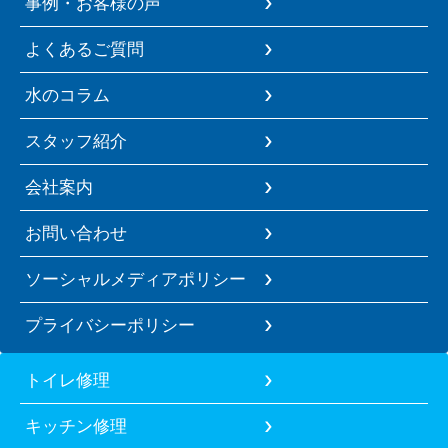
事例・お客様の声
よくあるご質問
水のコラム
スタッフ紹介
会社案内
お問い合わせ
ソーシャルメディアポリシー
プライバシーポリシー
トイレ修理
キッチン修理