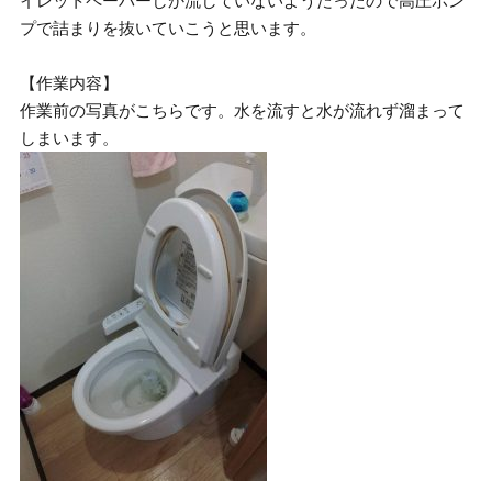
イレットペーパーしか流していないようだったので高圧ポン
プで詰まりを抜いていこうと思います。
【作業内容】
作業前の写真がこちらです。水を流すと水が流れず溜まって
しまいます。