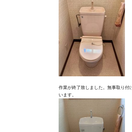
作業が終了致しました。無事取り付
います。