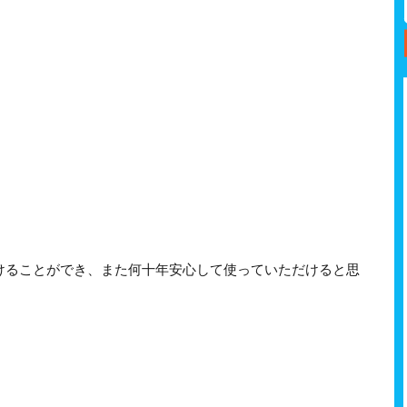
けることができ、また何十年安心して使っていただけると思