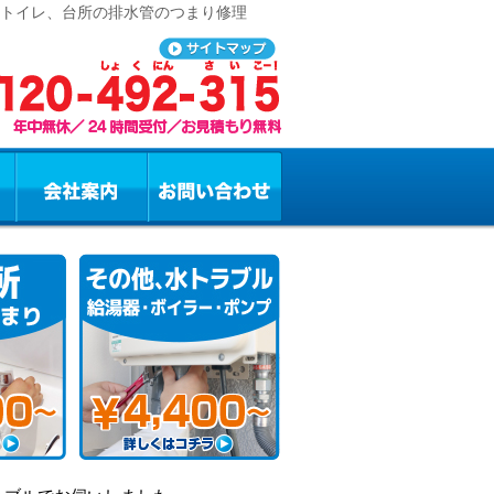
、トイレ、台所の排水管のつまり修理