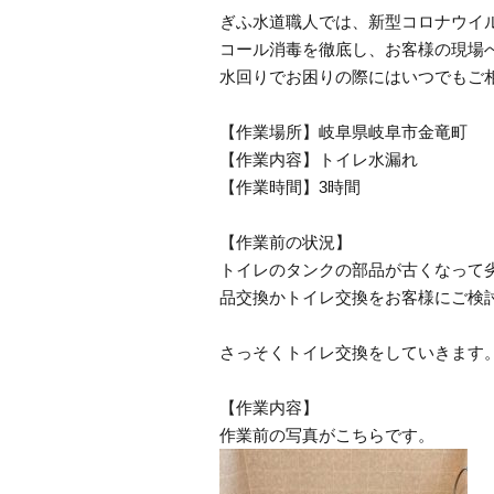
ぎふ水道職人では、新型コロナウイ
コール消毒を徹底し、お客様の現場
水回りでお困りの際にはいつでもご
【作業場所】岐阜県岐阜市金竜町
【作業内容】トイレ水漏れ
【作業時間】3時間
【作業前の状況】
トイレのタンクの部品が古くなって
品交換かトイレ交換をお客様にご検
さっそくトイレ交換をしていきます
【作業内容】
作業前の写真がこちらです。