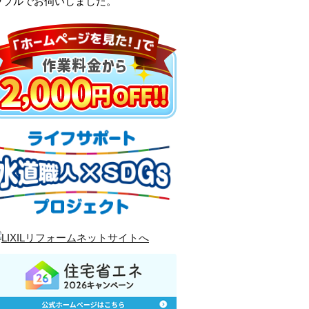
ラブルでお伺いしました。