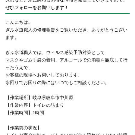
ぜひフォローをお願いします！
こんにちは。
ぎふ水道職人の修理報告をご覧いただき、ありがとうござい
ます。
ぎふ水道職人では、ウィルス感染予防対策として
マスクやゴム手袋の着用、アルコールでの消毒を徹底して行
ったうえで、
お客様の現場へお伺いしております。
水回りでお困りの際にはいつでもご相談ください。
【作業場所】岐阜県岐阜市中川原
【作業内容】トイレの詰まり
【作業時間】1時間
【作業前の状況】