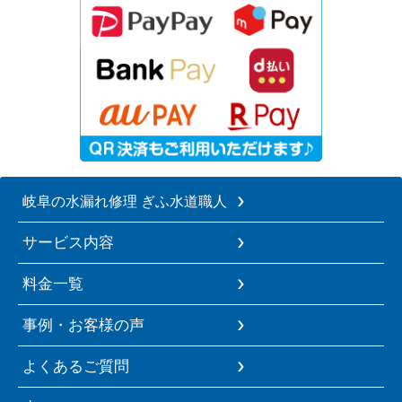
岐阜の水漏れ修理 ぎふ水道職人
サービス内容
料金一覧
事例・お客様の声
よくあるご質問