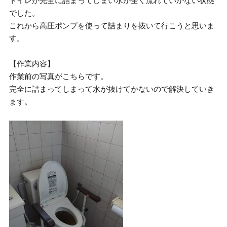
トイレが完全に詰まってしまい水が全く流れていかない状態
でした。
これから高圧ポンプを使って詰まりを抜いて行こうと思いま
す。
【作業内容】
作業前の写真がこちらです。
完全に詰まってしまって水が抜けてかないので解決していき
ます。