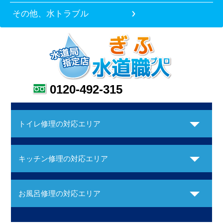
その他、水トラブル
0120-492-315
トイレ修理の対応エリア
キッチン修理の対応エリア
お風呂修理の対応エリア