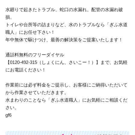
水廻りで起きたトラブル、蛇口の水漏れ、配管の水漏れ破
損、
トイレや台所等の詰まりなど、水のトラブルなら「ぎふ水道
職人」にお任せ下さい！
年中無休で駆けつけ、最善の解決策をご提案いたします！
通話料無料のフリーダイヤル
【0120-492-315（しょくにん、さいこー！）】まで、お気軽
にお電話ください！
作業前には必ず料金をご提示し、お客様にご納得いただいて
から作業させていただきます。
水まわりのことなら「ぎふ水道職人」にお気軽にご相談くだ
さい。
gf6