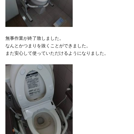
無事作業が終了致しました。
なんとかつまりを抜くことができました。
また安心して使っていただけるようになりました。