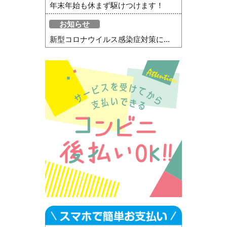
年末年始も休まず駆けつけます！
お知らせ
新型コロナウイルス感染症対策に...