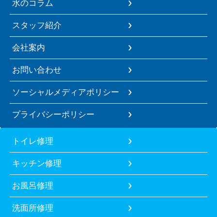
水のコラム
スタッフ紹介
会社案内
お問い合わせ
ソーシャルメディアポリシー
プライバシーポリシー
トイレ修理
キッチン修理
お風呂修理
洗面所修理