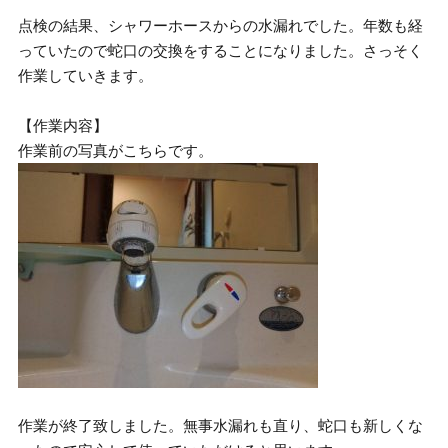
点検の結果、シャワーホースからの水漏れでした。年数も経
っていたので蛇口の交換をすることになりました。さっそく
作業していきます。
【作業内容】
作業前の写真がこちらです。
作業が終了致しました。無事水漏れも直り、蛇口も新しくな