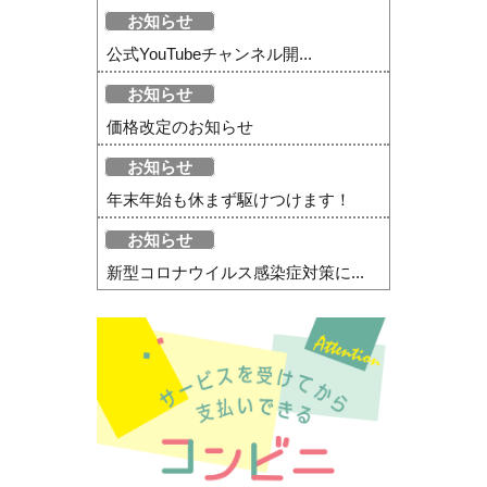
お知らせ
公式YouTubeチャンネル開...
お知らせ
価格改定のお知らせ
お知らせ
年末年始も休まず駆けつけます！
お知らせ
新型コロナウイルス感染症対策に...