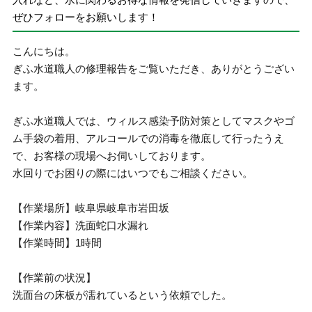
ぜひフォローをお願いします！
こんにちは。
ぎふ水道職人の修理報告をご覧いただき、ありがとうござい
ます。
ぎふ水道職人では、ウィルス感染予防対策としてマスクやゴ
ム手袋の着用、アルコールでの消毒を徹底して行ったうえ
で、お客様の現場へお伺いしております。
水回りでお困りの際にはいつでもご相談ください。
【作業場所】岐阜県岐阜市岩田坂
【作業内容】洗面蛇口水漏れ
【作業時間】1時間
【作業前の状況】
洗面台の床板が濡れているという依頼でした。