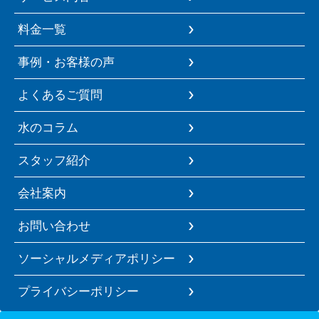
料金一覧
事例・お客様の声
よくあるご質問
水のコラム
スタッフ紹介
会社案内
お問い合わせ
ソーシャルメディアポリシー
プライバシーポリシー