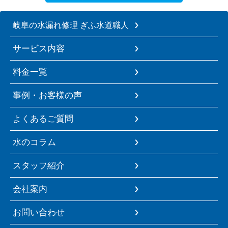
岐阜の水漏れ修理 ぎふ水道職人
サービス内容
料金一覧
事例・お客様の声
よくあるご質問
水のコラム
スタッフ紹介
会社案内
お問い合わせ