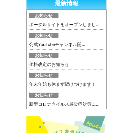
最新情報
お知らせ
ポータルサイトをオープンしまし...
お知らせ
公式YouTubeチャンネル開...
お知らせ
価格改定のお知らせ
お知らせ
年末年始も休まず駆けつけます！
お知らせ
新型コロナウイルス感染症対策に...