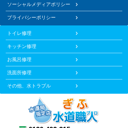
ソーシャルメディアポリシー
プライバシーポリシー
トイレ修理
キッチン修理
お風呂修理
洗面所修理
その他、水トラブル