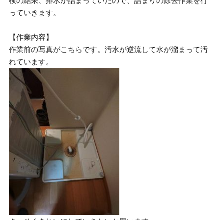
検の結果、排水が詰まっていたので、詰まりの除去作業を行
っていきます。
【作業内容】
作業前の写真がこちらです。汚水が逆流して水が溜まって汚
れています。