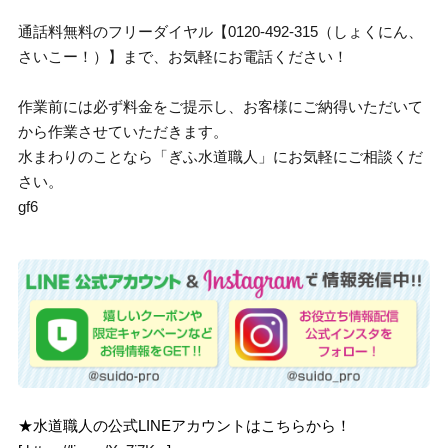
通話料無料のフリーダイヤル【0120-492-315（しょくにん、
さいこー！）】まで、お気軽にお電話ください！
作業前には必ず料金をご提示し、お客様にご納得いただいて
から作業させていただきます。
水まわりのことなら「ぎふ水道職人」にお気軽にご相談くだ
さい。
gf6
★水道職人の公式LINEアカウントはこちらから！