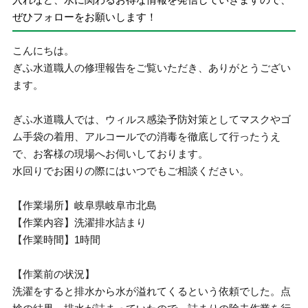
ぜひフォローをお願いします！
こんにちは。
ぎふ水道職人の修理報告をご覧いただき、ありがとうござい
ます。
ぎふ水道職人では、ウィルス感染予防対策としてマスクやゴ
ム手袋の着用、アルコールでの消毒を徹底して行ったうえ
で、お客様の現場へお伺いしております。
水回りでお困りの際にはいつでもご相談ください。
【作業場所】岐阜県岐阜市北島
【作業内容】洗濯排水詰まり
【作業時間】1時間
【作業前の状況】
洗濯をすると排水から水が溢れてくるという依頼でした。点