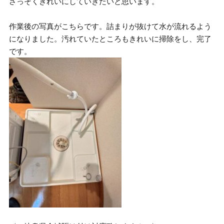
さっそくきれいにしていきたいと思います。
作業後の写真がこちらです。詰まりが抜けて水が流れるよう
になりました。汚れていたところもきれいに掃除をし、完了
です。