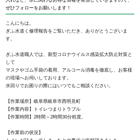
ぜひフォローをお願いします！
こんにちは。
ぎふ水道く修理報告をご覧いただき、ありがとうございま
す。
ぎふ水道職人では、新型コロナウイルス感染拡大防止対策と
して
マスクやゴム手袋の着用、アルコール消毒を徹底し、お客様
の現場へお伺いしております。
水回りでお困りの際にはいつでもご相談ください。
【作業場所】岐阜県岐阜市西明見町
【作業内容】トイレつまりトラブル
【作業時間】2時間～2時間30分程度。
【作業前の状況】