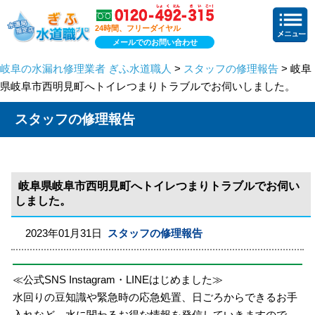
24時間、フリーダイヤル
メールでのお問い合わせ
岐阜の水漏れ修理業者 ぎふ水道職人
>
スタッフの修理報告
> 岐阜
県岐阜市西明見町へトイレつまりトラブルでお伺いしました。
スタッフの修理報告
岐阜県岐阜市西明見町へトイレつまりトラブルでお伺い
しました。
2023年01月31日
スタッフの修理報告
≪公式SNS Instagram・LINEはじめました≫
水回りの豆知識や緊急時の応急処置、日ごろからできるお手
入れなど、水に関わるお得な情報を発信していきますので、