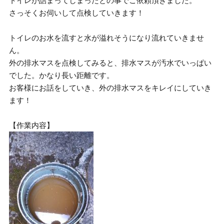
トイレが詰まってしまったとの事でご依頼頂きました。
さっそくお伺いして点検していきます！
トイレのお水を流すと水が溢れそうになり流れていきませ
ん。
外の排水マスを点検してみると、排水マスが汚水でいっぱい
でした。かなり長い距離です。
お客様にお話をしていき、外の排水マスをキレイにしていき
ます！
【作業内容】