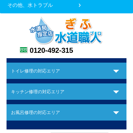
その他、水トラブル
0120-492-315
トイレ修理の対応エリア
キッチン修理の対応エリア
お風呂修理の対応エリア