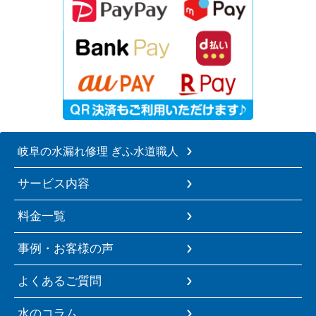
岐阜の水漏れ修理 ぎふ水道職人
サービス内容
料金一覧
事例・お客様の声
よくあるご質問
水のコラム