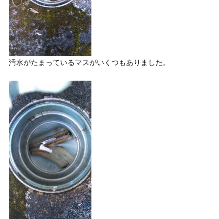
汚水がたまっているマスがいくつもありました。