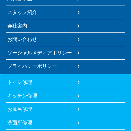
スタッフ紹介
会社案内
お問い合わせ
ソーシャルメディアポリシー
プライバシーポリシー
トイレ修理
キッチン修理
お風呂修理
洗面所修理