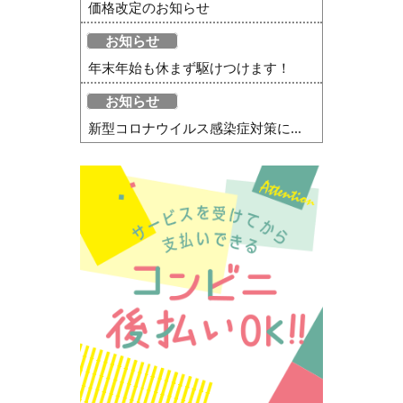
価格改定のお知らせ
お知らせ
年末年始も休まず駆けつけます！
お知らせ
新型コロナウイルス感染症対策に...