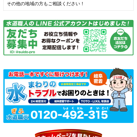
その他の地域の方もご相談ください！