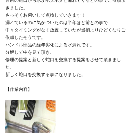
台所の蛇口から水がポタポタと漏れてくるとの事でご依頼頂
きました。
さっそくお伺いして点検していきます！
漏れているのに気がついたのは半年ほど前との事で
中々タイミングがなく放置していたが当初よりひどくなりご
依頼したそうです。
ハンドル部品の経年劣化による水漏れです。
分解して中を見て頂き、
修理の提案と新しく蛇口を交換する提案をさせて頂きまし
た。
新しく蛇口を交換する事になりました。
【作業内容】