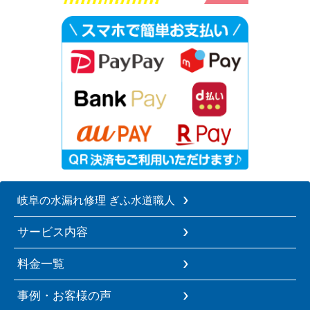
岐阜の水漏れ修理 ぎふ水道職人
サービス内容
料金一覧
事例・お客様の声