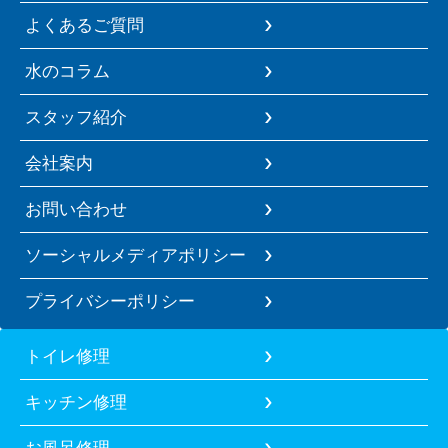
よくあるご質問
水のコラム
スタッフ紹介
会社案内
お問い合わせ
ソーシャルメディアポリシー
プライバシーポリシー
トイレ修理
キッチン修理
お風呂修理