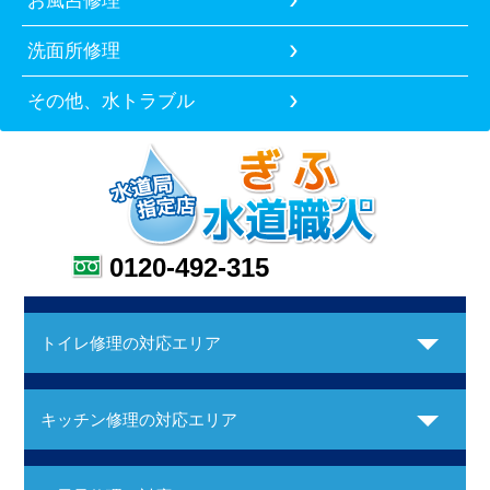
洗面所修理
その他、水トラブル
0120-492-315
トイレ修理の対応エリア
キッチン修理の対応エリア