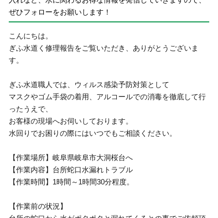
ぜひフォローをお願いします！
こんにちは。
ぎふ水道く修理報告をご覧いただき、ありがとうございま
す。
ぎふ水道職人では、ウィルス感染予防対策として
マスクやゴム手袋の着用、アルコールでの消毒を徹底して行
ったうえで、
お客様の現場へお伺いしております。
水回りでお困りの際にはいつでもご相談ください。
【作業場所】岐阜県岐阜市大洞桜台へ
【作業内容】台所蛇口水漏れトラブル
【作業時間】1時間～1時間30分程度。
【作業前の状況】