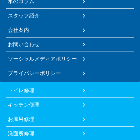
水のコラム
スタッフ紹介
会社案内
お問い合わせ
ソーシャルメディアポリシー
プライバシーポリシー
トイレ修理
キッチン修理
お風呂修理
洗面所修理