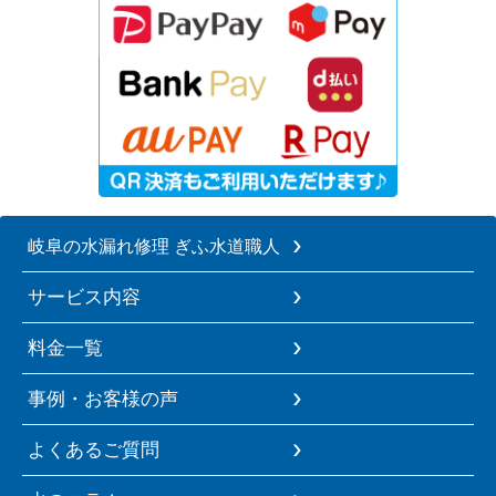
岐阜の水漏れ修理 ぎふ水道職人
サービス内容
料金一覧
事例・お客様の声
よくあるご質問