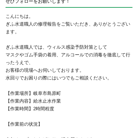
ぜひフォローをお願いします！
こんにちは。
ぎふ水道職人の修理報告をご覧いただき、ありがとうござい
ます。
ぎふ水道職人では、ウィルス感染予防対策として
マスクやゴム手袋の着用、アルコールでの消毒を徹底して行
ったうえで、
お客様の現場へお伺いしております。
水回りでお困りの際にはいつでもご相談ください。
【作業場所】岐阜市島原町
【作業内容】給水止水作業
【作業時間】2時間程度
【作業前の状況】