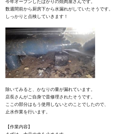
今年オープンしたばかりの焼肉屋さんです。
数週間前から厨房下から水漏れがしていたそうです。
しっかりと点検していきます！
除いてみると、かなりの量が漏れています。
店長さんがご自身で昔修理されたそうです。
ここの部分はもう使用しないとのことでしたので、
止水作業を行います。
【作業内容】