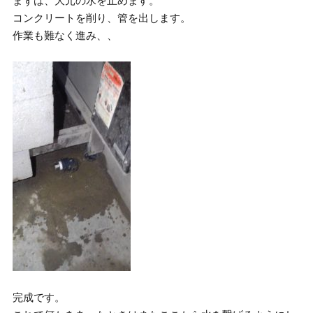
まずは、大元の水を止めます。
コンクリートを削り、管を出します。
作業も難なく進み、、
完成です。