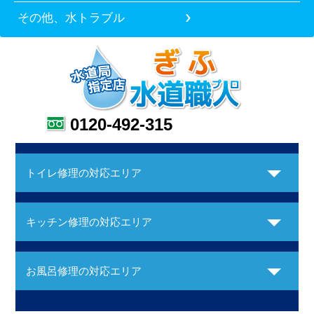
その他、水トラブル
0120-492-315
トイレ修理の対応エリア
キッチン修理の対応エリア
お風呂修理の対応エリア