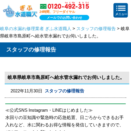
24時間、フリーダイヤル
メールでのお問い合わせ
岐阜の水漏れ修理業者 ぎふ水道職人
>
スタッフの修理報告
> 岐阜
県岐阜市島原町へ給水管水漏れでお伺いしました。
スタッフの修理報告
岐阜県岐阜市島原町へ給水管水漏れでお伺いしました。
2022年11月30日
スタッフの修理報告
≪公式SNS Instagram・LINEはじめました≫
水回りの豆知識や緊急時の応急処置、日ごろからできるお手
入れなど、水に関わるお得な情報を発信していきますので、