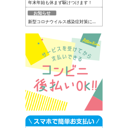
年末年始も休まず駆けつけます！
お知らせ
新型コロナウイルス感染症対策に...