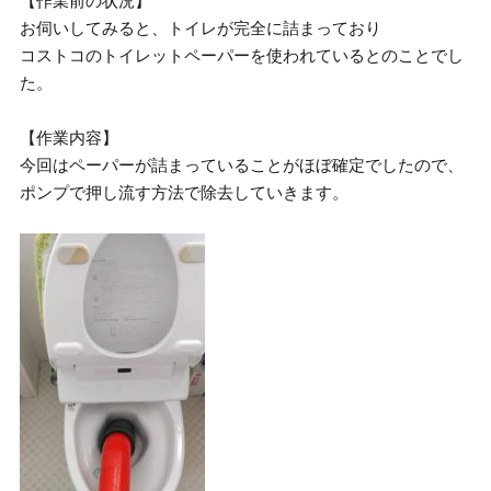
【作業前の状況】
お伺いしてみると、トイレが完全に詰まっており
コストコのトイレットペーパーを使われているとのことでし
た。
【作業内容】
今回はペーパーが詰まっていることがほぼ確定でしたので、
ポンプで押し流す方法で除去していきます。