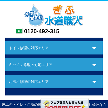
0120-492-315
トイレ修理の対応エリア
キッチン修理の対応エリア
お風呂修理の対応エリア
岐阜のトイレ・台所の排水管のつまりやお風呂・水漏れ修理なら