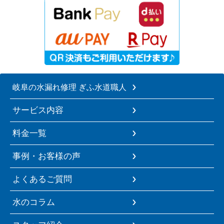
岐阜の水漏れ修理 ぎふ水道職人
サービス内容
料金一覧
事例・お客様の声
よくあるご質問
水のコラム