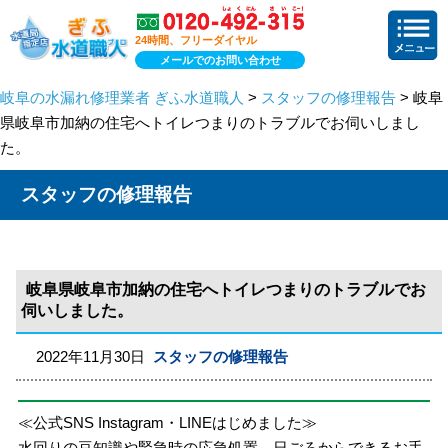
24時間、フリーダイヤル
メールでのお問い合わせ
岐阜の水漏れ修理業者 ぎふ水道職人
>
スタッフの修理報告
> 岐阜
県岐阜市加納の住宅へトイレつまりのトラブルでお伺いしまし
た。
スタッフの修理報告
岐阜県岐阜市加納の住宅へトイレつまりのトラブルでお
伺いしました。
2022年11月30日
スタッフの修理報告
≪公式SNS Instagram・LINEはじめました≫
水回りの豆知識や緊急時の応急処置、日ごろからできるお手