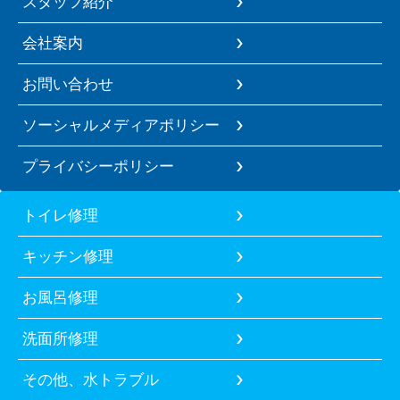
スタッフ紹介
会社案内
お問い合わせ
ソーシャルメディアポリシー
プライバシーポリシー
トイレ修理
キッチン修理
お風呂修理
洗面所修理
その他、水トラブル