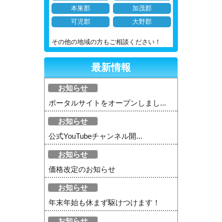
本巣郡
加茂郡
可児郡
大野郡
その他の地域の方もご相談ください！
最新情報
お知らせ
ポータルサイトをオープンしまし...
お知らせ
公式YouTubeチャンネル開...
お知らせ
価格改定のお知らせ
お知らせ
年末年始も休まず駆けつけます！
お知らせ