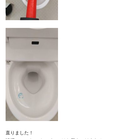
直りました！