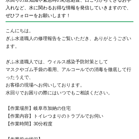
入れなど、水に関わるお得な情報を発信していきますので、
ぜひフォローをお願いします！
こんにちは。
ぎふ水道職人の修理報告をご覧いただき、ありがとうござい
ます。
ぎふ水道職人では、ウィルス感染予防対策として
マスクやゴム手袋の着用、アルコールでの消毒を徹底して行
ったうえで、
お客様の現場へお伺いしております。
水回りでお困りの際にはいつでもご相談ください。
【作業場所】岐阜市加納の住宅
【作業内容】トイレつまりのトラブルでお伺い
【作業時間】30分程度