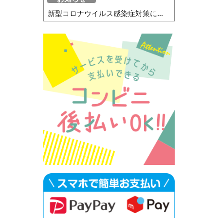
新型コロナウイルス感染症対策に...