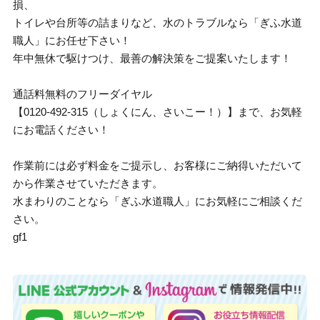
損、
トイレや台所等の詰まりなど、水のトラブルなら「ぎふ水道
職人」にお任せ下さい！
年中無休で駆けつけ、最善の解決策をご提案いたします！
通話料無料のフリーダイヤル
【0120-492-315（しょくにん、さいこー！）】まで、お気軽
にお電話ください！
作業前には必ず料金をご提示し、お客様にご納得いただいて
から作業させていただきます。
水まわりのことなら「ぎふ水道職人」にお気軽にご相談くだ
さい。
gf1