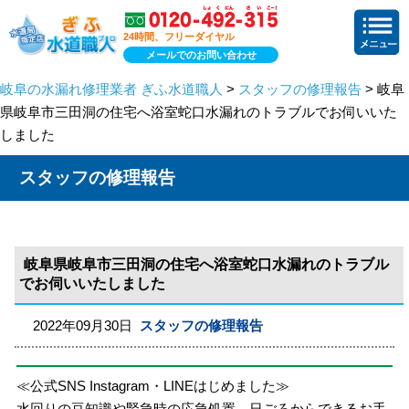
24時間、フリーダイヤル
メールでのお問い合わせ
岐阜の水漏れ修理業者 ぎふ水道職人
>
スタッフの修理報告
> 岐阜
県岐阜市三田洞の住宅へ浴室蛇口水漏れのトラブルでお伺いいた
しました
スタッフの修理報告
岐阜県岐阜市三田洞の住宅へ浴室蛇口水漏れのトラブル
でお伺いいたしました
2022年09月30日
スタッフの修理報告
≪公式SNS Instagram・LINEはじめました≫
水回りの豆知識や緊急時の応急処置、日ごろからできるお手