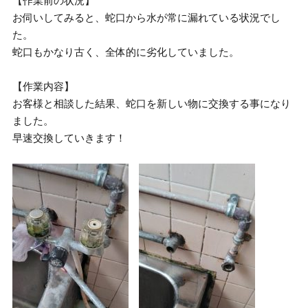
【作業前の状況】
お伺いしてみると、蛇口から水が常に漏れている状況でし
た。
蛇口もかなり古く、全体的に劣化していました。
【作業内容】
お客様と相談した結果、蛇口を新しい物に交換する事になり
ました。
早速交換していきます！