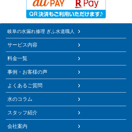
岐阜の水漏れ修理 ぎふ水道職人
サービス内容
料金一覧
事例・お客様の声
よくあるご質問
水のコラム
スタッフ紹介
会社案内