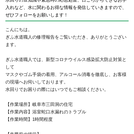
入れなど、水に関わるお得な情報を発信していきますので、
ぜひフォローをお願いします！
こんにちは。
ぎふ水道職人の修理報告をご覧いただき、ありがとうござい
ます。
ぎふ水道職人では、新型コロナウイルス感染拡大防止対策と
して
マスクやゴム手袋の着用、アルコール消毒を徹底し、お客様
の現場へお伺いしております。
水回りでお困りの際にはいつでもご相談ください。
【作業場所】岐阜市三田洞の住宅
【作業内容】浴室蛇口水漏れのトラブル
【作業時間】1時間程度