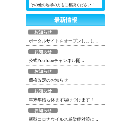
その他の地域の方もご相談ください！
最新情報
お知らせ
ポータルサイトをオープンしまし...
お知らせ
公式YouTubeチャンネル開...
お知らせ
価格改定のお知らせ
お知らせ
年末年始も休まず駆けつけます！
お知らせ
新型コロナウイルス感染症対策に...