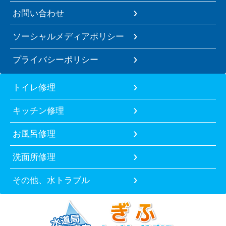
お問い合わせ
ソーシャルメディアポリシー
プライバシーポリシー
トイレ修理
キッチン修理
お風呂修理
洗面所修理
その他、水トラブル