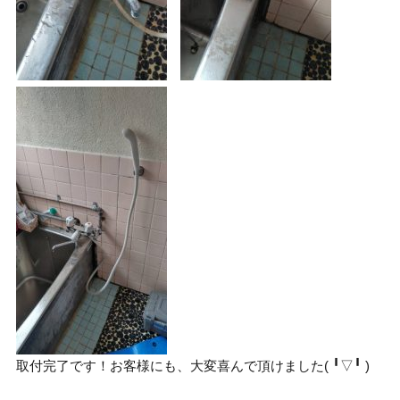
取付完了です！お客様にも、大変喜んで頂けました( ╹▽╹ )