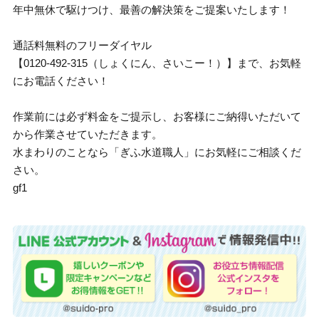
年中無休で駆けつけ、最善の解決策をご提案いたします！
通話料無料のフリーダイヤル
【0120-492-315（しょくにん、さいこー！）】まで、お気軽
にお電話ください！
作業前には必ず料金をご提示し、お客様にご納得いただいて
から作業させていただきます。
水まわりのことなら「ぎふ水道職人」にお気軽にご相談くだ
さい。
gf1