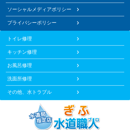
ソーシャルメディアポリシー
プライバシーポリシー
トイレ修理
キッチン修理
お風呂修理
洗面所修理
その他、水トラブル