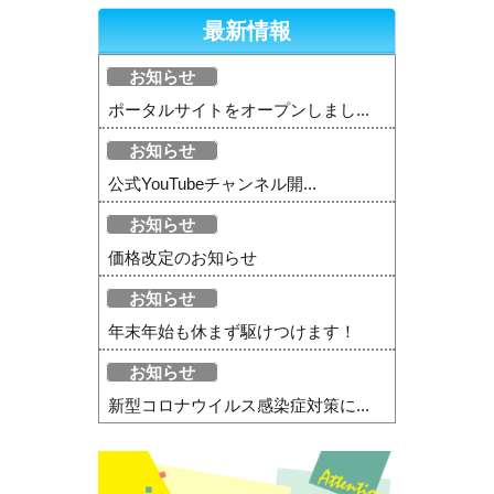
最新情報
お知らせ
ポータルサイトをオープンしまし...
お知らせ
公式YouTubeチャンネル開...
お知らせ
価格改定のお知らせ
お知らせ
年末年始も休まず駆けつけます！
お知らせ
新型コロナウイルス感染症対策に...