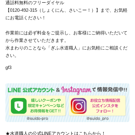
通話料無料のフリーダイヤル
【0120-492-315（しょくにん、さいこー！）】まで、お気軽
にお電話ください！
作業前には必ず料金をご提示し、お客様にご納得いただいて
から作業させていただきます。
水まわりのことなら「ぎふ水道職人」にお気軽にご相談くだ
さい。
gf3
★水道職人の公式LINEアカウントはこちらから！