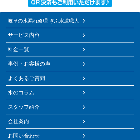
岐阜の水漏れ修理 ぎふ水道職人
サービス内容
料金一覧
事例・お客様の声
よくあるご質問
水のコラム
スタッフ紹介
会社案内
お問い合わせ