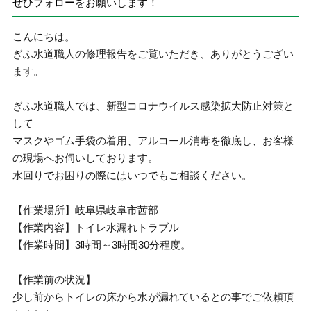
ぜひフォローをお願いします！
こんにちは。
ぎふ水道職人の修理報告をご覧いただき、ありがとうござい
ます。
ぎふ水道職人では、新型コロナウイルス感染拡大防止対策と
して
マスクやゴム手袋の着用、アルコール消毒を徹底し、お客様
の現場へお伺いしております。
水回りでお困りの際にはいつでもご相談ください。
【作業場所】岐阜県岐阜市茜部
【作業内容】トイレ水漏れトラブル
【作業時間】3時間～3時間30分程度。
【作業前の状況】
少し前からトイレの床から水が漏れているとの事でご依頼頂