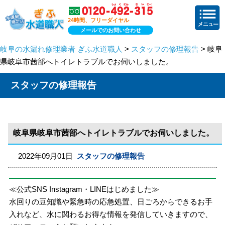
24時間、フリーダイヤル
メールでのお問い合わせ
岐阜の水漏れ修理業者 ぎふ水道職人
>
スタッフの修理報告
> 岐阜
県岐阜市茜部へトイレトラブルでお伺いしました。
スタッフの修理報告
岐阜県岐阜市茜部へトイレトラブルでお伺いしました。
2022年09月01日
スタッフの修理報告
≪公式SNS Instagram・LINEはじめました≫
水回りの豆知識や緊急時の応急処置、日ごろからできるお手
入れなど、水に関わるお得な情報を発信していきますので、