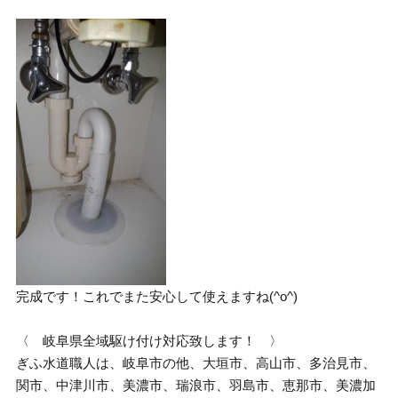
完成です！これでまた安心して使えますね(^o^)
〈 岐阜県全域駆け付け対応致します！ 〉
ぎふ水道職人は、岐阜市の他、大垣市、高山市、多治見市、
関市、中津川市、美濃市、瑞浪市、羽島市、恵那市、美濃加