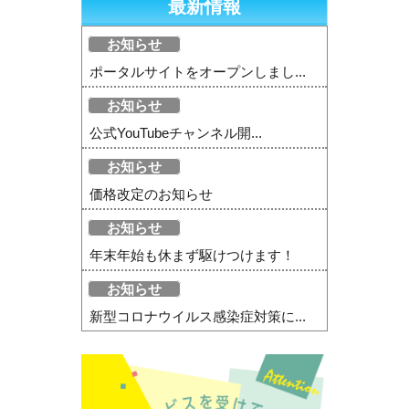
最新情報
お知らせ
ポータルサイトをオープンしまし...
お知らせ
公式YouTubeチャンネル開...
お知らせ
価格改定のお知らせ
お知らせ
年末年始も休まず駆けつけます！
お知らせ
新型コロナウイルス感染症対策に...