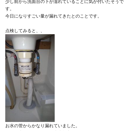
少し前から洗面台の下が濡れていることに気が付いたそうで
す。
今日になりすごい量が漏れてきたとのことです。
点検してみると、、
お水の管からかなり漏れていました。