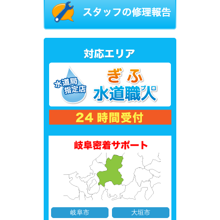
岐阜市
大垣市