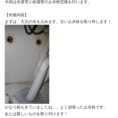
今回は水道管と給湯管の止水栓交換を行います。
【作業内容】
まずは、大元の水を止めます。古い止水栓を取り外します！
かなり錆もきていましたね、、よく頑張った止水栓です。
あとは新しいものを取り付けます！