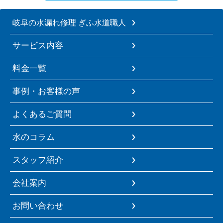
岐阜の水漏れ修理 ぎふ水道職人
サービス内容
料金一覧
事例・お客様の声
よくあるご質問
水のコラム
スタッフ紹介
会社案内
お問い合わせ