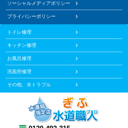
ソーシャルメディアポリシー
プライバシーポリシー
トイレ修理
キッチン修理
お風呂修理
洗面所修理
その他、水トラブル