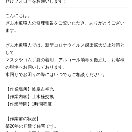
ぜひフォローをお願いします！
こんにちは。
ぎふ水道職人の修理報告をご覧いただき、ありがとうござい
ます。
ぎふ水道職人では、新型コロナウイルス感染拡大防止対策と
して
マスクやゴム手袋の着用、アルコール消毒を徹底し、お客様
の現場へお伺いしております。
水回りでお困りの際にはいつでもご相談ください。
【作業場所】岐阜市福光
【作業内容】止水栓交換
【作業時間】1時間程度
【作業前の状況】
築20年の戸建て住宅です。