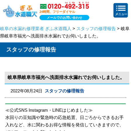
24時間、フリーダイヤル
メールでのお問い合わせ
岐阜の水漏れ修理業者 ぎふ水道職人
>
スタッフの修理報告
> 岐阜
県岐阜市福光へ洗面排水水漏れでお伺いしました。
スタッフの修理報告
岐阜県岐阜市福光へ洗面排水水漏れでお伺いしました。
2022年08月24日
スタッフの修理報告
≪公式SNS Instagram・LINEはじめました≫
水回りの豆知識や緊急時の応急処置、日ごろからできるお手
入れなど、水に関わるお得な情報を発信していきますので、