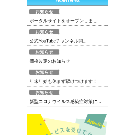
お知らせ
ポータルサイトをオープンしまし...
お知らせ
公式YouTubeチャンネル開...
お知らせ
価格改定のお知らせ
お知らせ
年末年始も休まず駆けつけます！
お知らせ
新型コロナウイルス感染症対策に...