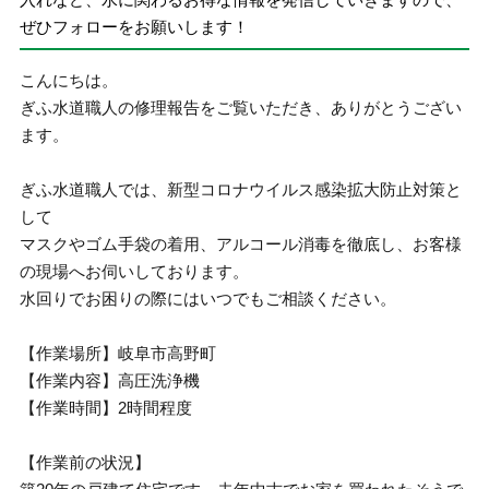
ぜひフォローをお願いします！
こんにちは。
ぎふ水道職人の修理報告をご覧いただき、ありがとうござい
ます。
ぎふ水道職人では、新型コロナウイルス感染拡大防止対策と
して
マスクやゴム手袋の着用、アルコール消毒を徹底し、お客様
の現場へお伺いしております。
水回りでお困りの際にはいつでもご相談ください。
【作業場所】岐阜市高野町
【作業内容】高圧洗浄機
【作業時間】2時間程度
【作業前の状況】