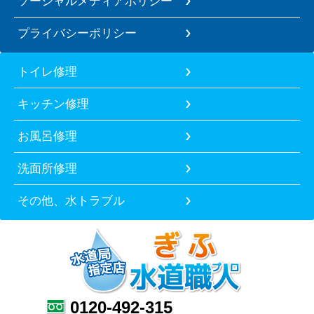
ソーシャルメディアポリシー
プライバシーポリシー
トイレ修理
キッチン修理
お風呂修理
洗面所修理
その他、水トラブル
0120-492-315