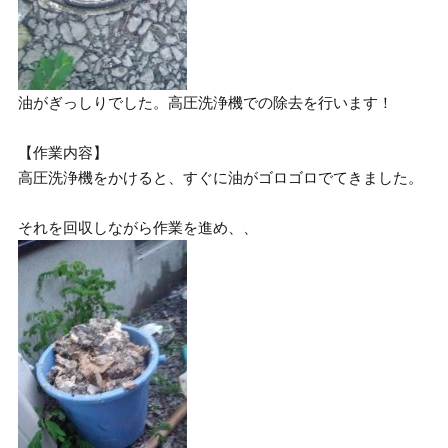
油がぎっしりでした。高圧洗浄機での除去を行います！
【作業内容】
高圧洗浄機をかけると、すぐに油がゴロゴロでてきました。
それを回収しながら作業を進め、、