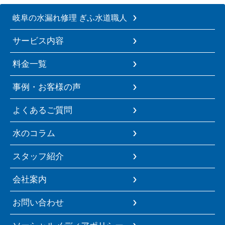
岐阜の水漏れ修理 ぎふ水道職人
サービス内容
料金一覧
事例・お客様の声
よくあるご質問
水のコラム
スタッフ紹介
会社案内
お問い合わせ