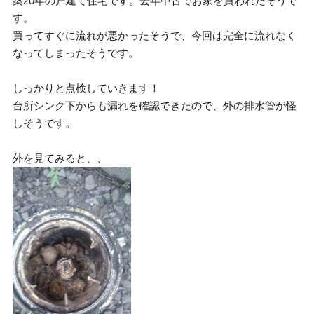
築20年の戸建て住宅です。去年中古でお家を買われたそうで
す。
買ってすぐに流れが悪かったそうで、今回は完全に流れなく
なってしまったそうです。
しっかりと点検していきます！
台所シンク下からも漏れを確認できたので、外の排水管が怪
しそうです。
外を見てみると、、