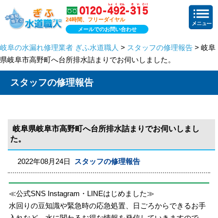
24時間、フリーダイヤル
メールでのお問い合わせ
岐阜の水漏れ修理業者 ぎふ水道職人
>
スタッフの修理報告
> 岐阜
県岐阜市高野町へ台所排水詰まりでお伺いしました。
スタッフの修理報告
岐阜県岐阜市高野町へ台所排水詰まりでお伺いしまし
た。
2022年08月24日
スタッフの修理報告
≪公式SNS Instagram・LINEはじめました≫
水回りの豆知識や緊急時の応急処置、日ごろからできるお手
入れなど、水に関わるお得な情報を発信していきますので、