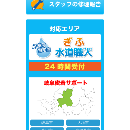
岐阜市
大垣市