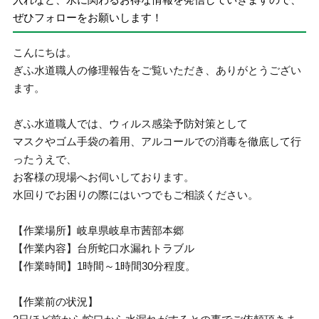
ぜひフォローをお願いします！
こんにちは。
ぎふ水道職人の修理報告をご覧いただき、ありがとうござい
ます。
ぎふ水道職人では、ウィルス感染予防対策として
マスクやゴム手袋の着用、アルコールでの消毒を徹底して行
ったうえで、
お客様の現場へお伺いしております。
水回りでお困りの際にはいつでもご相談ください。
【作業場所】岐阜県岐阜市茜部本郷
【作業内容】台所蛇口水漏れトラブル
【作業時間】1時間～1時間30分程度。
【作業前の状況】