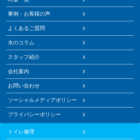
事例・お客様の声
よくあるご質問
水のコラム
スタッフ紹介
会社案内
お問い合わせ
ソーシャルメディアポリシー
プライバシーポリシー
トイレ修理