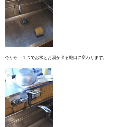
今から、１つでお水とお湯が出る蛇口に変わります。