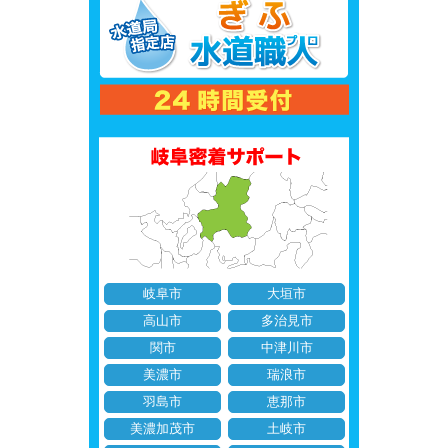
岐阜市
大垣市
高山市
多治見市
関市
中津川市
美濃市
瑞浪市
羽島市
恵那市
美濃加茂市
土岐市