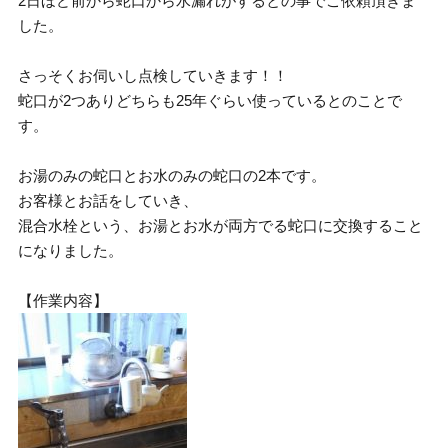
2日ほど前から蛇口から水漏れがするとの事でご依頼頂きま
した。
さっそくお伺いし点検していきます！！
蛇口が2つありどちらも25年ぐらい使っているとのことで
す。
お湯のみの蛇口とお水のみの蛇口の2本です。
お客様とお話をしていき、
混合水栓という、お湯とお水が両方でる蛇口に交換すること
になりました。
【作業内容】