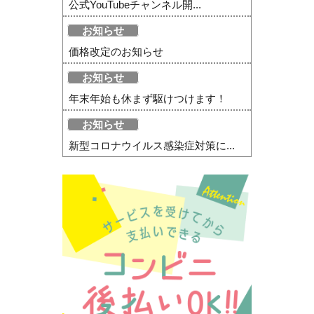
公式YouTubeチャンネル開...
お知らせ
価格改定のお知らせ
お知らせ
年末年始も休まず駆けつけます！
お知らせ
新型コロナウイルス感染症対策に...