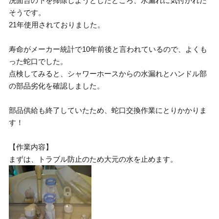
洗面台の下を掃除しようとしたところ、水漏れに気付かれた
そうです。
21年使用されておりました。
寿命がメーカー統計で10年前後と言われているので、よくも
った蛇口でした。
点検してみると、シャワーホースからの水漏れとハンドル部
の部品劣化を確認しました。
部品供給も終了していたため、蛇口交換作業にとりかかりま
す！
【作業内容】
まずは、トラブル防止のため大元の水を止めます。