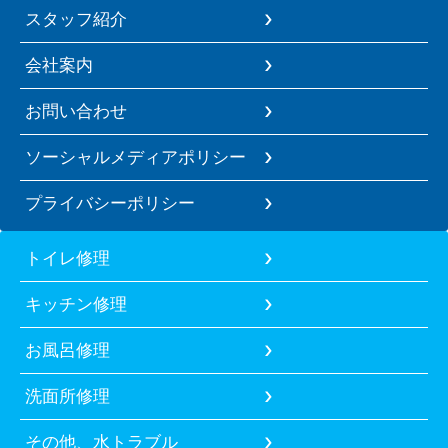
スタッフ紹介
会社案内
お問い合わせ
ソーシャルメディアポリシー
プライバシーポリシー
トイレ修理
キッチン修理
お風呂修理
洗面所修理
その他、水トラブル