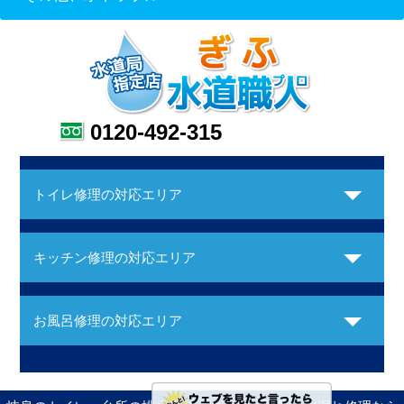
0120-492-315
トイレ修理の対応エリア
キッチン修理の対応エリア
お風呂修理の対応エリア