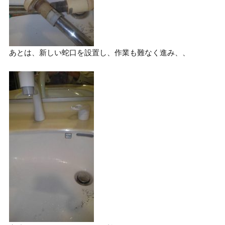
あとは、新しい蛇口を設置し、作業も難なく進み、、