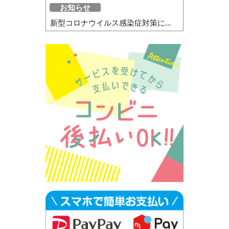
お知らせ
新型コロナウイルス感染症対策に...