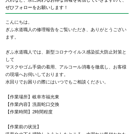
ぜひフォローをお願いします！
こんにちは。
ぎふ水道職人の修理報告をご覧いただき、ありがとうござい
ます。
ぎふ水道職人では、新型コロナウイルス感染拡大防止対策と
して
マスクやゴム手袋の着用、アルコール消毒を徹底し、お客様
の現場へお伺いしております。
水回りでお困りの際にはいつでもご相談ください。
【作業場所】岐阜市福光東
【作業内容】洗面蛇口交換
【作業時間】2時間程度
【作業前の状況】