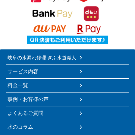
岐阜の水漏れ修理 ぎふ水道職人
サービス内容
料金一覧
事例・お客様の声
よくあるご質問
水のコラム