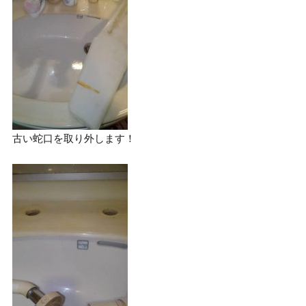
古い蛇口を取り外します！