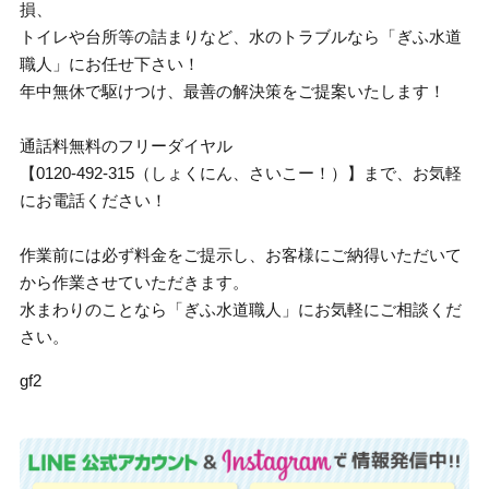
損、
トイレや台所等の詰まりなど、水のトラブルなら「ぎふ水道
職人」にお任せ下さい！
年中無休で駆けつけ、最善の解決策をご提案いたします！
通話料無料のフリーダイヤル
【0120-492-315（しょくにん、さいこー！）】まで、お気軽
にお電話ください！
作業前には必ず料金をご提示し、お客様にご納得いただいて
から作業させていただきます。
水まわりのことなら「ぎふ水道職人」にお気軽にご相談くだ
さい。
gf2