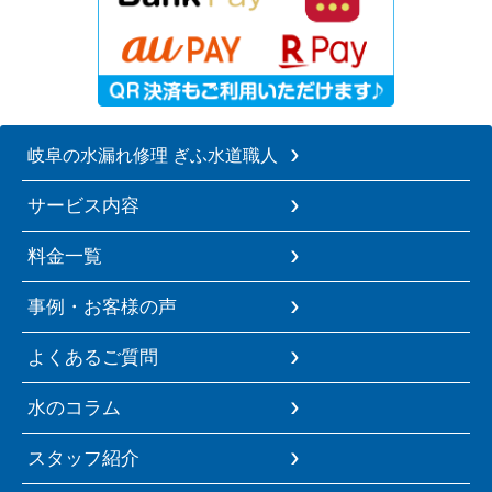
岐阜の水漏れ修理 ぎふ水道職人
サービス内容
料金一覧
事例・お客様の声
よくあるご質問
水のコラム
スタッフ紹介