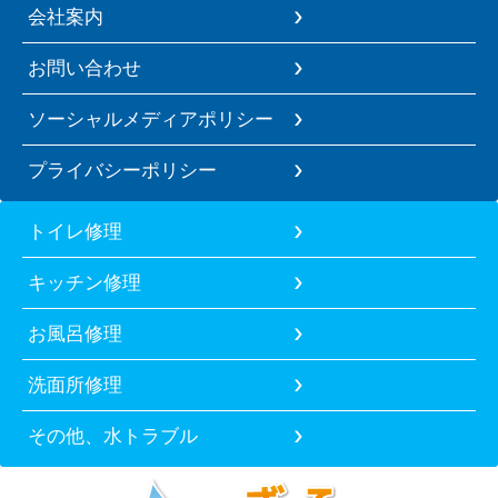
会社案内
お問い合わせ
ソーシャルメディアポリシー
プライバシーポリシー
トイレ修理
キッチン修理
お風呂修理
洗面所修理
その他、水トラブル