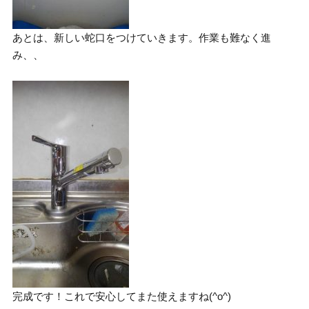
あとは、新しい蛇口をつけていきます。作業も難なく進
み、、
完成です！これで安心してまた使えますね(^o^)