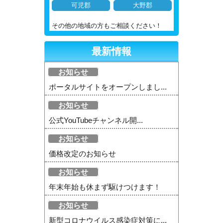
可児郡
大野郡
その他の地域の方もご相談ください！
最新情報
お知らせ
ポータルサイトをオープンしまし...
お知らせ
公式YouTubeチャンネル開...
お知らせ
価格改定のお知らせ
お知らせ
年末年始も休まず駆けつけます！
お知らせ
新型コロナウイルス感染症対策に...