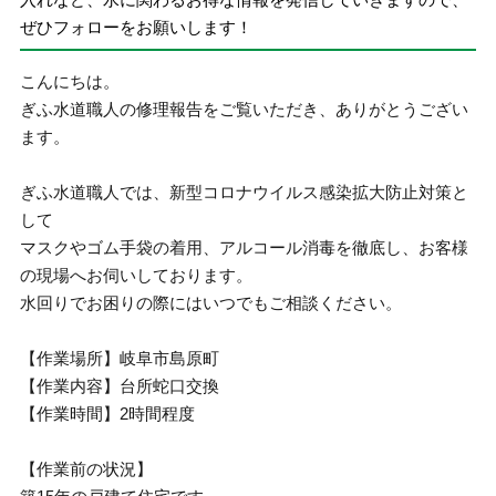
ぜひフォローをお願いします！
こんにちは。
ぎふ水道職人の修理報告をご覧いただき、ありがとうござい
ます。
ぎふ水道職人では、新型コロナウイルス感染拡大防止対策と
して
マスクやゴム手袋の着用、アルコール消毒を徹底し、お客様
の現場へお伺いしております。
水回りでお困りの際にはいつでもご相談ください。
【作業場所】岐阜市島原町
【作業内容】台所蛇口交換
【作業時間】2時間程度
【作業前の状況】