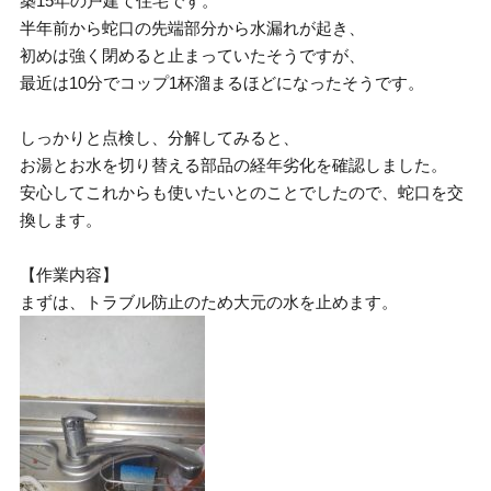
築15年の戸建て住宅です。
半年前から蛇口の先端部分から水漏れが起き、
初めは強く閉めると止まっていたそうですが、
最近は10分でコップ1杯溜まるほどになったそうです。
しっかりと点検し、分解してみると、
お湯とお水を切り替える部品の経年劣化を確認しました。
安心してこれからも使いたいとのことでしたので、蛇口を交
換します。
【作業内容】
まずは、トラブル防止のため大元の水を止めます。