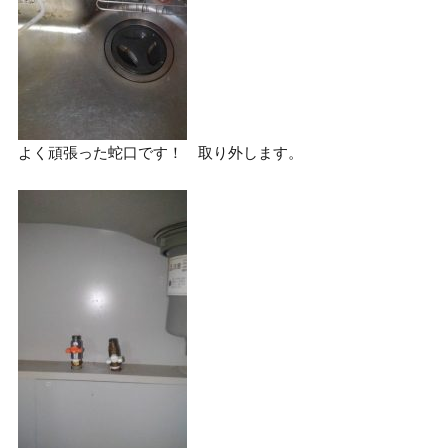
よく頑張った蛇口です！ 取り外します。