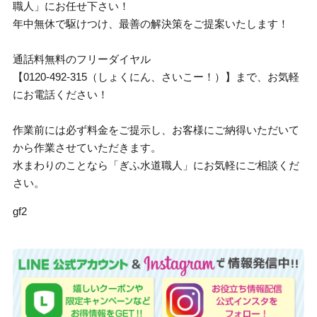
職人」にお任せ下さい！
年中無休で駆けつけ、最善の解決策をご提案いたします！
通話料無料のフリーダイヤル
【0120-492-315（しょくにん、さいこー！）】まで、お気軽
にお電話ください！
作業前には必ず料金をご提示し、お客様にご納得いただいて
から作業させていただきます。
水まわりのことなら「ぎふ水道職人」にお気軽にご相談くだ
さい。
gf2