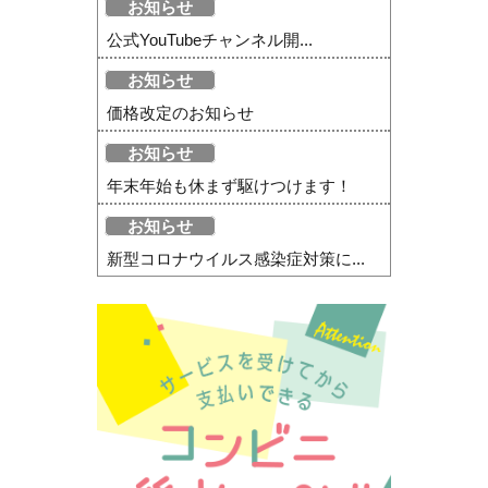
お知らせ
公式YouTubeチャンネル開...
お知らせ
価格改定のお知らせ
お知らせ
年末年始も休まず駆けつけます！
お知らせ
新型コロナウイルス感染症対策に...