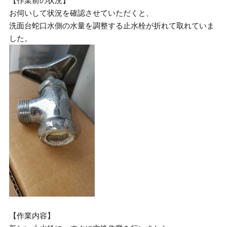
【作業前の状況】
お伺いして状況を確認させていただくと、
洗面台蛇口水側の水量を調整する止水栓が折れて取れていま
した。
【作業内容】