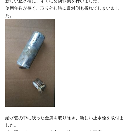
新しい止水栓に、すぐに交換作業を行いました。
使用年数が長く、取り外し時に反対側も折れてしまいまし
た。
給水管の中に残った金属を取り除き、新しい止水栓を取付ま
した。