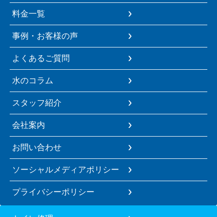
料金一覧
事例・お客様の声
よくあるご質問
水のコラム
スタッフ紹介
会社案内
お問い合わせ
ソーシャルメディアポリシー
プライバシーポリシー