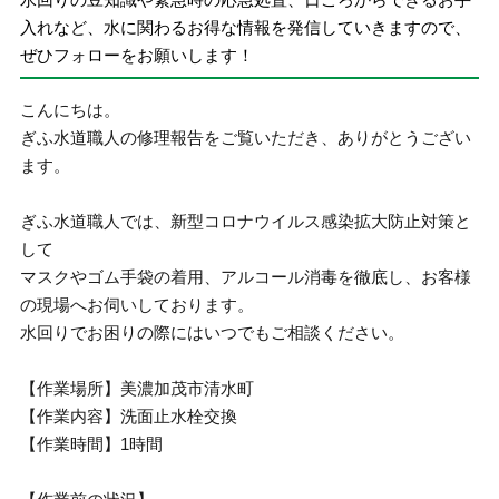
入れなど、水に関わるお得な情報を発信していきますので、
ぜひフォローをお願いします！
こんにちは。
ぎふ水道職人の修理報告をご覧いただき、ありがとうござい
ます。
ぎふ水道職人では、新型コロナウイルス感染拡大防止対策と
して
マスクやゴム手袋の着用、アルコール消毒を徹底し、お客様
の現場へお伺いしております。
水回りでお困りの際にはいつでもご相談ください。
【作業場所】美濃加茂市清水町
【作業内容】洗面止水栓交換
【作業時間】1時間