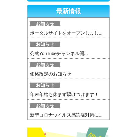
最新情報
お知らせ
ポータルサイトをオープンしまし...
お知らせ
公式YouTubeチャンネル開...
お知らせ
価格改定のお知らせ
お知らせ
年末年始も休まず駆けつけます！
お知らせ
新型コロナウイルス感染症対策に...