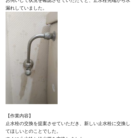
お伺いして状況を確認させていただくと、止水栓先端から水
漏れしていました。
【作業内容】
止水栓の交換を提案させていただき、新しい止水栓に交換し
てほしいとのことでした。