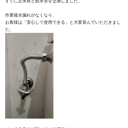
すぐに止水栓と給水管を交換しました。
作業後水漏れがなくなり、
お客様は「安心して使用できる」と大変喜んでいただきまし
た。