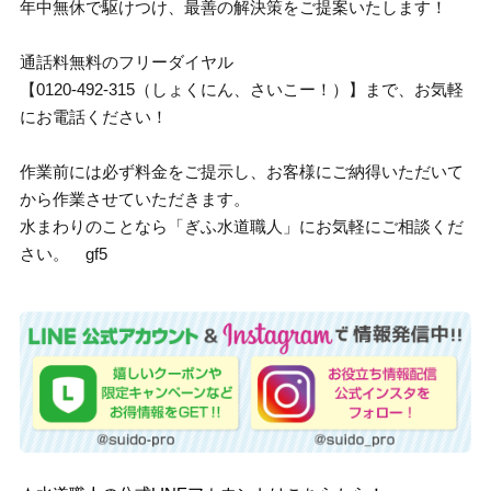
年中無休で駆けつけ、最善の解決策をご提案いたします！
通話料無料のフリーダイヤル
【0120-492-315（しょくにん、さいこー！）】まで、お気軽
にお電話ください！
作業前には必ず料金をご提示し、お客様にご納得いただいて
から作業させていただきます。
水まわりのことなら「ぎふ水道職人」にお気軽にご相談くだ
さい。 gf5