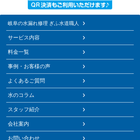
岐阜の水漏れ修理 ぎふ水道職人
サービス内容
料金一覧
事例・お客様の声
よくあるご質問
水のコラム
スタッフ紹介
会社案内
お問い合わせ