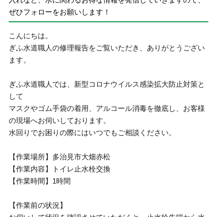
ぜひフォローをお願いします！
こんにちは。
ぎふ水道職人の修理報告をご覧いただき、ありがとうござい
ます。
ぎふ水道職人では、新型コロナウイルス感染拡大防止対策と
して
マスクやゴム手袋の着用、アルコール消毒を徹底し、お客様
の現場へお伺いしております。
水回りでお困りの際にはいつでもご相談ください。
【作業場所】多治見市大畑赤松
【作業内容】トイレ止水栓交換
【作業時間】1時間
【作業前の状況】