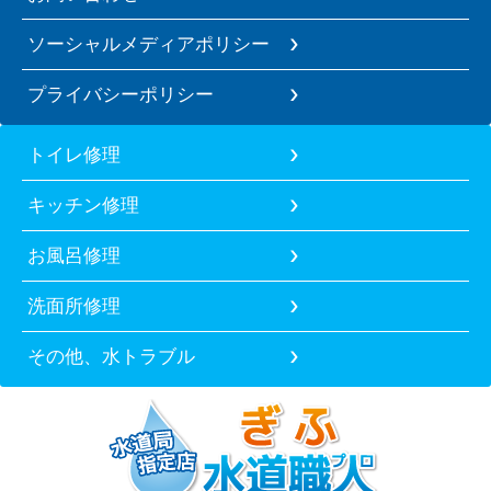
ソーシャルメディアポリシー
プライバシーポリシー
トイレ修理
キッチン修理
お風呂修理
洗面所修理
その他、水トラブル