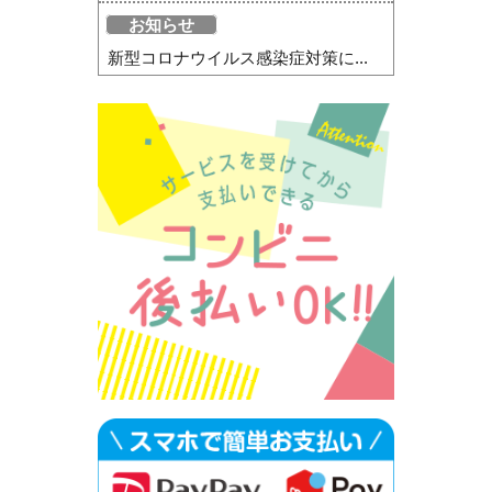
お知らせ
新型コロナウイルス感染症対策に...