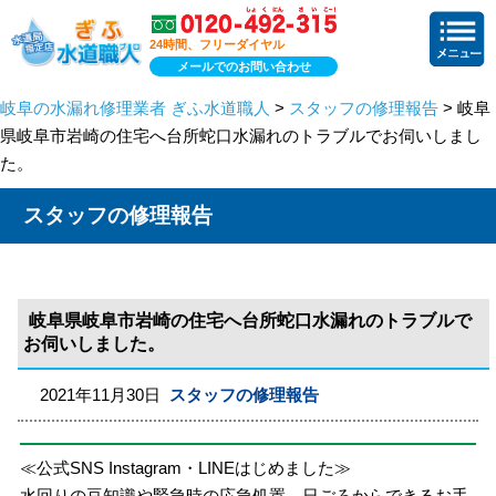
24時間、フリーダイヤル
メールでのお問い合わせ
岐阜の水漏れ修理業者 ぎふ水道職人
>
スタッフの修理報告
> 岐阜
県岐阜市岩崎の住宅へ台所蛇口水漏れのトラブルでお伺いしまし
た。
スタッフの修理報告
岐阜県岐阜市岩崎の住宅へ台所蛇口水漏れのトラブルで
お伺いしました。
2021年11月30日
スタッフの修理報告
≪公式SNS Instagram・LINEはじめました≫
水回りの豆知識や緊急時の応急処置、日ごろからできるお手