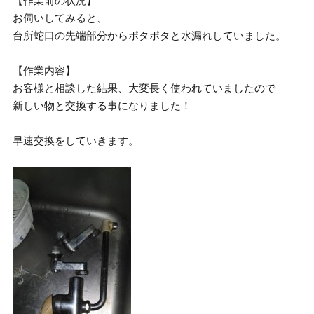
【作業前の状況】
お伺いしてみると、
台所蛇口の先端部分からポタポタと水漏れしていました。
【作業内容】
お客様と相談した結果、大変長く使われていましたので
新しい物と交換する事になりました！
早速交換をしていきます。