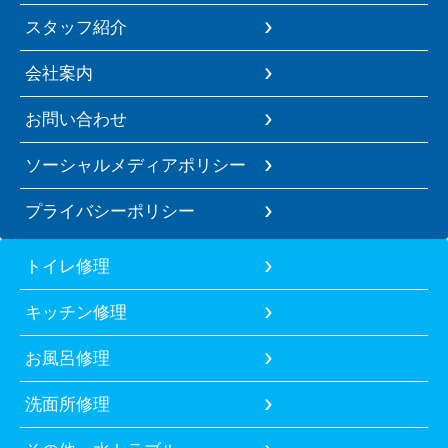
スタッフ紹介
会社案内
お問い合わせ
ソーシャルメディアポリシー
プライバシーポリシー
トイレ修理
キッチン修理
お風呂修理
洗面所修理