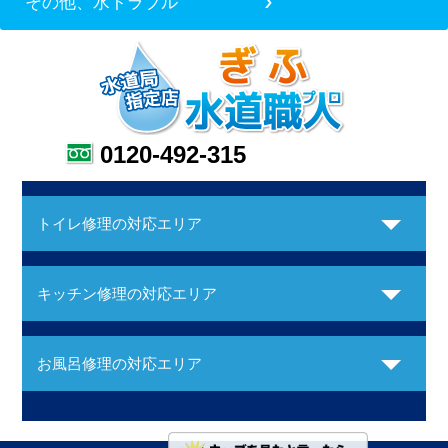
その他、水トラブル
0120-492-315
トイレ修理の対応エリア
キッチン修理の対応エリア
お風呂修理の対応エリア