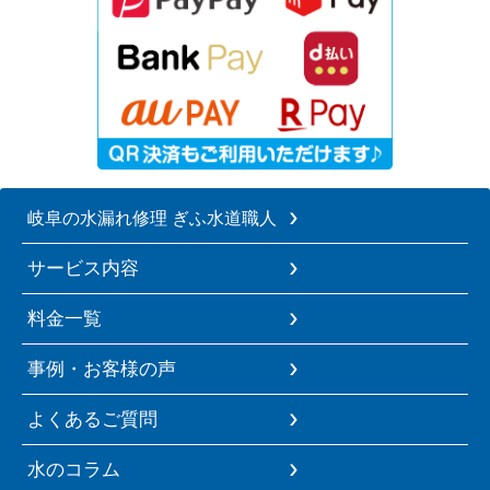
岐阜の水漏れ修理 ぎふ水道職人
サービス内容
料金一覧
事例・お客様の声
よくあるご質問
水のコラム