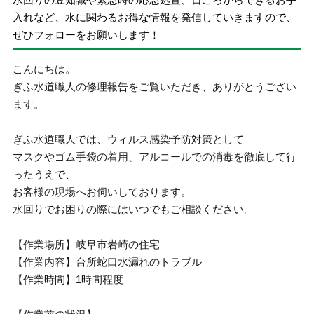
入れなど、水に関わるお得な情報を発信していきますので、
ぜひフォローをお願いします！
こんにちは。
ぎふ水道職人の修理報告をご覧いただき、ありがとうござい
ます。
ぎふ水道職人では、ウィルス感染予防対策として
マスクやゴム手袋の着用、アルコールでの消毒を徹底して行
ったうえで、
お客様の現場へお伺いしております。
水回りでお困りの際にはいつでもご相談ください。
【作業場所】岐阜市岩崎の住宅
【作業内容】台所蛇口水漏れのトラブル
【作業時間】1時間程度