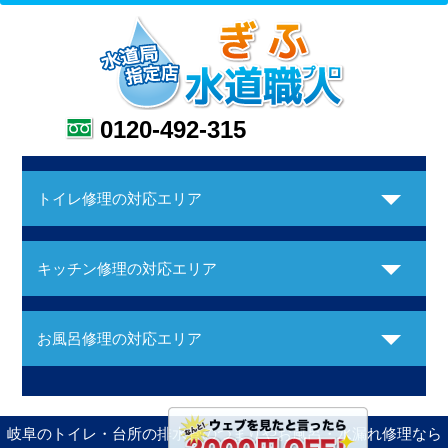
0120-492-315
トイレ修理の対応エリア
キッチン修理の対応エリア
お風呂修理の対応エリア
岐阜のトイレ・台所の排水管のつまりやお風呂・水漏れ修理なら