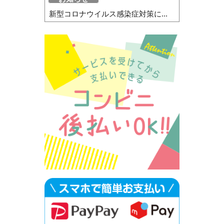
新型コロナウイルス感染症対策に...