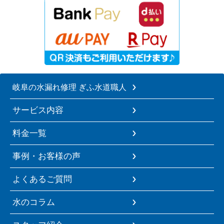
岐阜の水漏れ修理 ぎふ水道職人
サービス内容
料金一覧
事例・お客様の声
よくあるご質問
水のコラム