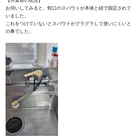
【作業前の状況】
お伺いしてみると、蛇口のスパウトが本体と紐で固定されて
いました。
これをつけていないとスパウトがグラグラして使いにくいと
の事でした。