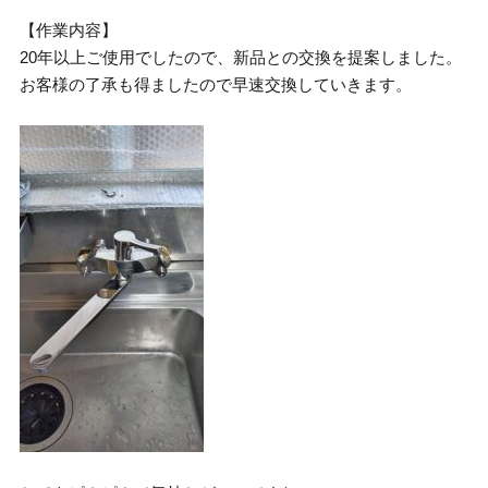
【作業内容】
20年以上ご使用でしたので、新品との交換を提案しました。
お客様の了承も得ましたので早速交換していきます。