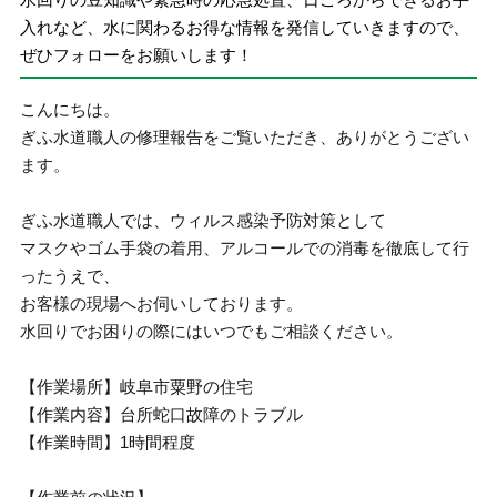
入れなど、水に関わるお得な情報を発信していきますので、
ぜひフォローをお願いします！
こんにちは。
ぎふ水道職人の修理報告をご覧いただき、ありがとうござい
ます。
ぎふ水道職人では、ウィルス感染予防対策として
マスクやゴム手袋の着用、アルコールでの消毒を徹底して行
ったうえで、
お客様の現場へお伺いしております。
水回りでお困りの際にはいつでもご相談ください。
【作業場所】岐阜市粟野の住宅
【作業内容】台所蛇口故障のトラブル
【作業時間】1時間程度