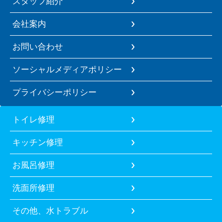
スタッフ紹介
会社案内
お問い合わせ
ソーシャルメディアポリシー
プライバシーポリシー
トイレ修理
キッチン修理
お風呂修理
洗面所修理
その他、水トラブル