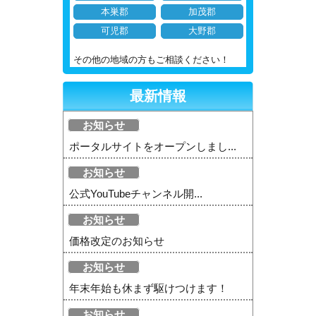
本巣郡
加茂郡
可児郡
大野郡
その他の地域の方もご相談ください！
最新情報
お知らせ
ポータルサイトをオープンしまし...
お知らせ
公式YouTubeチャンネル開...
お知らせ
価格改定のお知らせ
お知らせ
年末年始も休まず駆けつけます！
お知らせ