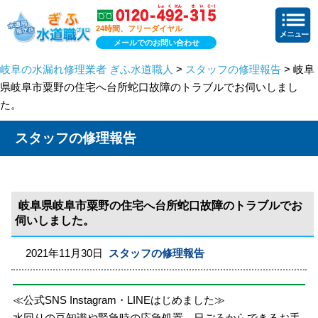
24時間、フリーダイヤル
メールでのお問い合わせ
岐阜の水漏れ修理業者 ぎふ水道職人
>
スタッフの修理報告
> 岐阜
県岐阜市粟野の住宅へ台所蛇口故障のトラブルでお伺いしまし
た。
スタッフの修理報告
岐阜県岐阜市粟野の住宅へ台所蛇口故障のトラブルでお
伺いしました。
2021年11月30日
スタッフの修理報告
≪公式SNS Instagram・LINEはじめました≫
水回りの豆知識や緊急時の応急処置、日ごろからできるお手